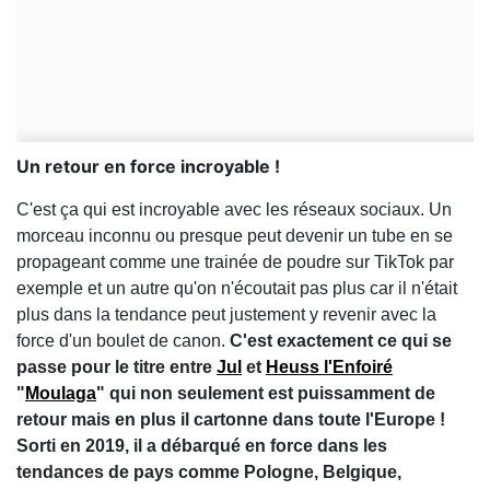
Un retour en force incroyable !
C'est ça qui est incroyable avec les réseaux sociaux. Un
morceau inconnu ou presque peut devenir un tube en se
propageant comme une trainée de poudre sur TikTok par
exemple et un autre qu'on n'écoutait pas plus car il n'était
plus dans la tendance peut justement y revenir avec la
force d'un boulet de canon.
C'est exactement ce qui se
passe pour le titre entre
Jul
et
Heuss l'Enfoiré
"
Moulaga
" qui non seulement est puissamment de
retour mais en plus il cartonne dans toute l'Europe !
Sorti en 2019, il a débarqué en force dans les
tendances de pays comme Pologne, Belgique,