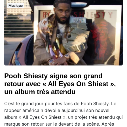
Musique
Pooh Shiesty signe son grand
retour avec « All Eyes On Shiest »,
un album très attendu
C’est le grand jour pour les fans de Pooh Shiesty. Le
rappeur américain dévoile aujourd’hui son nouvel
album « All Eyes On Shiest », un projet très attendu qui
marque son retour sur le devant de la scène. Après