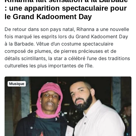
: une apparition spectaculaire pour
le Grand Kadooment Day
De retour dans son pays natal, Rihanna a une nouvelle
fois marqué les esprits lors du Grand Kadooment Day
à la Barbade. Vêtue d’un costume spectaculaire
composé de plumes, de pierres précieuses et de
détails scintillants, la star a célébré l’une des traditions
culturelles les plus importantes de l’île.
Musique