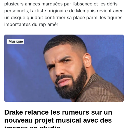
plusieurs années marquées par l’absence et les défis
personnels, l’artiste originaire de Memphis revient avec
un disque qui doit confirmer sa place parmi les figures
importantes du rap amér
Musique
Drake relance les rumeurs sur un
nouveau projet musical avec des