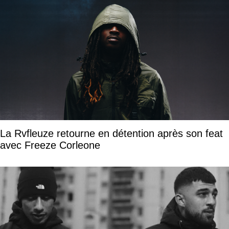
La Rvfleuze retourne en détention après son feat
avec Freeze Corleone