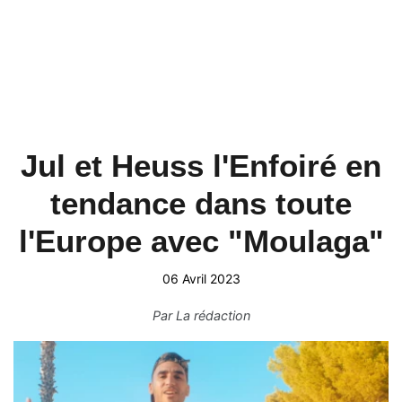
Jul et Heuss l'Enfoiré en
tendance dans toute
l'Europe avec "Moulaga"
06 Avril 2023
Par
La rédaction