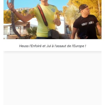
Heuss l'Enfoiré et Jul à l'assaut de l'Europe !