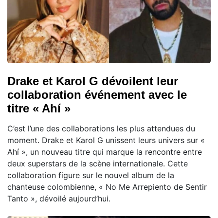
Drake et Karol G dévoilent leur
collaboration événement avec le
titre « Ahí »
C’est l’une des collaborations les plus attendues du
moment. Drake et Karol G unissent leurs univers sur «
Ahí », un nouveau titre qui marque la rencontre entre
deux superstars de la scène internationale. Cette
collaboration figure sur le nouvel album de la
chanteuse colombienne, « No Me Arrepiento de Sentir
Tanto », dévoilé aujourd’hui.