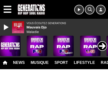
MENU
VOUS ÉCOUTEZ GENERATIONS
Mauvais Djo
Maladie
NEWS
MUSIQUE
SPORT
LIFESTYLE
RAD