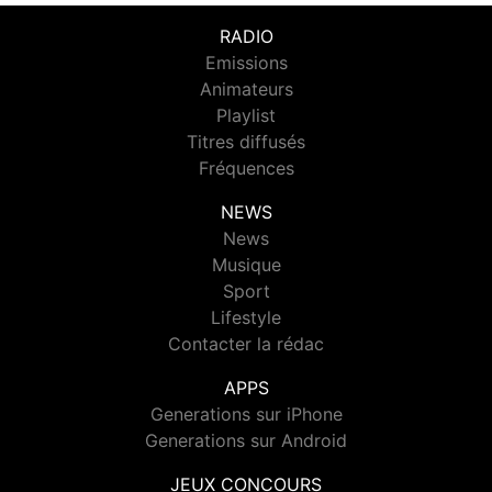
RADIO
Emissions
Animateurs
Playlist
Titres diffusés
Fréquences
NEWS
News
Musique
Sport
Lifestyle
Contacter la rédac
APPS
Generations sur iPhone
Generations sur Android
JEUX CONCOURS