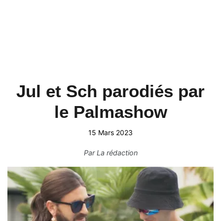
Jul et Sch parodiés par
le Palmashow
15 Mars 2023
Par
La rédaction