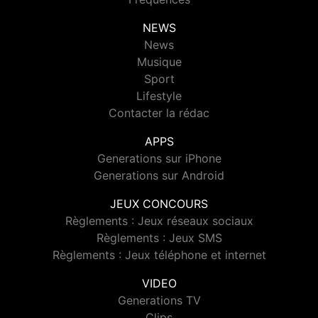
NEWS
News
Musique
Sport
Lifestyle
Contacter la rédac
APPS
Generations sur iPhone
Generations sur Android
JEUX CONCOURS
Règlements : Jeux réseaux sociaux
Règlements : Jeux SMS
Règlements : Jeux téléphone et internet
VIDEO
Generations TV
Clips