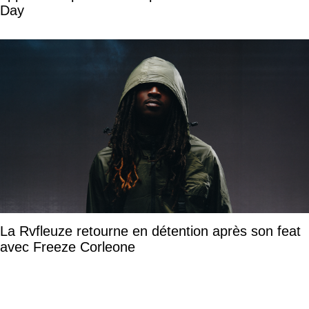
Day
La Rvfleuze retourne en détention après son feat
avec Freeze Corleone