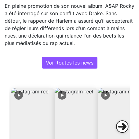
En pleine promotion de son nouvel album, A$AP Rocky
a été interrogé sur son conflit avec Drake. Sans
détour, le rappeur de Harlem a assuré qu'il accepterait
de régler leurs différends lors d'un combat à mains
nues, une déclaration qui relance l'un des beefs les
plus médiatisés du rap actuel.
Voir toutes les news