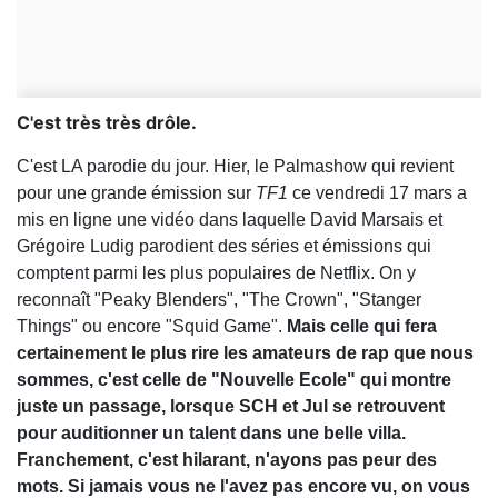
C'est très très drôle.
C'est LA parodie du jour. Hier, le Palmashow qui revient
pour une grande émission sur
TF1
ce vendredi 17 mars a
mis en ligne une vidéo dans laquelle David Marsais et
Grégoire Ludig parodient des séries et émissions qui
comptent parmi les plus populaires de Netflix. On y
reconnaît "Peaky Blenders", "The Crown", "Stanger
Things" ou encore "Squid Game".
Mais celle qui fera
certainement le plus rire les amateurs de rap que nous
sommes, c'est celle de "Nouvelle Ecole" qui montre
juste un passage, lorsque SCH et Jul se retrouvent
pour auditionner un talent dans une belle villa.
Franchement, c'est hilarant, n'ayons pas peur des
mots. Si jamais vous ne l'avez pas encore vu, on vous