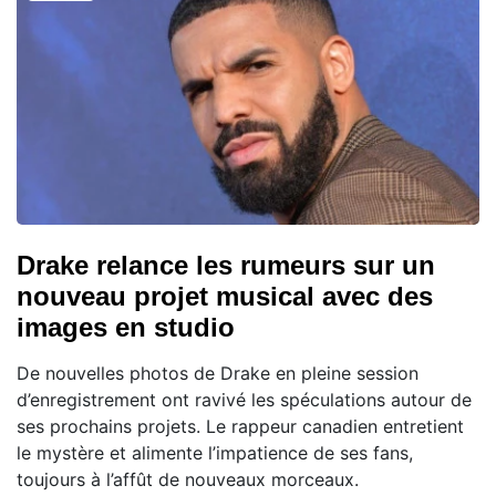
Drake relance les rumeurs sur un
nouveau projet musical avec des
images en studio
De nouvelles photos de Drake en pleine session
d’enregistrement ont ravivé les spéculations autour de
ses prochains projets. Le rappeur canadien entretient
le mystère et alimente l’impatience de ses fans,
toujours à l’affût de nouveaux morceaux.