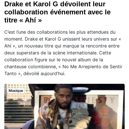
Drake et Karol G dévoilent leur
collaboration événement avec le
titre « Ahí »
C’est l’une des collaborations les plus attendues du
moment. Drake et Karol G unissent leurs univers sur «
Ahí », un nouveau titre qui marque la rencontre entre
deux superstars de la scène internationale. Cette
collaboration figure sur le nouvel album de la
chanteuse colombienne, « No Me Arrepiento de Sentir
Tanto », dévoilé aujourd’hui.
Musique