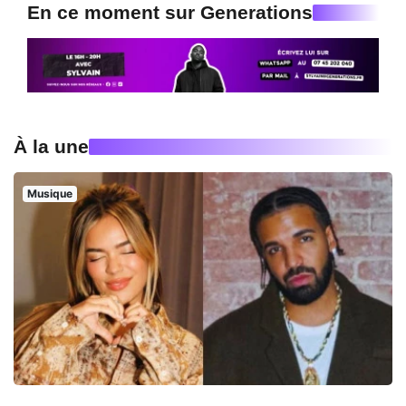
En ce moment sur Generations
À la une
Musique