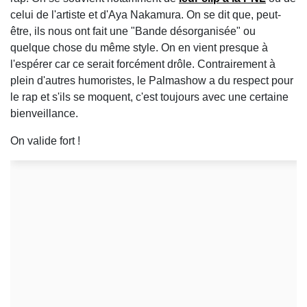
celui de l'artiste et d'Aya Nakamura. On se dit que, peut-
être, ils nous ont fait une "Bande désorganisée" ou
quelque chose du même style. On en vient presque à
l'espérer car ce serait forcément drôle. Contrairement à
plein d'autres humoristes, le Palmashow a du respect pour
le rap et s'ils se moquent, c'est toujours avec une certaine
bienveillance.
On valide fort !