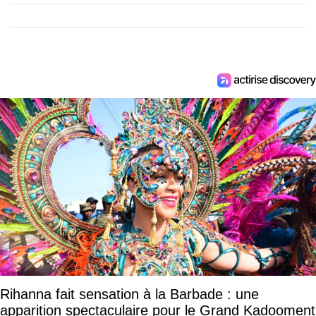
Rihanna fait sensation à la Barbade : une
apparition spectaculaire pour le Grand Kadooment