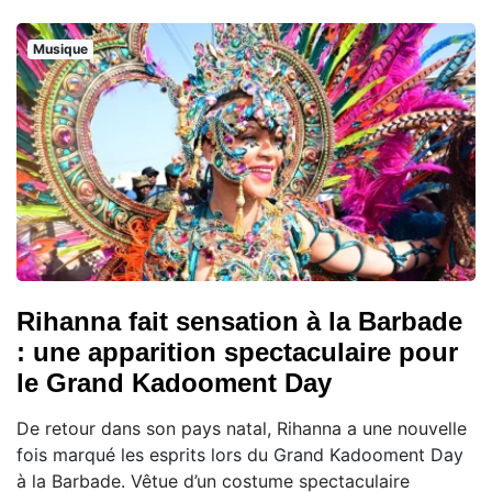
Musique
Rihanna fait sensation à la Barbade
: une apparition spectaculaire pour
le Grand Kadooment Day
De retour dans son pays natal, Rihanna a une nouvelle
fois marqué les esprits lors du Grand Kadooment Day
à la Barbade. Vêtue d’un costume spectaculaire