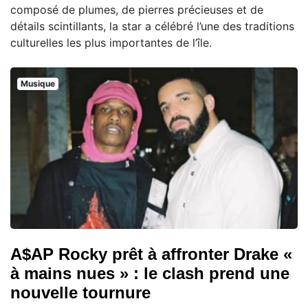
composé de plumes, de pierres précieuses et de
détails scintillants, la star a célébré l’une des traditions
culturelles les plus importantes de l’île.
Musique
A$AP Rocky prêt à affronter Drake «
à mains nues » : le clash prend une
nouvelle tournure