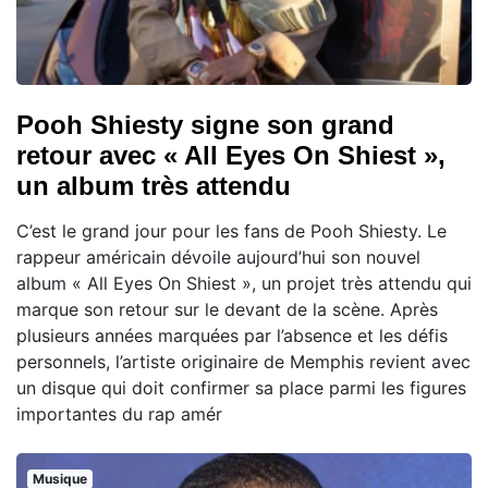
Pooh Shiesty signe son grand
retour avec « All Eyes On Shiest »,
un album très attendu
C’est le grand jour pour les fans de Pooh Shiesty. Le
rappeur américain dévoile aujourd’hui son nouvel
album « All Eyes On Shiest », un projet très attendu qui
marque son retour sur le devant de la scène. Après
plusieurs années marquées par l’absence et les défis
personnels, l’artiste originaire de Memphis revient avec
un disque qui doit confirmer sa place parmi les figures
importantes du rap amér
Musique