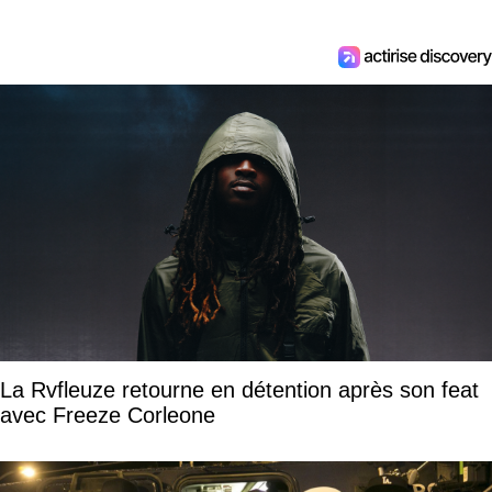
La Rvfleuze retourne en détention après son feat
avec Freeze Corleone