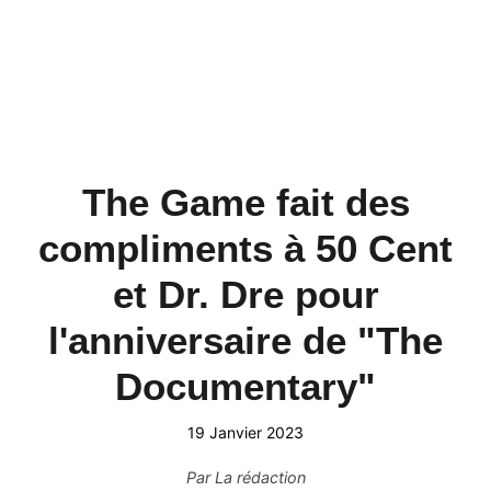
The Game fait des
compliments à 50 Cent
et Dr. Dre pour
l'anniversaire de "The
Documentary"
19 Janvier 2023
Par
La rédaction