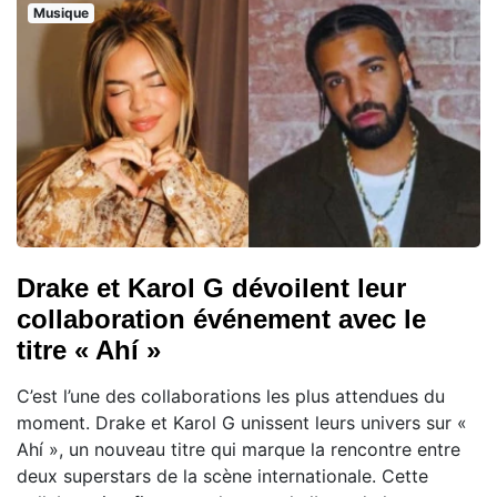
Musique
Drake et Karol G dévoilent leur
collaboration événement avec le
titre « Ahí »
C’est l’une des collaborations les plus attendues du
moment. Drake et Karol G unissent leurs univers sur «
Ahí », un nouveau titre qui marque la rencontre entre
deux superstars de la scène internationale. Cette