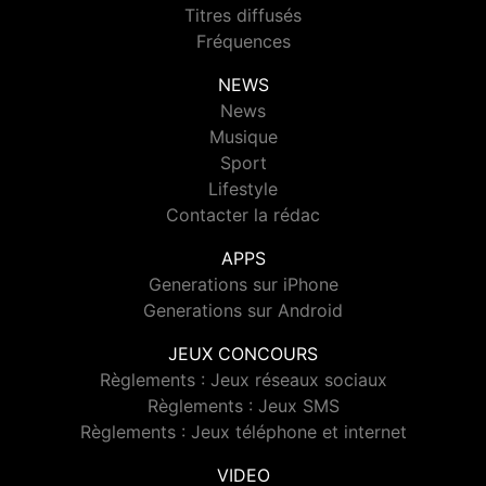
Titres diffusés
Fréquences
NEWS
News
Musique
Sport
Lifestyle
Contacter la rédac
APPS
Generations sur iPhone
Generations sur Android
JEUX CONCOURS
Règlements : Jeux réseaux sociaux
Règlements : Jeux SMS
Règlements : Jeux téléphone et internet
VIDEO