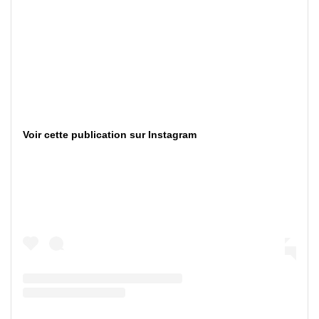
Voir cette publication sur Instagram