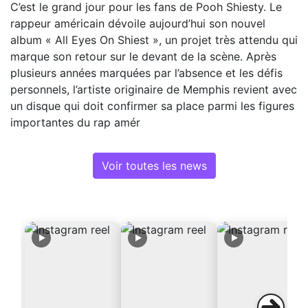
C’est le grand jour pour les fans de Pooh Shiesty. Le
rappeur américain dévoile aujourd’hui son nouvel
album « All Eyes On Shiest », un projet très attendu qui
marque son retour sur le devant de la scène. Après
plusieurs années marquées par l’absence et les défis
personnels, l’artiste originaire de Memphis revient avec
un disque qui doit confirmer sa place parmi les figures
importantes du rap amér
Voir toutes les news