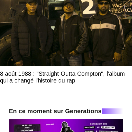
8 août 1988 : "Straight Outta Compton", l'album
qui a changé l'histoire du rap
En ce moment sur Generations