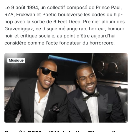
Le 9 août 1994, un collectif composé de Prince Paul,
RZA, Frukwan et Poetic bouleverse les codes du hip-
hop avec la sortie de 6 Feet Deep. Premier album des
Gravediggaz, ce disque mélange rap, horreur, humour
noir et critique sociale, au point d'être aujourd'hui
considéré comme l'acte fondateur du horrorcore.
Musique