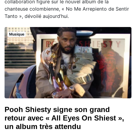
collaboration figure sur le nouvel album de la
chanteuse colombienne, « No Me Arrepiento de Sentir
Tanto », dévoilé aujourd’hui.
Musique
Pooh Shiesty signe son grand
retour avec « All Eyes On Shiest »,
un album très attendu