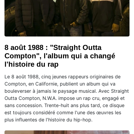
8 août 1988 : "Straight Outta
Compton", l'album qui a changé
l'histoire du rap
Le 8 août 1988, cinq jeunes rappeurs originaires de
Compton, en Californie, publient un album qui va
bouleverser à jamais le paysage musical. Avec Straight
Outta Compton, N.W.A. impose un rap cru, engagé et
sans concession. Trente-huit ans plus tard, ce disque
est toujours considéré comme l'une des œuvres les
plus influentes de l'histoire du hip-hop.