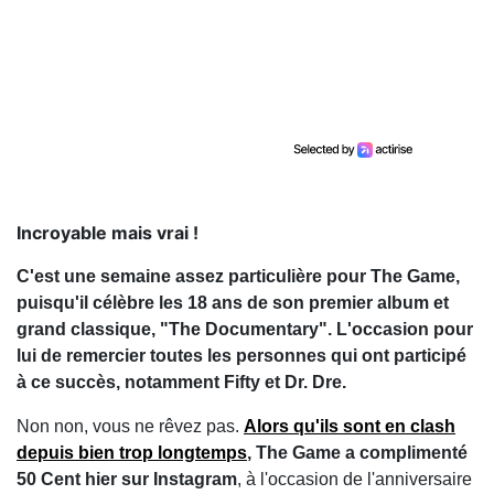
Incroyable mais vrai !
C'est une semaine assez particulière pour The Game,
puisqu'il célèbre les 18 ans de son premier album et
grand classique, "The Documentary". L'occasion pour
lui de remercier toutes les personnes qui ont participé
à ce succès, notamment Fifty et Dr. Dre.
Non non, vous ne rêvez pas.
Alors qu'ils sont en clash
depuis bien trop longtemps
, The Game a complimenté
50 Cent hier sur Instagram
, à l'occasion de l'anniversaire