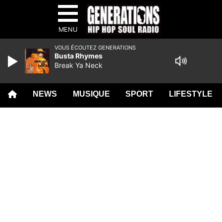
MENU
VOUS ÉCOUTEZ GENERATIONS
Busta Rhymes
Break Ya Neck
NEWS
MUSIQUE
SPORT
LIFESTYLE