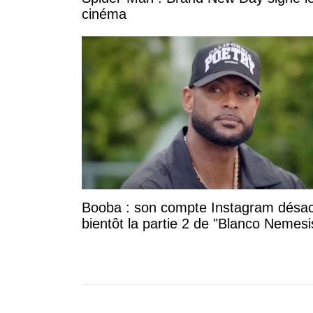
cinéma
Booba : son compte Instagram désac
bientôt la partie 2 de "Blanco Nemesi