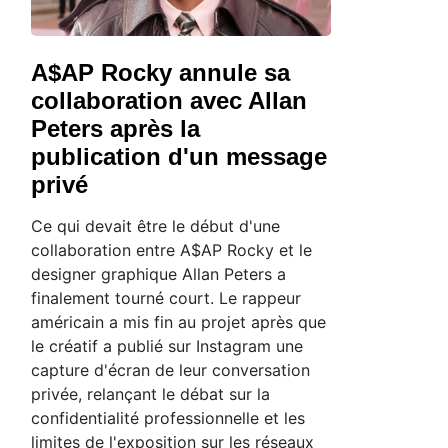
A$AP Rocky annule sa
collaboration avec Allan
Peters après la
publication d'un message
privé
Ce qui devait être le début d'une
collaboration entre A$AP Rocky et le
designer graphique Allan Peters a
finalement tourné court. Le rappeur
américain a mis fin au projet après que
le créatif a publié sur Instagram une
capture d'écran de leur conversation
privée, relançant le débat sur la
confidentialité professionnelle et les
limites de l'exposition sur les réseaux