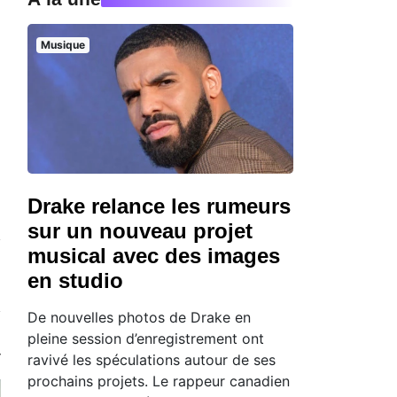
Musique
Drake relance les rumeurs
sur un nouveau projet
musical avec des images
en studio
De nouvelles photos de Drake en
pleine session d’enregistrement ont
ravivé les spéculations autour de ses
prochains projets. Le rappeur canadien