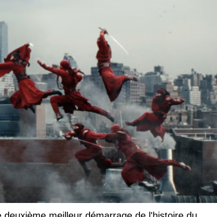
 deuxième meilleur démarrage de l'histoire du