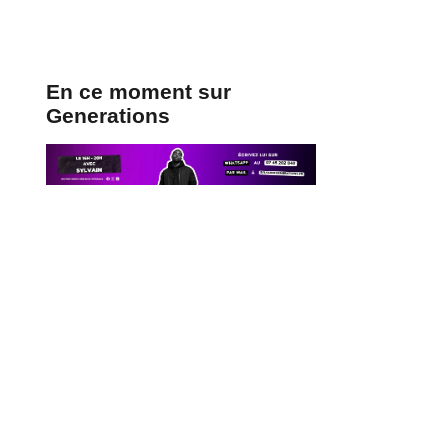
En ce moment sur
Generations