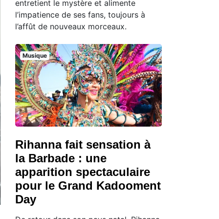
entretient le mystère et alimente
l’impatience de ses fans, toujours à
l’affût de nouveaux morceaux.
Musique
Rihanna fait sensation à
la Barbade : une
apparition spectaculaire
pour le Grand Kadooment
Day