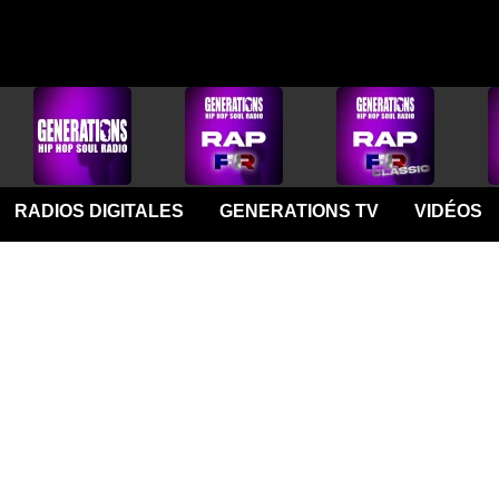
RADIOS DIGITALES
GENERATIONS TV
VIDÉOS