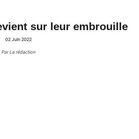
vient sur leur embrouille
02 Juin 2022
Par
La rédaction