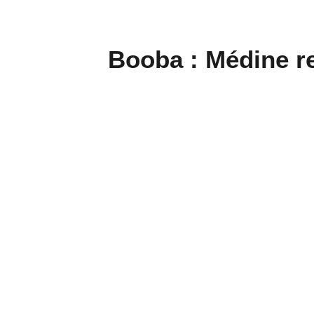
Booba : Médine re