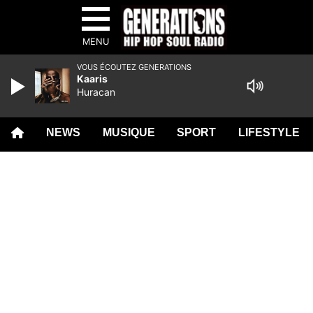
MENU
VOUS ÉCOUTEZ GENERATIONS
Kaaris
Huracan
NEWS
MUSIQUE
SPORT
LIFESTYLE