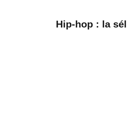
Hip-hop : la sé