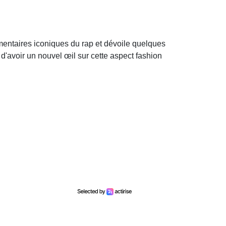
stimentaires iconiques du rap et dévoile quelques
'avoir un nouvel œil sur cette aspect fashion