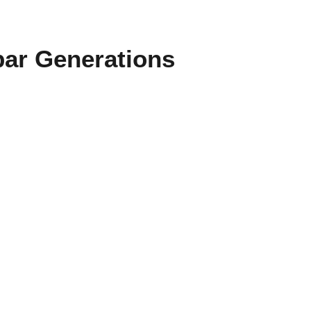
 par Generations