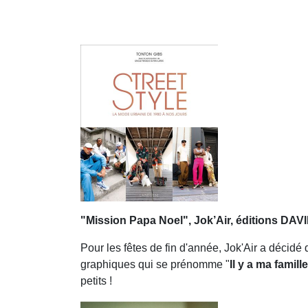
"Mission Papa Noel", Jok’Air, éditions 
Pour les fêtes de fin d'année, Jok'Air a décidé
graphiques qui se prénomme "
Il y a ma famille
petits !