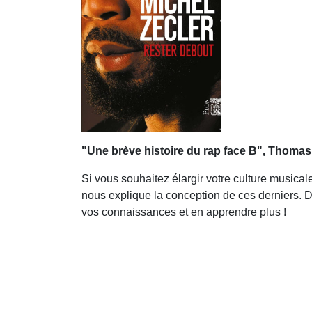
"Une brève histoire du rap face B", Thomas 
Si vous souhaitez élargir votre culture musical
nous explique la conception de ces derniers. 
vos connaissances et en apprendre plus !