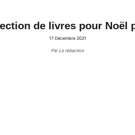
lection de livres pour Noël
17 Décembre 2021
Par
La rédaction