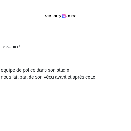
 le sapin !
ne équipe de police dans son studio
 nous fait part de son vécu avant et après cette