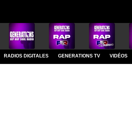
RADIOS DIGITALES
GENERATIONS TV
VIDÉOS