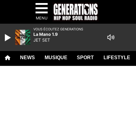
MENU
VOUS ÉCOUTEZ GENERATIONS
La Mano 1.9
JET SET
NEWS
MUSIQUE
SPORT
LIFESTYLE