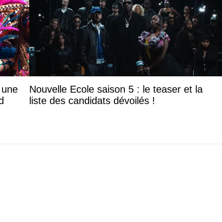
: une
Nouvelle Ecole saison 5 : le teaser et la
d
liste des candidats dévoilés !