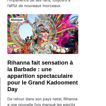
l’affût de nouveaux morceaux.
Musique
Rihanna fait sensation à
la Barbade : une
apparition spectaculaire
pour le Grand Kadooment
Day
De retour dans son pays natal, Rihanna
a une nouvelle fois marqué les esprits