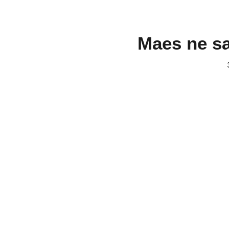
Maes ne sa