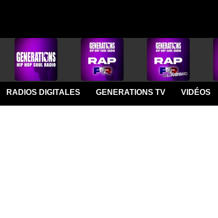
RADIOS DIGITALES
GENERATIONS TV
VIDÉOS