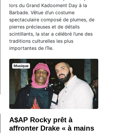
lors du Grand Kadooment Day à la
Barbade. Vêtue d’un costume
spectaculaire composé de plumes, de
pierres précieuses et de détails
scintillants, la star a célébré l’une des
traditions culturelles les plus
importantes de l’île.
Musique
A$AP Rocky prêt à
affronter Drake « à mains