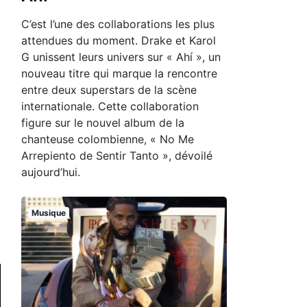
C’est l’une des collaborations les plus
attendues du moment. Drake et Karol
G unissent leurs univers sur « Ahí », un
nouveau titre qui marque la rencontre
entre deux superstars de la scène
internationale. Cette collaboration
figure sur le nouvel album de la
chanteuse colombienne, « No Me
Arrepiento de Sentir Tanto », dévoilé
aujourd’hui.
Musique