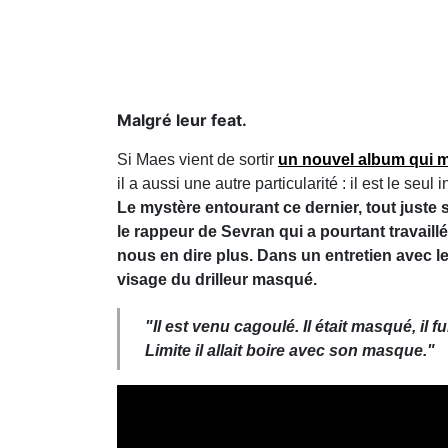
Malgré leur feat.
Si Maes vient de sortir
un nouvel album qui ma
il a aussi une autre particularité : il est le seul 
Le mystère entourant ce dernier, tout juste 
le rappeur de Sevran qui a pourtant travaill
nous en dire plus. Dans un entretien avec 
visage du drilleur masqué.
"Il est venu cagoulé.
Il était masqué, il
Limite il allait boire avec son masque."