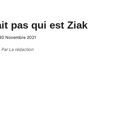
it pas qui est Ziak
30 Novembre 2021
Par
La rédaction