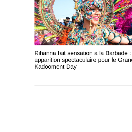
Rihanna fait sensation à la Barbade 
apparition spectaculaire pour le Gran
Kadooment Day