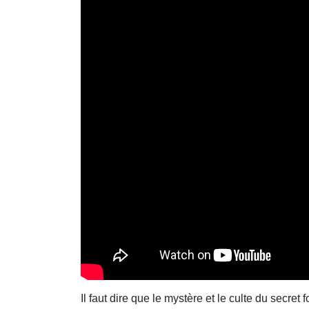
Il faut dire que le mystère et le culte du secre