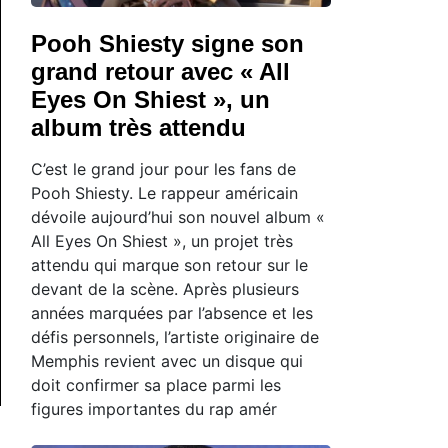
Pooh Shiesty signe son
grand retour avec « All
Eyes On Shiest », un
album très attendu
C’est le grand jour pour les fans de
Pooh Shiesty. Le rappeur américain
dévoile aujourd’hui son nouvel album «
All Eyes On Shiest », un projet très
attendu qui marque son retour sur le
devant de la scène. Après plusieurs
années marquées par l’absence et les
défis personnels, l’artiste originaire de
Memphis revient avec un disque qui
doit confirmer sa place parmi les
figures importantes du rap amér