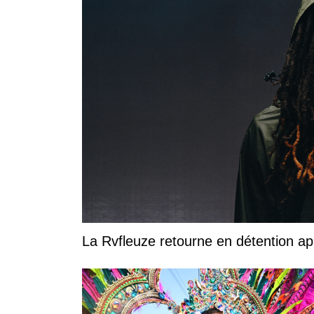
La Rvfleuze retourne en détention a