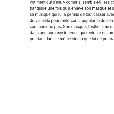
vraiment qui s'est, y compris, semble-t-il, ses c
tranquille une fois qu'il enlève son masque et 
sa musique qui lui a permis de tout casser av
de visibilité pour renforcer la popularité de so
communique pas. Son masque, l'esthétisme de se
dans une aura mystérieuse qui renforce encore
pourtant dans le même studio que lui ne pourra 