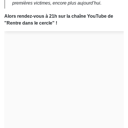
premières victimes, encore plus aujourd’hui.
Alors rendez-vous à 21h sur la chaîne YouTube de
"Rentre dans le cercle" !