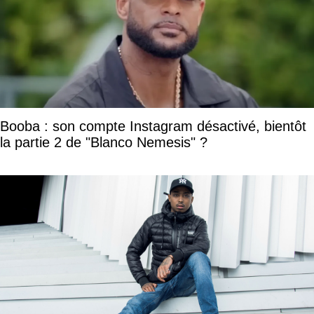
Booba : son compte Instagram désactivé, bientôt
la partie 2 de "Blanco Nemesis" ?