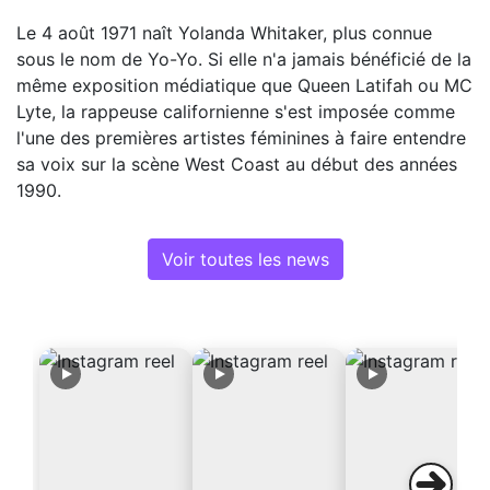
Le 4 août 1971 naît Yolanda Whitaker, plus connue
sous le nom de Yo-Yo. Si elle n'a jamais bénéficié de la
même exposition médiatique que Queen Latifah ou MC
Lyte, la rappeuse californienne s'est imposée comme
l'une des premières artistes féminines à faire entendre
sa voix sur la scène West Coast au début des années
1990.
Voir toutes les news