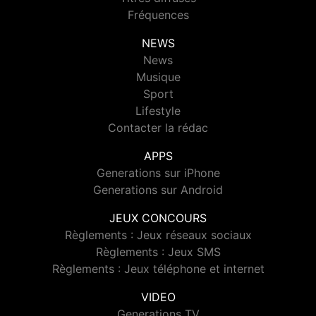
Fréquences
NEWS
News
Musique
Sport
Lifestyle
Contacter la rédac
APPS
Generations sur iPhone
Generations sur Android
JEUX CONCOURS
Règlements : Jeux réseaux sociaux
Règlements : Jeux SMS
Règlements : Jeux téléphone et internet
VIDEO
Generations TV