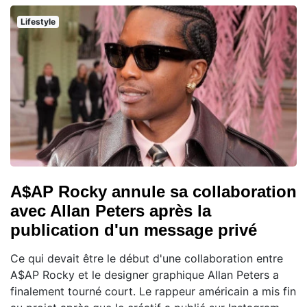
Lifestyle
A$AP Rocky annule sa collaboration
avec Allan Peters après la
publication d'un message privé
Ce qui devait être le début d'une collaboration entre
A$AP Rocky et le designer graphique Allan Peters a
finalement tourné court. Le rappeur américain a mis fin