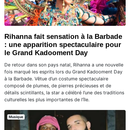
Rihanna fait sensation à la Barbade
: une apparition spectaculaire pour
le Grand Kadooment Day
De retour dans son pays natal, Rihanna a une nouvelle
fois marqué les esprits lors du Grand Kadooment Day
à la Barbade. Vêtue d’un costume spectaculaire
composé de plumes, de pierres précieuses et de
détails scintillants, la star a célébré l’une des traditions
culturelles les plus importantes de l’île.
Musique