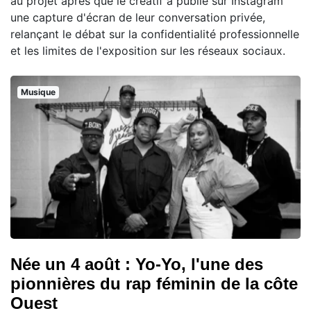
au projet après que le créatif a publié sur Instagram
une capture d'écran de leur conversation privée,
relançant le débat sur la confidentialité professionnelle
et les limites de l'exposition sur les réseaux sociaux.
Musique
Née un 4 août : Yo-Yo, l'une des
pionnières du rap féminin de la côte
Ouest