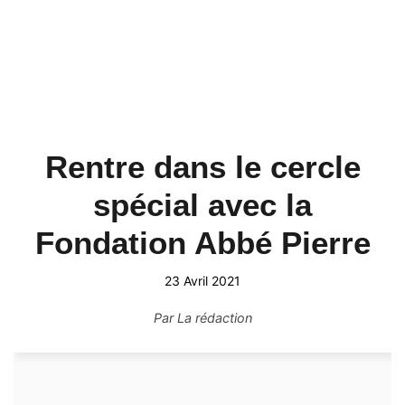
Rentre dans le cercle
spécial avec la
Fondation Abbé Pierre
23 Avril 2021
Par
La rédaction