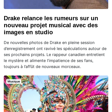
Drake relance les rumeurs sur un
nouveau projet musical avec des
images en studio
De nouvelles photos de Drake en pleine session
d’enregistrement ont ravivé les spéculations autour de
ses prochains projets. Le rappeur canadien entretient
le mystère et alimente l’impatience de ses fans,
toujours à l’affût de nouveaux morceaux.
Musique