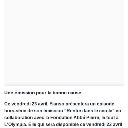
Une émission pour la bonne cause.
Ce vendredi 23 avril, Fianso présentera un épisode
hors-série de son émission "Rentre dans le cercle" en
collaboration avec la Fondation Abbé Pierre, le tout à
L'Olympia. Elle qui sera disponible ce vendredi 23 avril