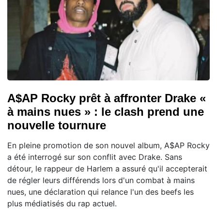
A$AP Rocky prêt à affronter Drake «
à mains nues » : le clash prend une
nouvelle tournure
En pleine promotion de son nouvel album, A$AP Rocky
a été interrogé sur son conflit avec Drake. Sans
détour, le rappeur de Harlem a assuré qu'il accepterait
de régler leurs différends lors d'un combat à mains
nues, une déclaration qui relance l'un des beefs les
plus médiatisés du rap actuel.