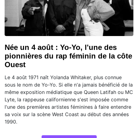
Née un 4 août : Yo-Yo, l'une des
pionnières du rap féminin de la côte
Ouest
Le 4 août 1971 naît Yolanda Whitaker, plus connue
sous le nom de Yo-Yo. Si elle n'a jamais bénéficié de la
même exposition médiatique que Queen Latifah ou MC
Lyte, la rappeuse californienne s'est imposée comme
l'une des premières artistes féminines à faire entendre
sa voix sur la scène West Coast au début des années
1990.