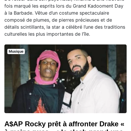
fois marqué les esprits lors du Grand Kadooment Day
à la Barbade. Vêtue d’un costume spectaculaire
composé de plumes, de pierres précieuses et de
détails scintillants, la star a célébré l’une des traditions
culturelles les plus importantes de l’île.
Musique
A$AP Rocky prêt à affronter Drake «