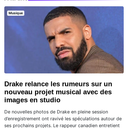
Musique
Drake relance les rumeurs sur un
nouveau projet musical avec des
images en studio
De nouvelles photos de Drake en pleine session
d’enregistrement ont ravivé les spéculations autour de
ses prochains projets. Le rappeur canadien entretient