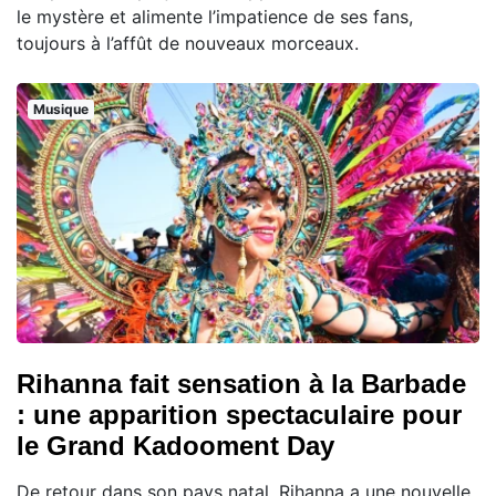
le mystère et alimente l’impatience de ses fans,
toujours à l’affût de nouveaux morceaux.
Musique
Rihanna fait sensation à la Barbade
: une apparition spectaculaire pour
le Grand Kadooment Day
De retour dans son pays natal, Rihanna a une nouvelle