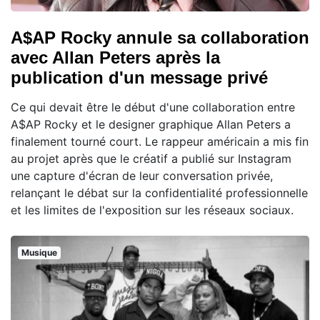
A$AP Rocky annule sa collaboration
avec Allan Peters après la
publication d'un message privé
Ce qui devait être le début d'une collaboration entre
A$AP Rocky et le designer graphique Allan Peters a
finalement tourné court. Le rappeur américain a mis fin
au projet après que le créatif a publié sur Instagram
une capture d'écran de leur conversation privée,
relançant le débat sur la confidentialité professionnelle
et les limites de l'exposition sur les réseaux sociaux.
Musique