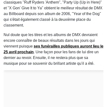
classiques "Ruff Ryders 'Anthem", "Party Up (Up in Here)"
et "X Gon' Give It to Ya" obtient le meilleur résultat de DMX
au Billboard depuis son album de 2006, "Year of the Dog"
qui s'était également classé à la deuxième place du
classement.
Nul doute que les titres et les albums de DMX devraient
encore connaître de beaux résultats dans les jours qui
viennent puisque
ses funérailles publiques auront lieu le
25 avril prochain
. Une façon pour les fans de lui dire un
dernier au revoir. Ensuite, il ne restera plus que sa
musique pour se souvenir du brillant artiste qu'il a été.