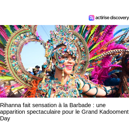
Rihanna fait sensation à la Barbade : une
apparition spectaculaire pour le Grand Kadooment
Day