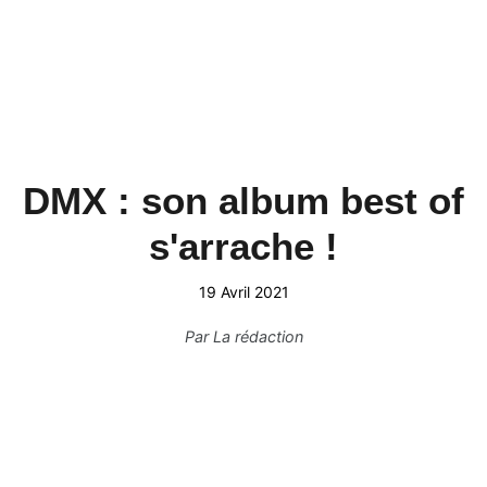
DMX : son album best of
s'arrache !
19 Avril 2021
Par
La rédaction