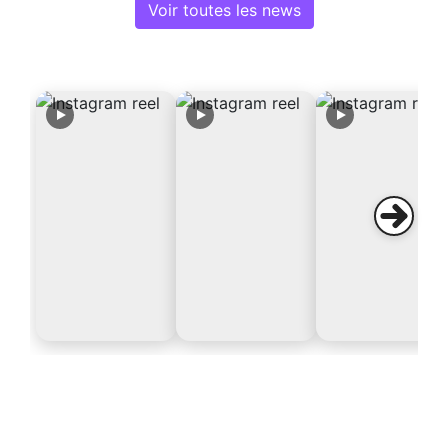
Voir toutes les news