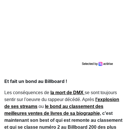
Et fait un bond au Billboard !
Les conséquences de
la mort de DMX
se sont toujours
sentir sur l'oeuvre du rappeur décédé. Après
l'explosion
de ses streams
ou
le bond au classement des
meilleures ventes de livres de sa biographie,
c'est
maintenant son best of qui est remonte au classement
et qui se classe numéro 2 au Billboard 200 des plus