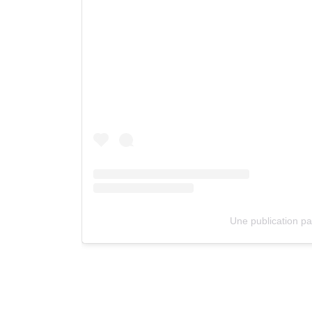
Une publication p