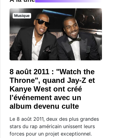
Musique
8 août 2011 : "Watch the
Throne", quand Jay-Z et
Kanye West ont créé
l'événement avec un
album devenu culte
Le 8 août 2011, deux des plus grandes
stars du rap américain unissent leurs
forces pour un projet exceptionnel.