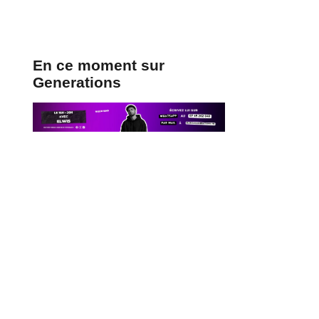
En ce moment sur
Generations