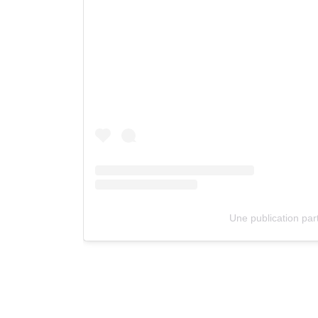
Une publication pa