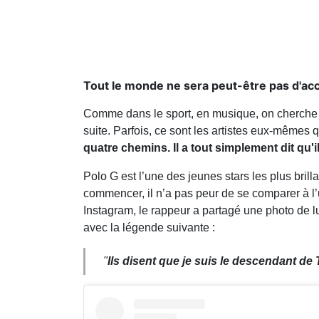
Tout le monde ne sera peut-être pas d'acc
Comme dans le sport, en musique, on cherche t
suite. Parfois, ce sont les artistes eux-mêmes qu
quatre chemins. Il a tout simplement dit qu'i
Polo G est l’une des jeunes stars les plus brill
commencer, il n’a pas peur de se comparer à l
Instagram, le rappeur a partagé une photo de 
avec la légende suivante :
"
Ils disent que je suis le descendant de