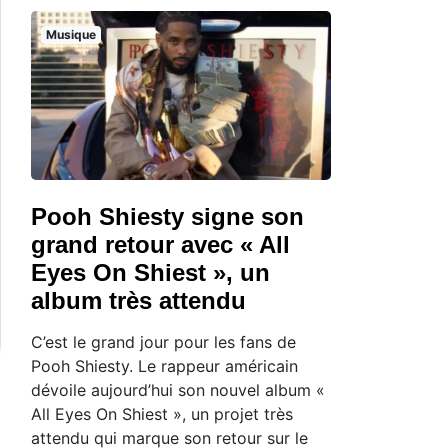
Musique
Pooh Shiesty signe son
grand retour avec « All
Eyes On Shiest », un
album très attendu
C’est le grand jour pour les fans de
Pooh Shiesty. Le rappeur américain
dévoile aujourd’hui son nouvel album «
All Eyes On Shiest », un projet très
attendu qui marque son retour sur le