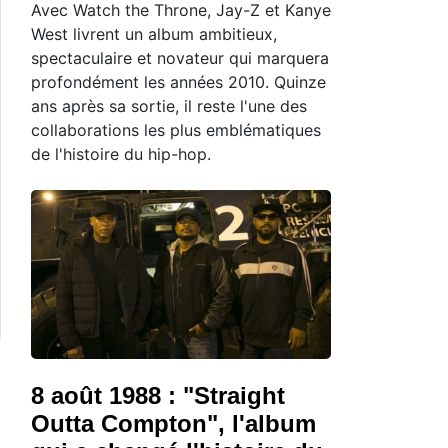
Avec Watch the Throne, Jay-Z et Kanye
West livrent un album ambitieux,
spectaculaire et novateur qui marquera
profondément les années 2010. Quinze
ans après sa sortie, il reste l'une des
collaborations les plus emblématiques
de l'histoire du hip-hop.
8 août 1988 : "Straight
Outta Compton", l'album