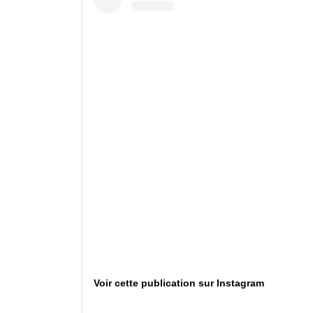
Voir cette publication sur Instagram