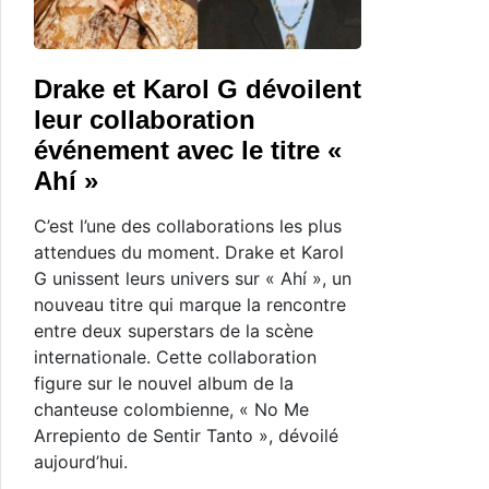
Drake et Karol G dévoilent
leur collaboration
événement avec le titre «
Ahí »
C’est l’une des collaborations les plus
attendues du moment. Drake et Karol
G unissent leurs univers sur « Ahí », un
nouveau titre qui marque la rencontre
entre deux superstars de la scène
internationale. Cette collaboration
figure sur le nouvel album de la
chanteuse colombienne, « No Me
Arrepiento de Sentir Tanto », dévoilé
aujourd’hui.