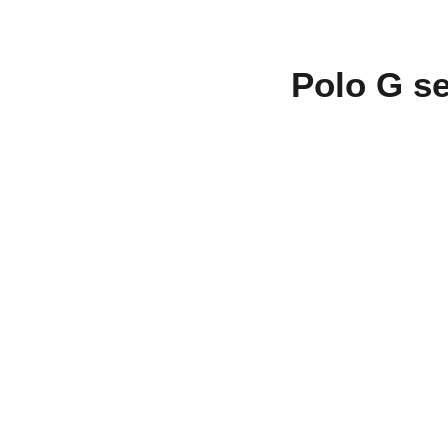
Polo G s