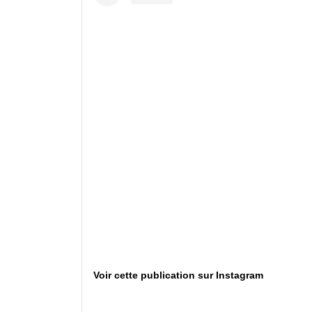
Voir cette publication sur Instagram