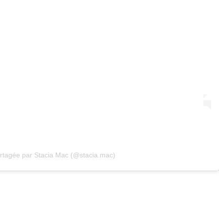
artagée par Stacia Mac (@stacia.mac)