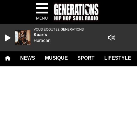
MENU
VOUS ÉCOUTEZ GENERATIONS
Kaaris
Huracan
NEWS
MUSIQUE
SPORT
LIFESTYLE