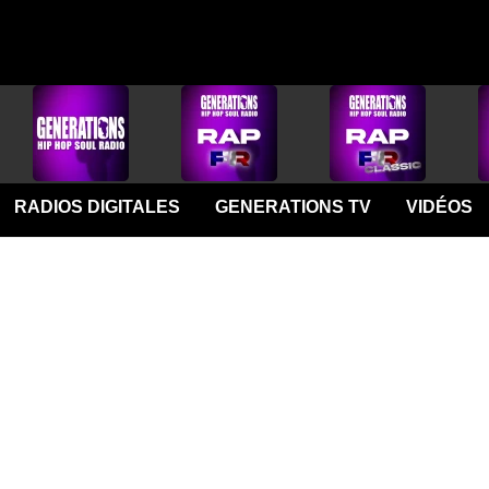
RADIOS DIGITALES
GENERATIONS TV
VIDÉOS