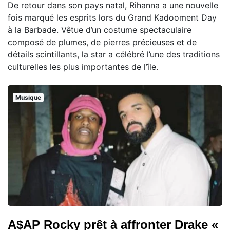
De retour dans son pays natal, Rihanna a une nouvelle
fois marqué les esprits lors du Grand Kadooment Day
à la Barbade. Vêtue d’un costume spectaculaire
composé de plumes, de pierres précieuses et de
détails scintillants, la star a célébré l’une des traditions
culturelles les plus importantes de l’île.
Musique
A$AP Rocky prêt à affronter Drake «