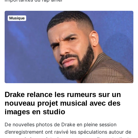
Musique
Drake relance les rumeurs sur un
nouveau projet musical avec des
images en studio
De nouvelles photos de Drake en pleine session
d’enregistrement ont ravivé les spéculations autour de