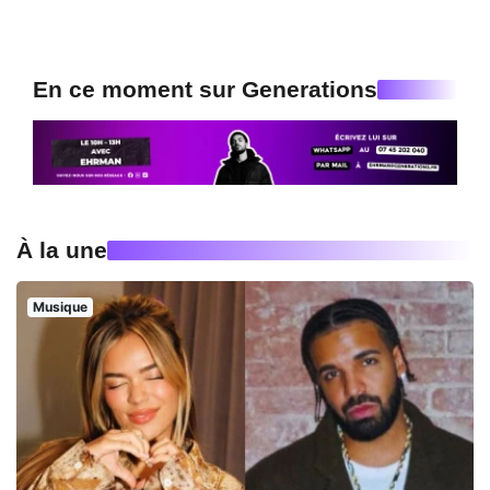
En ce moment sur Generations
À la une
Musique