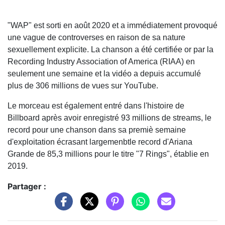
"WAP" est sorti en août 2020 et a immédiatement provoqué
une vague de controverses en raison de sa nature
sexuellement explicite. La chanson a été certifiée or par la
Recording Industry Association of America (RIAA) en
seulement une semaine et la vidéo a depuis accumulé
plus de 306 millions de vues sur YouTube.
Le morceau est également entré dans l'histoire de
Billboard après avoir enregistré 93 millions de streams, le
record pour une chanson dans sa premiè semaine
d'exploitation écrasant largemenbtle record d'Ariana
Grande de 85,3 millions pour le titre "7 Rings", établie en
2019.
Partager :