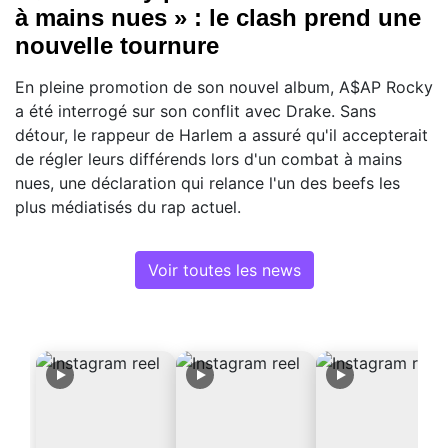
à mains nues » : le clash prend une
nouvelle tournure
En pleine promotion de son nouvel album, A$AP Rocky
a été interrogé sur son conflit avec Drake. Sans
détour, le rappeur de Harlem a assuré qu'il accepterait
de régler leurs différends lors d'un combat à mains
nues, une déclaration qui relance l'un des beefs les
plus médiatisés du rap actuel.
Voir toutes les news