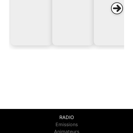
RADIO
Emissions
Animateurs