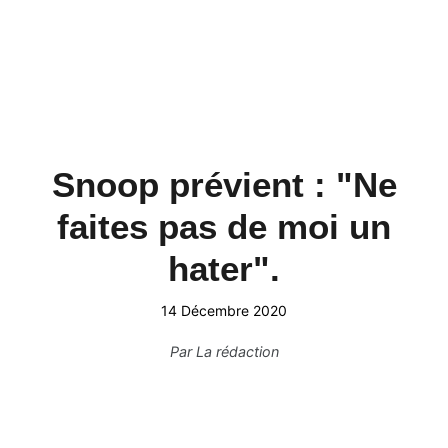
Snoop prévient : "Ne
faites pas de moi un
hater".
14 Décembre 2020
Par
La rédaction