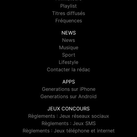
Playlist
Titres diffusés
Fréquences
NEWS
News
Musique
Sport
Lifestyle
Contacter la rédac
APPS
Generations sur iPhone
Generations sur Android
JEUX CONCOURS
Règlements : Jeux réseaux sociaux
Règlements : Jeux SMS
Règlements : Jeux téléphone et internet