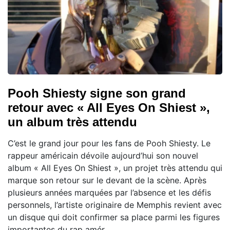
Pooh Shiesty signe son grand
retour avec « All Eyes On Shiest »,
un album très attendu
C’est le grand jour pour les fans de Pooh Shiesty. Le
rappeur américain dévoile aujourd’hui son nouvel
album « All Eyes On Shiest », un projet très attendu qui
marque son retour sur le devant de la scène. Après
plusieurs années marquées par l’absence et les défis
personnels, l’artiste originaire de Memphis revient avec
un disque qui doit confirmer sa place parmi les figures
importantes du rap amér