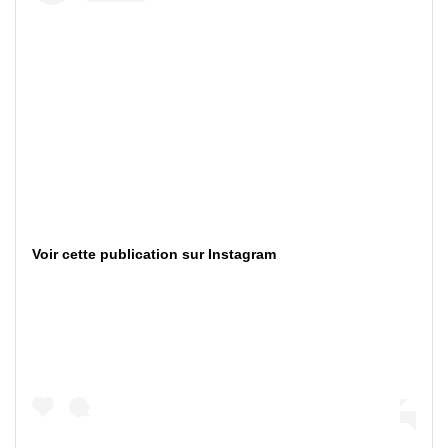
Voir cette publication sur Instagram