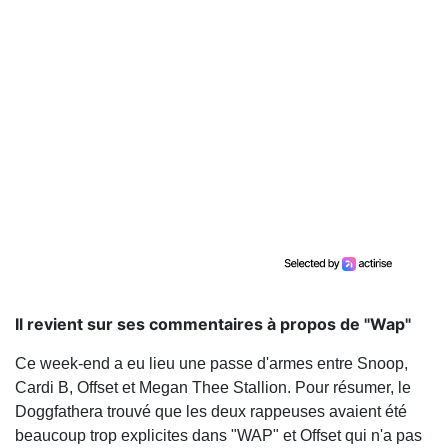
Il revient sur ses commentaires à propos de "Wap"
Ce week-end a eu lieu une passe d'armes entre Snoop,
Cardi B, Offset et Megan Thee Stallion. Pour résumer, le
Doggfathera trouvé que les deux rappeuses avaient été
beaucoup trop explicites dans "WAP" et Offset qui n'a pas