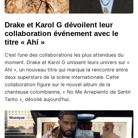
Drake et Karol G dévoilent leur
collaboration événement avec le
titre « Ahí »
C’est l’une des collaborations les plus attendues du
moment. Drake et Karol G unissent leurs univers sur «
Ahí », un nouveau titre qui marque la rencontre entre
deux superstars de la scène internationale. Cette
collaboration figure sur le nouvel album de la
chanteuse colombienne, « No Me Arrepiento de Sentir
Tanto », dévoilé aujourd’hui.
Musique