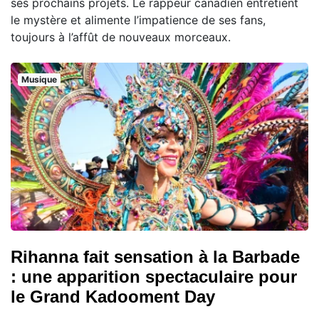
ses prochains projets. Le rappeur canadien entretient
le mystère et alimente l’impatience de ses fans,
toujours à l’affût de nouveaux morceaux.
Musique
Rihanna fait sensation à la Barbade
: une apparition spectaculaire pour
le Grand Kadooment Day