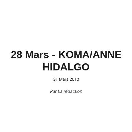
28 Mars - KOMA/ANNE
HIDALGO
31 Mars 2010
Par
La rédaction