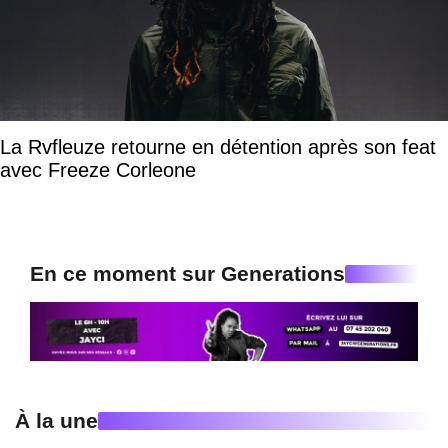
La Rvfleuze retourne en détention après son feat
avec Freeze Corleone
En ce moment sur Generations
À la une