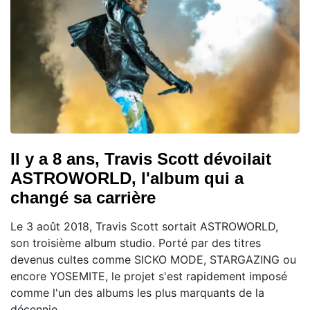
Il y a 8 ans, Travis Scott dévoilait
ASTROWORLD, l'album qui a
changé sa carrière
Le 3 août 2018, Travis Scott sortait ASTROWORLD,
son troisième album studio. Porté par des titres
devenus cultes comme SICKO MODE, STARGAZING ou
encore YOSEMITE, le projet s'est rapidement imposé
comme l'un des albums les plus marquants de la
décennie.