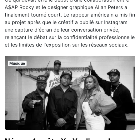
A$AP Rocky et le designer graphique Allan Peters a
finalement tourné court. Le rappeur américain a mis fin
au projet après que le créatif a publié sur Instagram
une capture d'écran de leur conversation privée,
relançant le débat sur la confidentialité professionnelle
et les limites de l'exposition sur les réseaux sociaux.
Musique