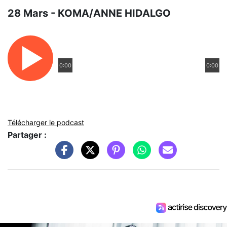
28 Mars - KOMA/ANNE HIDALGO
0:00
0:00
Télécharger le podcast
Partager :