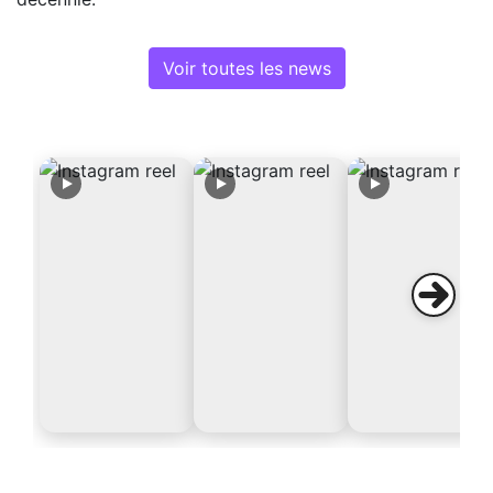
Voir toutes les news