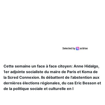
Cette semaine un face à face citoyen: Anne Hidalgo,
1er adjointe socialiste du maire de Paris et Koma de
la Scred Connexion. Ils débattent de l'abstention aux
dernières élections régionales, du cas Eric Besson et
de la politique sociale et culturelle en I