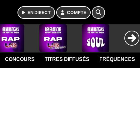
EN DIRECT
COMPTE
CONCOURS
TITRES DIFFUSÉS
FRÉQUENCES