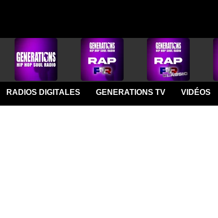
RADIOS DIGITALES
GENERATIONS TV
VIDÉOS