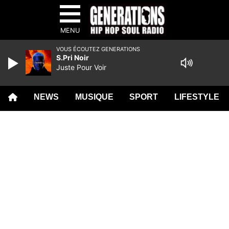
MENU
VOUS ÉCOUTEZ GENERATIONS
S.Pri Noir
Juste Pour Voir
NEWS
MUSIQUE
SPORT
LIFESTYLE