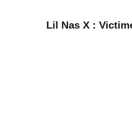
Lil Nas X : Victi