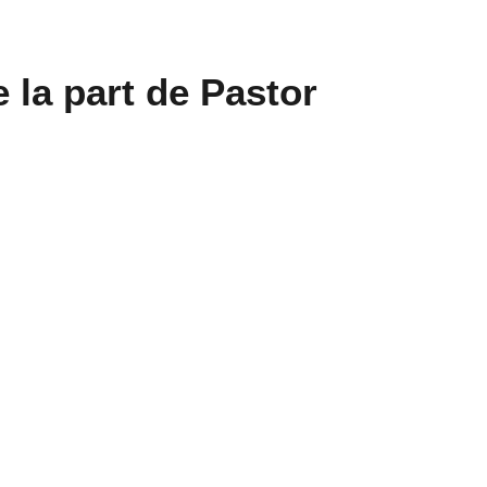
 la part de Pastor