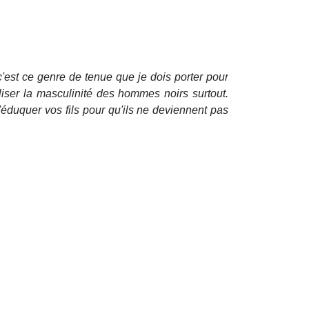
est ce genre de tenue que je dois porter pour
ser la masculinité des hommes noirs surtout.
 d'éduquer vos fils pour qu'ils ne deviennent pas