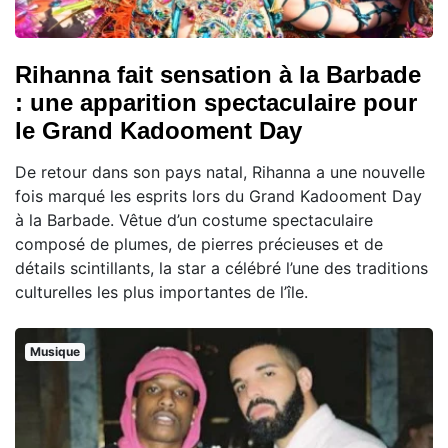
Rihanna fait sensation à la Barbade
: une apparition spectaculaire pour
le Grand Kadooment Day
De retour dans son pays natal, Rihanna a une nouvelle
fois marqué les esprits lors du Grand Kadooment Day
à la Barbade. Vêtue d’un costume spectaculaire
composé de plumes, de pierres précieuses et de
détails scintillants, la star a célébré l’une des traditions
culturelles les plus importantes de l’île.
Musique