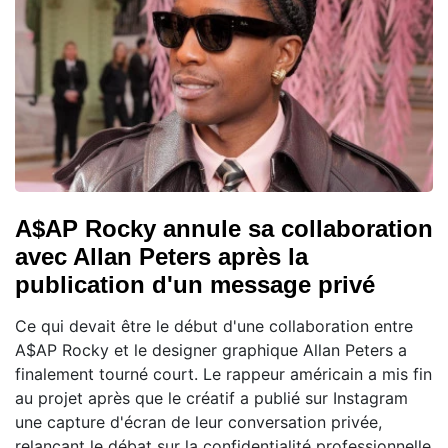
A$AP Rocky annule sa collaboration
avec Allan Peters après la
publication d'un message privé
Ce qui devait être le début d'une collaboration entre
A$AP Rocky et le designer graphique Allan Peters a
finalement tourné court. Le rappeur américain a mis fin
au projet après que le créatif a publié sur Instagram
une capture d'écran de leur conversation privée,
relançant le débat sur la confidentialité professionnelle