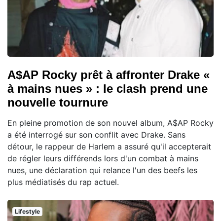
A$AP Rocky prêt à affronter Drake «
à mains nues » : le clash prend une
nouvelle tournure
En pleine promotion de son nouvel album, A$AP Rocky
a été interrogé sur son conflit avec Drake. Sans
détour, le rappeur de Harlem a assuré qu'il accepterait
de régler leurs différends lors d'un combat à mains
nues, une déclaration qui relance l'un des beefs les
plus médiatisés du rap actuel.
Lifestyle