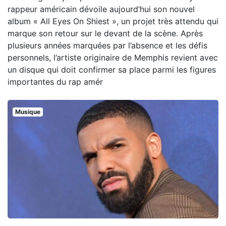
rappeur américain dévoile aujourd’hui son nouvel
album « All Eyes On Shiest », un projet très attendu qui
marque son retour sur le devant de la scène. Après
plusieurs années marquées par l’absence et les défis
personnels, l’artiste originaire de Memphis revient avec
un disque qui doit confirmer sa place parmi les figures
importantes du rap amér
Musique