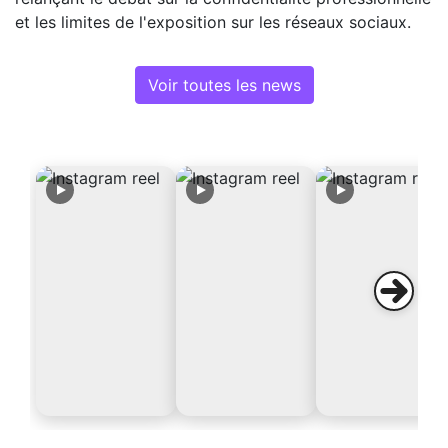
et les limites de l'exposition sur les réseaux sociaux.
Voir toutes les news