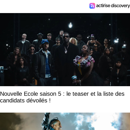
Nouvelle Ecole saison 5 : le teaser et la liste des
candidats dévoilés !