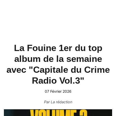
La Fouine 1er du top
album de la semaine
avec "Capitale du Crime
Radio Vol.3"
07 Février 2026
Par
La rédaction