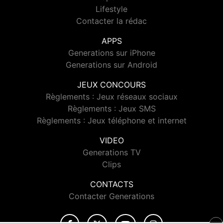
Lifestyle
Contacter la rédac
APPS
Generations sur iPhone
Generations sur Android
JEUX CONCOURS
Règlements : Jeux réseaux sociaux
Règlements : Jeux SMS
Règlements : Jeux téléphone et internet
VIDEO
Generations TV
Clips
CONTACTS
Contacter Generations