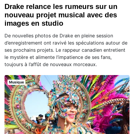
Drake relance les rumeurs sur un
nouveau projet musical avec des
images en studio
De nouvelles photos de Drake en pleine session
d’enregistrement ont ravivé les spéculations autour de
ses prochains projets. Le rappeur canadien entretient
le mystère et alimente l’impatience de ses fans,
toujours à l’affût de nouveaux morceaux.
Musique