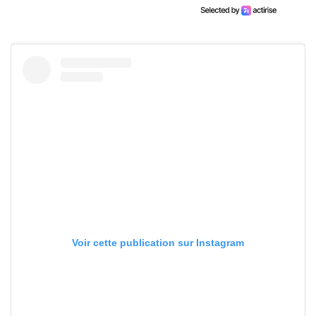
Voir cette publication sur Instagram