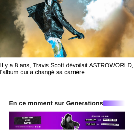
Il y a 8 ans, Travis Scott dévoilait ASTROWORLD,
l'album qui a changé sa carrière
En ce moment sur Generations