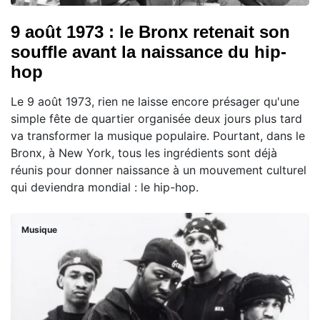
9 août 1973 : le Bronx retenait son
souffle avant la naissance du hip-
hop
Le 9 août 1973, rien ne laisse encore présager qu'une
simple fête de quartier organisée deux jours plus tard
va transformer la musique populaire. Pourtant, dans le
Bronx, à New York, tous les ingrédients sont déjà
réunis pour donner naissance à un mouvement culturel
qui deviendra mondial : le hip-hop.
Musique