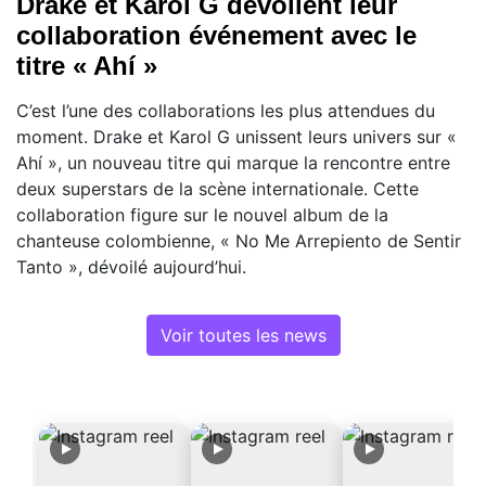
Drake et Karol G dévoilent leur
collaboration événement avec le
titre « Ahí »
C’est l’une des collaborations les plus attendues du
moment. Drake et Karol G unissent leurs univers sur «
Ahí », un nouveau titre qui marque la rencontre entre
deux superstars de la scène internationale. Cette
collaboration figure sur le nouvel album de la
chanteuse colombienne, « No Me Arrepiento de Sentir
Tanto », dévoilé aujourd’hui.
Voir toutes les news