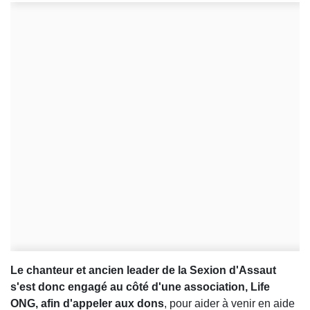
Le chanteur et ancien leader de la Sexion d'Assaut
s'est donc engagé au côté d'une association, Life
ONG, afin d'appeler aux dons
, pour aider à venir en aide