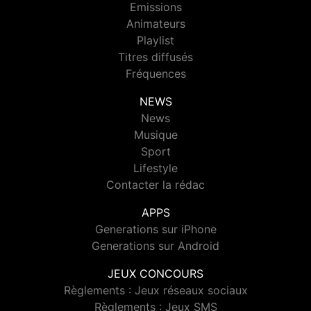
Emissions
Animateurs
Playlist
Titres diffusés
Fréquences
NEWS
News
Musique
Sport
Lifestyle
Contacter la rédac
APPS
Generations sur iPhone
Generations sur Android
JEUX CONCOURS
Règlements : Jeux réseaux sociaux
Règlements : Jeux SMS