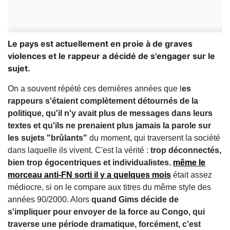
Le pays est actuellement en proie à de graves
violences et le rappeur a décidé de s'engager sur le
sujet.
On a souvent répété ces dernières années que l
es
rappeurs s'étaient complètement détournés de la
politique, qu'il n'y avait plus de messages dans leurs
textes et qu'ils ne prenaient plus jamais la parole sur
les sujets "brûlants"
du moment, qui traversent la société
dans laquelle ils vivent. C'est la vérité :
trop déconnectés,
bien trop égocentriques et individualistes
,
même le
morceau anti-FN sorti il y a quelques mois
était assez
médiocre, si on le compare aux titres du même style des
années 90/2000. Alors
quand Gims décide de
s'impliquer pour envoyer de la force au Congo, qui
traverse une période dramatique, forcément, c'est