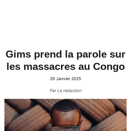
Gims prend la parole sur
les massacres au Congo
29 Janvier 2025
Par
La rédaction