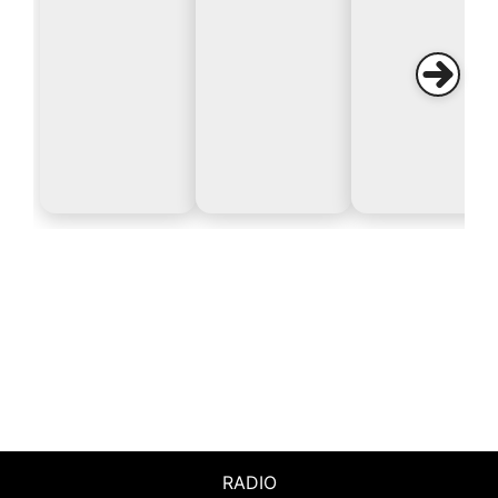
RADIO