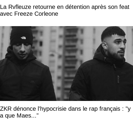
La Rvfleuze retourne en détention après son feat
avec Freeze Corleone
ZKR dénonce l'hypocrisie dans le rap français : "y
a que Maes..."