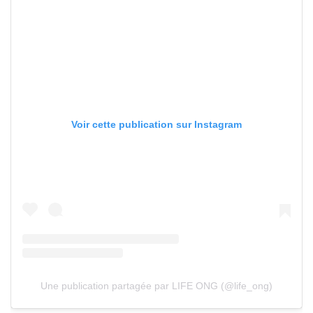
Voir cette publication sur Instagram
Une publication partagée par LIFE ONG (@life_ong)