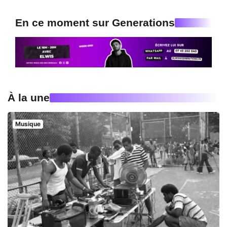
En ce moment sur Generations
À la une
Musique