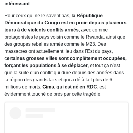
intéressant.
Pour ceux qui ne le savent pas,
la République
Démocratique du Congo est en proie depuis plusieurs
jours à de violents conflits armés
, avec comme
protagonistes le pays voisin comme le Rwanda, ainsi que
des groupes rebelles armés comme le M23. Des
massacres ont actuellement lieu dans l'Est du pays,
c
ertaines grosses villes sont complètement occupées,
forçant les populations à se déplacer
, et tout ça n'est
que la suite d'un conflit qui dure depuis des années dans
la région des grands lacs et qui a déjà fait plus de 6
millions de morts.
Gims
, qui est né en RDC
, est
évidemment touché de près par cette tragédie.