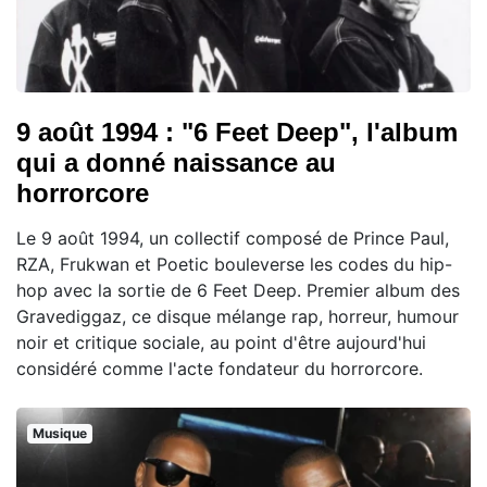
9 août 1994 : "6 Feet Deep", l'album
qui a donné naissance au
horrorcore
Le 9 août 1994, un collectif composé de Prince Paul,
RZA, Frukwan et Poetic bouleverse les codes du hip-
hop avec la sortie de 6 Feet Deep. Premier album des
Gravediggaz, ce disque mélange rap, horreur, humour
noir et critique sociale, au point d'être aujourd'hui
considéré comme l'acte fondateur du horrorcore.
Musique