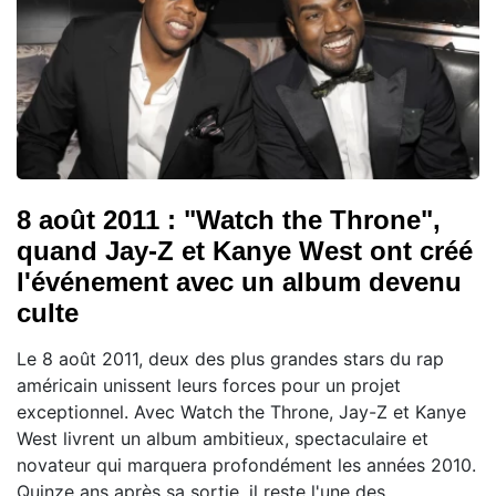
8 août 2011 : "Watch the Throne",
quand Jay-Z et Kanye West ont créé
l'événement avec un album devenu
culte
Le 8 août 2011, deux des plus grandes stars du rap
américain unissent leurs forces pour un projet
exceptionnel. Avec Watch the Throne, Jay-Z et Kanye
West livrent un album ambitieux, spectaculaire et
novateur qui marquera profondément les années 2010.
Quinze ans après sa sortie, il reste l'une des