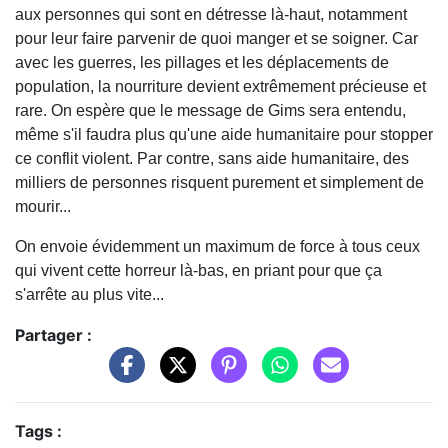
aux personnes qui sont en détresse là-haut, notamment
pour leur faire parvenir de quoi manger et se soigner. Car
avec les guerres, les pillages et les déplacements de
population, la nourriture devient extrêmement précieuse et
rare. On espère que le message de Gims sera entendu,
même s'il faudra plus qu'une aide humanitaire pour stopper
ce conflit violent. Par contre, sans aide humanitaire, des
milliers de personnes risquent purement et simplement de
mourir...
On envoie évidemment un maximum de force à tous ceux
qui vivent cette horreur là-bas, en priant pour que ça
s'arrête au plus vite...
Partager :
Tags :