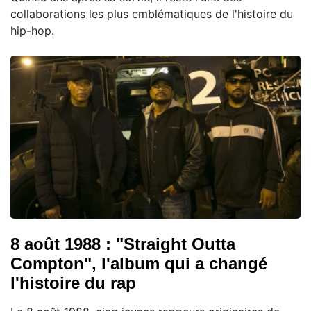
collaborations les plus emblématiques de l'histoire du
hip-hop.
8 août 1988 : "Straight Outta
Compton", l'album qui a changé
l'histoire du rap