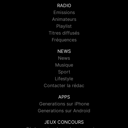
RADIO
Emissions
Animateurs
Playlist
Titres diffusés
Fréquences
NEWS
News
Musique
Sport
Lifestyle
Contacter la rédac
APPS
Generations sur iPhone
Generations sur Android
JEUX CONCOURS