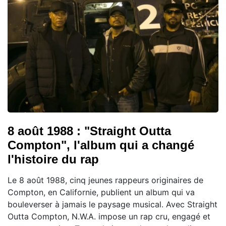
8 août 1988 : "Straight Outta
Compton", l'album qui a changé
l'histoire du rap
Le 8 août 1988, cinq jeunes rappeurs originaires de
Compton, en Californie, publient un album qui va
bouleverser à jamais le paysage musical. Avec Straight
Outta Compton, N.W.A. impose un rap cru, engagé et