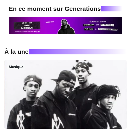
En ce moment sur Generations
À la une
Musique