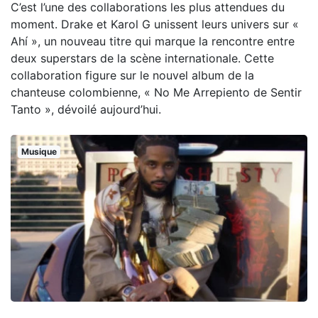
C’est l’une des collaborations les plus attendues du
moment. Drake et Karol G unissent leurs univers sur «
Ahí », un nouveau titre qui marque la rencontre entre
deux superstars de la scène internationale. Cette
collaboration figure sur le nouvel album de la
chanteuse colombienne, « No Me Arrepiento de Sentir
Tanto », dévoilé aujourd’hui.
Musique