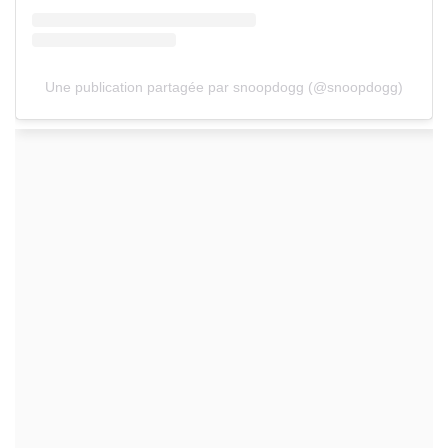
Une publication partagée par snoopdogg (@snoopdogg)