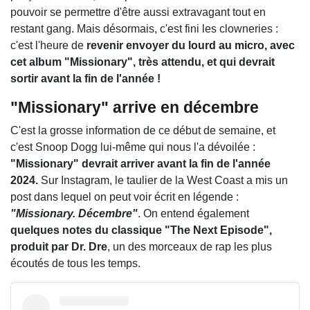
pouvoir se permettre d'être aussi extravagant tout en
restant gang. Mais désormais, c'est fini les clowneries :
c'est l'heure de
revenir envoyer du lourd au micro, avec
cet album "Missionary", très attendu, et qui devrait
sortir avant la fin de l'année !
"Missionary" arrive en décembre
C'est la grosse information de ce début de semaine, et
c'est Snoop Dogg lui-même qui nous l'a dévoilée :
"Missionary" devrait arriver avant la fin de l'année
2024.
Sur Instagram, le taulier de la West Coast a mis un
post dans lequel on peut voir écrit en légende :
"Missionary. Décembre"
. On entend également
quelques notes du classique "The Next Episode",
produit par Dr. Dre
, un des morceaux de rap les plus
écoutés de tous les temps.