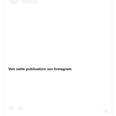
Voir cette publication sur Instagram