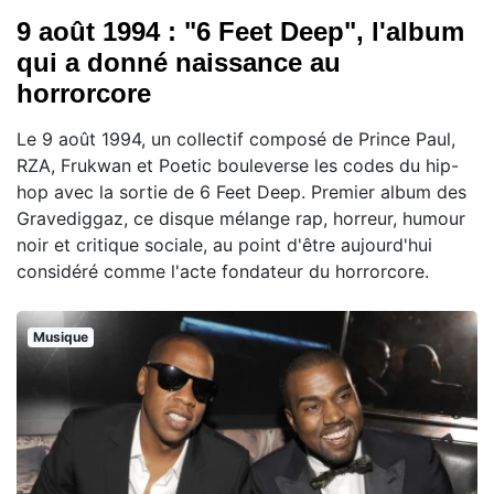
9 août 1994 : "6 Feet Deep", l'album
qui a donné naissance au
horrorcore
Le 9 août 1994, un collectif composé de Prince Paul,
RZA, Frukwan et Poetic bouleverse les codes du hip-
hop avec la sortie de 6 Feet Deep. Premier album des
Gravediggaz, ce disque mélange rap, horreur, humour
noir et critique sociale, au point d'être aujourd'hui
considéré comme l'acte fondateur du horrorcore.
Musique