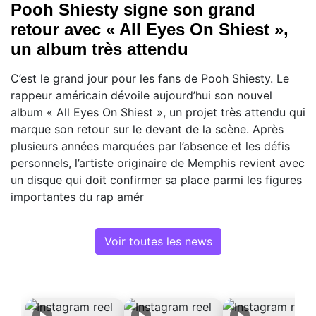
Pooh Shiesty signe son grand
retour avec « All Eyes On Shiest »,
un album très attendu
C’est le grand jour pour les fans de Pooh Shiesty. Le
rappeur américain dévoile aujourd’hui son nouvel
album « All Eyes On Shiest », un projet très attendu qui
marque son retour sur le devant de la scène. Après
plusieurs années marquées par l’absence et les défis
personnels, l’artiste originaire de Memphis revient avec
un disque qui doit confirmer sa place parmi les figures
importantes du rap amér
Voir toutes les news