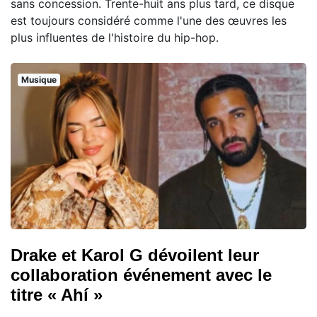
sans concession. Trente-huit ans plus tard, ce disque
est toujours considéré comme l'une des œuvres les
plus influentes de l'histoire du hip-hop.
Musique
Drake et Karol G dévoilent leur
collaboration événement avec le
titre « Ahí »