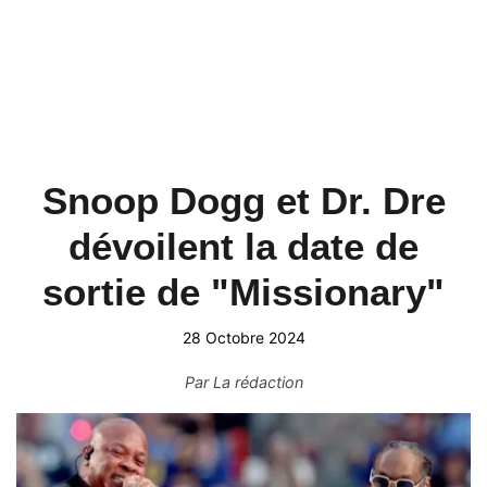
Snoop Dogg et Dr. Dre
dévoilent la date de
sortie de "Missionary"
28 Octobre 2024
Par
La rédaction