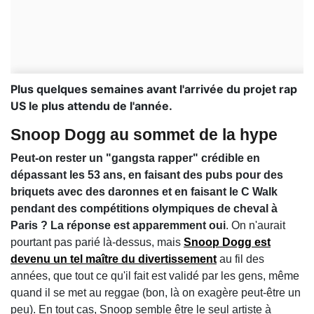
Plus quelques semaines avant l'arrivée du projet rap
US le plus attendu de l'année.
Snoop Dogg au sommet de la hype
Peut-on rester un "gangsta rapper" crédible en
dépassant les 53 ans, en faisant des pubs pour des
briquets avec des daronnes et en faisant le C Walk
pendant des compétitions olympiques de cheval à
Paris ? La réponse est apparemment oui
. On n'aurait
pourtant pas parié là-dessus, mais
Snoop Dogg est
devenu un tel maître du divertissement
au fil des
années, que tout ce qu'il fait est validé par les gens, même
quand il se met au reggae (bon, là on exagère peut-être un
peu). En tout cas, Snoop semble être le seul artiste à