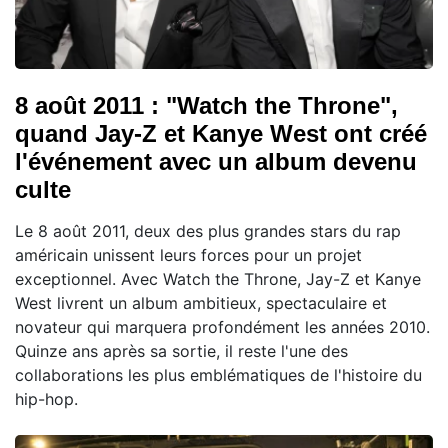
8 août 2011 : "Watch the Throne",
quand Jay-Z et Kanye West ont créé
l'événement avec un album devenu
culte
Le 8 août 2011, deux des plus grandes stars du rap
américain unissent leurs forces pour un projet
exceptionnel. Avec Watch the Throne, Jay-Z et Kanye
West livrent un album ambitieux, spectaculaire et
novateur qui marquera profondément les années 2010.
Quinze ans après sa sortie, il reste l'une des
collaborations les plus emblématiques de l'histoire du
hip-hop.