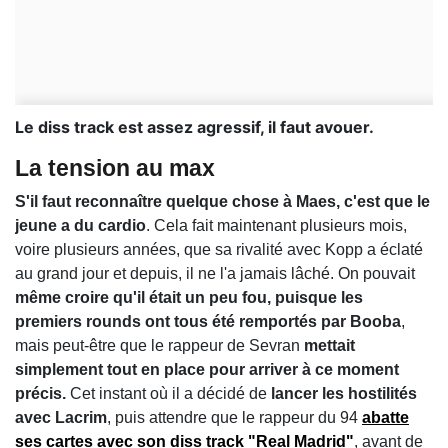
Le diss track est assez agressif, il faut avouer.
La tension au max
S'il faut reconnaître quelque chose à Maes, c'est que le
jeune a du cardio
. Cela fait maintenant plusieurs mois,
voire plusieurs années, que sa rivalité avec Kopp a éclaté
au grand jour et depuis, il ne l'a jamais lâché. On pouvait
même croire qu'il était un peu fou, puisque les
premiers rounds ont tous été remportés par Booba
,
mais peut-être que le rappeur de Sevran
mettait
simplement tout en place pour arriver à ce moment
précis.
Cet instant où il a décidé de
lancer les hostilités
avec Lacrim
, puis attendre que le rappeur du 94
abatte
ses cartes avec son diss track "Real Madrid"
, avant de