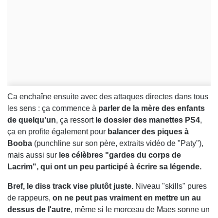
Ca enchaîne ensuite avec des attaques directes dans tous
les sens : ça commence à
parler de la mère des enfants
de quelqu'un
, ça ressort
le dossier des manettes PS4
,
ça en profite également pour
balancer des piques à
Booba
(punchline sur son père, extraits vidéo de "Paty"),
mais aussi sur
les célèbres "gardes du corps de
Lacrim", qui ont un peu participé à écrire sa légende.
Bref, le diss track vise plutôt juste.
Niveau "skills" pures
de rappeurs,
on ne peut pas vraiment en mettre un au
dessus de l'autre
, même si le morceau de Maes sonne un