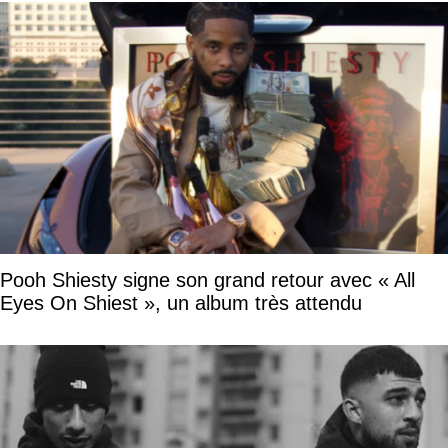
Pooh Shiesty signe son grand retour avec « All
Eyes On Shiest », un album très attendu