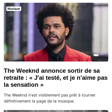
Musique
The Weeknd annonce sortir de sa
retraite : « J'ai testé, et je n'aime pas
la sensation »
The Weeknd n'est visiblement pas prêt à tourner
définitivement la page de la musique.