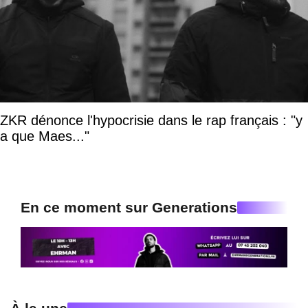
ZKR dénonce l'hypocrisie dans le rap français : "y
a que Maes..."
En ce moment sur Generations