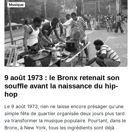
Musique
9 août 1973 : le Bronx retenait son
souffle avant la naissance du hip-
hop
Le 9 août 1973, rien ne laisse encore présager qu'une
simple fête de quartier organisée deux jours plus tard
va transformer la musique populaire. Pourtant, dans le
Bronx, à New York, tous les ingrédients sont déjà