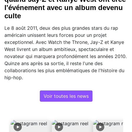
l'événement avec un album devenu
culte
Le 8 août 2011, deux des plus grandes stars du rap
américain unissent leurs forces pour un projet
exceptionnel. Avec Watch the Throne, Jay-Z et Kanye
West livrent un album ambitieux, spectaculaire et
novateur qui marquera profondément les années 2010.
Quinze ans après sa sortie, il reste l'une des
collaborations les plus emblématiques de l'histoire du
hip-hop.
Voir toutes les news