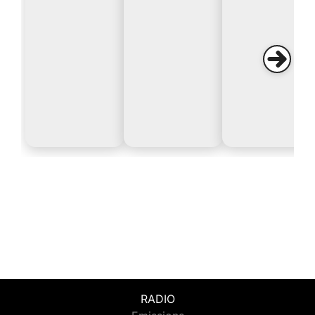
RADIO