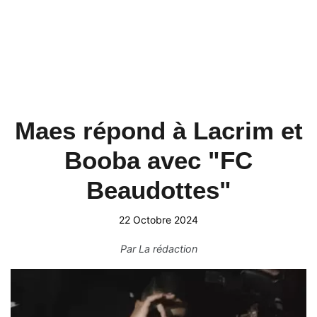
Maes répond à Lacrim et
Booba avec "FC
Beaudottes"
22 Octobre 2024
Par
La rédaction