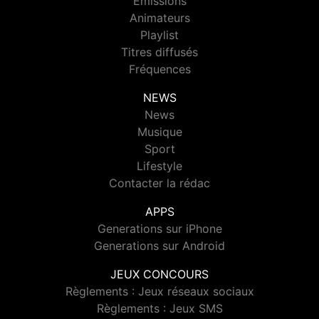
Emissions
Animateurs
Playlist
Titres diffusés
Fréquences
NEWS
News
Musique
Sport
Lifestyle
Contacter la rédac
APPS
Generations sur iPhone
Generations sur Android
JEUX CONCOURS
Règlements : Jeux réseaux sociaux
Règlements : Jeux SMS