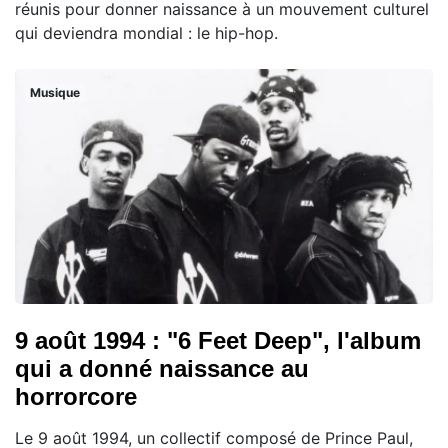
réunis pour donner naissance à un mouvement culturel
qui deviendra mondial : le hip-hop.
Musique
9 août 1994 : "6 Feet Deep", l'album
qui a donné naissance au
horrorcore
Le 9 août 1994, un collectif composé de Prince Paul,