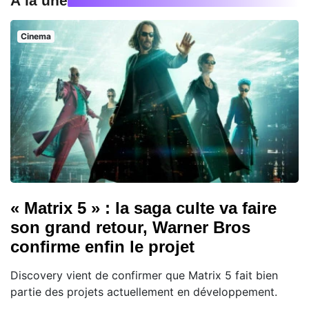
À la une
Cinema
« Matrix 5 » : la saga culte va faire
son grand retour, Warner Bros
confirme enfin le projet
Discovery vient de confirmer que Matrix 5 fait bien
partie des projets actuellement en développement.