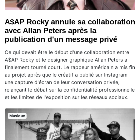
A$AP Rocky annule sa collaboration
avec Allan Peters après la
publication d'un message privé
Ce qui devait être le début d'une collaboration entre
A$AP Rocky et le designer graphique Allan Peters a
finalement tourné court. Le rappeur américain a mis fin
au projet après que le créatif a publié sur Instagram
une capture d'écran de leur conversation privée,
relançant le débat sur la confidentialité professionnelle
et les limites de l'exposition sur les réseaux sociaux.
Musique