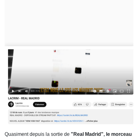
Quasiment depuis la sortie de
"Real Madrid", le morceau