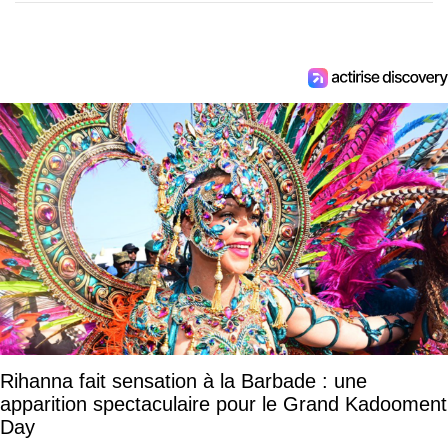
Rihanna fait sensation à la Barbade : une
apparition spectaculaire pour le Grand Kadooment
Day