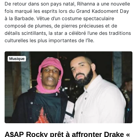
De retour dans son pays natal, Rihanna a une nouvelle
fois marqué les esprits lors du Grand Kadooment Day
à la Barbade. Vêtue d’un costume spectaculaire
composé de plumes, de pierres précieuses et de
détails scintillants, la star a célébré l’une des traditions
culturelles les plus importantes de l’île.
Musique
A$AP Rocky prêt à affronter Drake «