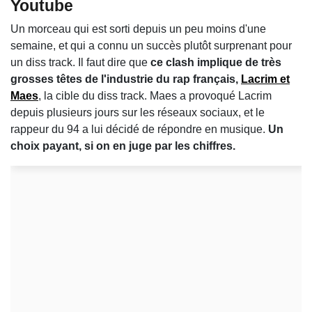
Youtube
Un morceau qui est sorti depuis un peu moins d'une
semaine, et qui a connu un succès plutôt surprenant pour
un diss track. Il faut dire que
ce clash implique de très
grosses têtes de l'industrie du rap français,
Lacrim et
Maes
, la cible du diss track. Maes a provoqué Lacrim
depuis plusieurs jours sur les réseaux sociaux, et le
rappeur du 94 a lui décidé de répondre en musique.
Un
choix payant, si on en juge par les chiffres.