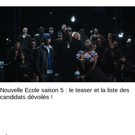
Nouvelle Ecole saison 5 : le teaser et la liste des
candidats dévoilés !