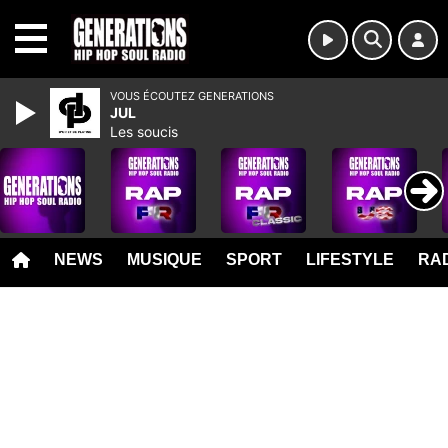
MENU
VOUS ÉCOUTEZ GENERATIONS
JUL
Les soucis
NEWS
MUSIQUE
SPORT
LIFESTYLE
RAD