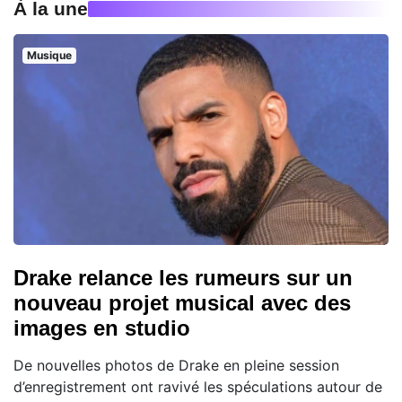
À la une
Musique
Drake relance les rumeurs sur un
nouveau projet musical avec des
images en studio
De nouvelles photos de Drake en pleine session
d’enregistrement ont ravivé les spéculations autour de