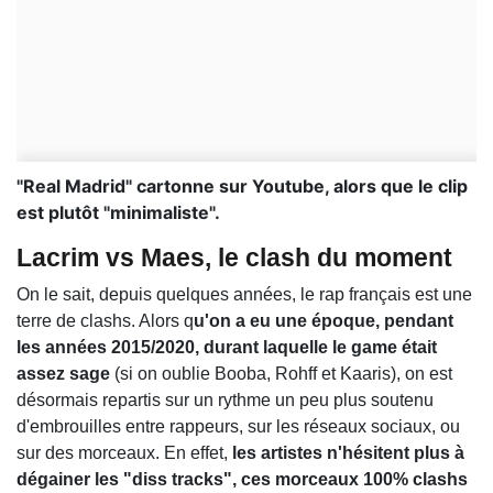
"Real Madrid" cartonne sur Youtube, alors que le clip
est plutôt "minimaliste".
Lacrim vs Maes, le clash du moment
On le sait, depuis quelques années, le rap français est une
terre de clashs. Alors q
u'on a eu une époque, pendant
les années 2015/2020, durant laquelle le game était
assez sage
(si on oublie Booba, Rohff et Kaaris), on est
désormais repartis sur un rythme un peu plus soutenu
d'embrouilles entre rappeurs, sur les réseaux sociaux, ou
sur des morceaux. En effet,
les artistes n'hésitent plus à
dégainer les "diss tracks", ces morceaux 100% clashs