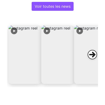
Voir toutes les news