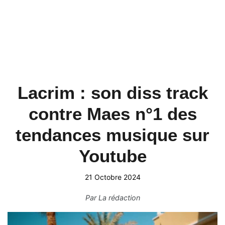
Lacrim : son diss track
contre Maes n°1 des
tendances musique sur
Youtube
21 Octobre 2024
Par
La rédaction