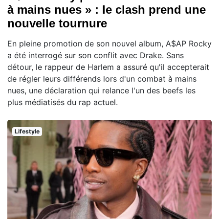
à mains nues » : le clash prend une
nouvelle tournure
En pleine promotion de son nouvel album, A$AP Rocky
a été interrogé sur son conflit avec Drake. Sans
détour, le rappeur de Harlem a assuré qu'il accepterait
de régler leurs différends lors d'un combat à mains
nues, une déclaration qui relance l'un des beefs les
plus médiatisés du rap actuel.
Lifestyle