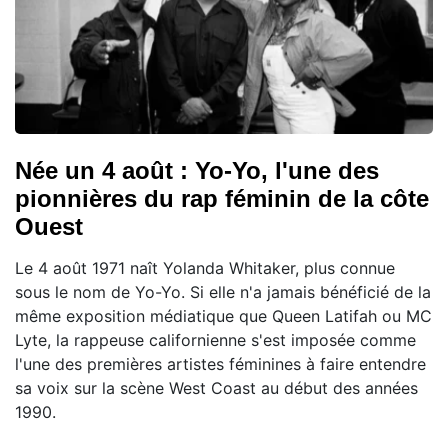
Née un 4 août : Yo-Yo, l'une des
pionnières du rap féminin de la côte
Ouest
Le 4 août 1971 naît Yolanda Whitaker, plus connue
sous le nom de Yo-Yo. Si elle n'a jamais bénéficié de la
même exposition médiatique que Queen Latifah ou MC
Lyte, la rappeuse californienne s'est imposée comme
l'une des premières artistes féminines à faire entendre
sa voix sur la scène West Coast au début des années
1990.