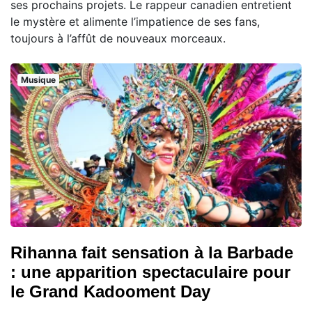
ses prochains projets. Le rappeur canadien entretient
le mystère et alimente l’impatience de ses fans,
toujours à l’affût de nouveaux morceaux.
Musique
Rihanna fait sensation à la Barbade
: une apparition spectaculaire pour
le Grand Kadooment Day