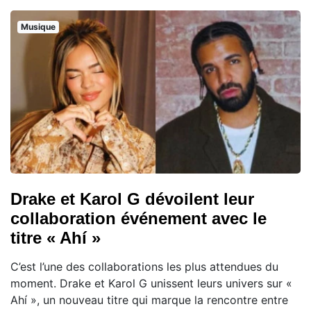
Musique
Drake et Karol G dévoilent leur
collaboration événement avec le
titre « Ahí »
C’est l’une des collaborations les plus attendues du
moment. Drake et Karol G unissent leurs univers sur «
Ahí », un nouveau titre qui marque la rencontre entre