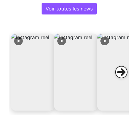
Voir toutes les news