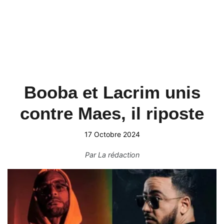
Booba et Lacrim unis
contre Maes, il riposte
17 Octobre 2024
Par
La rédaction