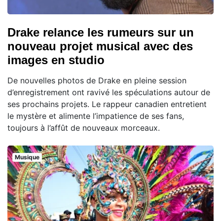
Drake relance les rumeurs sur un
nouveau projet musical avec des
images en studio
De nouvelles photos de Drake en pleine session
d’enregistrement ont ravivé les spéculations autour de
ses prochains projets. Le rappeur canadien entretient
le mystère et alimente l’impatience de ses fans,
toujours à l’affût de nouveaux morceaux.
Musique