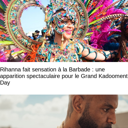
Rihanna fait sensation à la Barbade : une
apparition spectaculaire pour le Grand Kadooment
Day