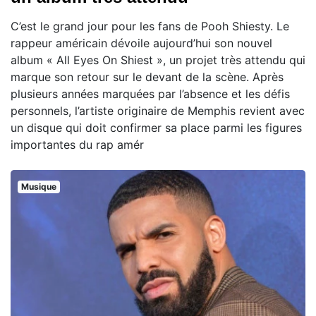
C’est le grand jour pour les fans de Pooh Shiesty. Le
rappeur américain dévoile aujourd’hui son nouvel
album « All Eyes On Shiest », un projet très attendu qui
marque son retour sur le devant de la scène. Après
plusieurs années marquées par l’absence et les défis
personnels, l’artiste originaire de Memphis revient avec
un disque qui doit confirmer sa place parmi les figures
importantes du rap amér
Musique