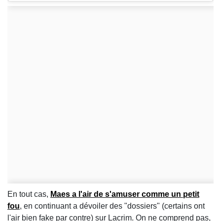
En tout cas,
Maes a l'air de s'amuser comme un petit
fou
, en continuant a dévoiler des "dossiers" (certains ont
l'air bien fake par contre) sur Lacrim. On ne comprend pas,