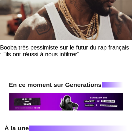
Booba très pessimiste sur le futur du rap français
: "ils ont réussi à nous infiltrer"
En ce moment sur Generations
À la une