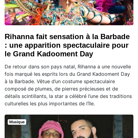
Rihanna fait sensation à la Barbade
: une apparition spectaculaire pour
le Grand Kadooment Day
De retour dans son pays natal, Rihanna a une nouvelle
fois marqué les esprits lors du Grand Kadooment Day
à la Barbade. Vêtue d’un costume spectaculaire
composé de plumes, de pierres précieuses et de
détails scintillants, la star a célébré l’une des traditions
culturelles les plus importantes de l’île.
Musique