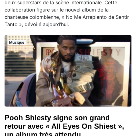
deux superstars de la scène internationale. Cette
collaboration figure sur le nouvel album de la
chanteuse colombienne, « No Me Arrepiento de Sentir
Tanto », dévoilé aujourd’hui.
Musique
Pooh Shiesty signe son grand
retour avec « All Eyes On Shiest »,
un album très attendu