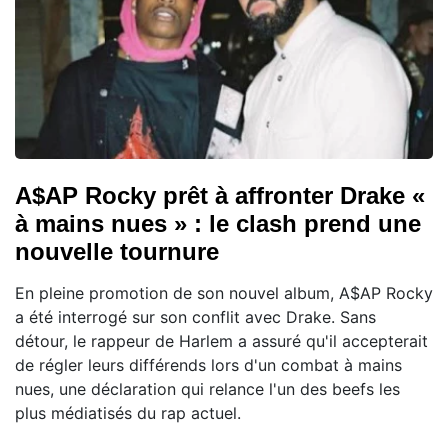
A$AP Rocky prêt à affronter Drake «
à mains nues » : le clash prend une
nouvelle tournure
En pleine promotion de son nouvel album, A$AP Rocky
a été interrogé sur son conflit avec Drake. Sans
détour, le rappeur de Harlem a assuré qu'il accepterait
de régler leurs différends lors d'un combat à mains
nues, une déclaration qui relance l'un des beefs les
plus médiatisés du rap actuel.