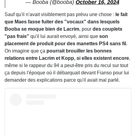
— Booba (@booba)
October 16, 2024
Sauf qu'il n'avait visiblement pas prévu une chose :
le fait
que Maes fasse fuiter des "vocaux" dans lesquels
Booba se moque bien de Lacrim
, pour
des couplets
"pas frais"
qu'il lui aurait envoyé, ainsi que
son
placement de produit pour des manettes PS4 sans fil.
On imagine que ça
pourrait brouiller les bonnes
relations entre Lacrim et Kopp, si elles existent encore
,
même si le rappeur du 94 a peut-être pris du recul sur tout
ça depuis l'époque où il débarquait devant Fianso pour lui
demander des explications parce qu'il avait mal parlé.