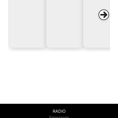
RADIO
Emissions