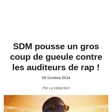
SDM pousse un gros
coup de gueule contre
les auditeurs de rap !
09 Octobre 2024
Par
La rédaction