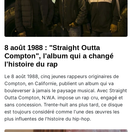
8 août 1988 : "Straight Outta
Compton", l'album qui a changé
l'histoire du rap
Le 8 août 1988, cinq jeunes rappeurs originaires de
Compton, en Californie, publient un album qui va
bouleverser à jamais le paysage musical. Avec Straight
Outta Compton, N.W.A. impose un rap cru, engagé et
sans concession. Trente-huit ans plus tard, ce disque
est toujours considéré comme l'une des œuvres les
plus influentes de l'histoire du hip-hop.