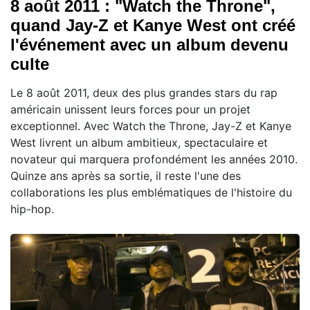
8 août 2011 : "Watch the Throne",
quand Jay-Z et Kanye West ont créé
l'événement avec un album devenu
culte
Le 8 août 2011, deux des plus grandes stars du rap
américain unissent leurs forces pour un projet
exceptionnel. Avec Watch the Throne, Jay-Z et Kanye
West livrent un album ambitieux, spectaculaire et
novateur qui marquera profondément les années 2010.
Quinze ans après sa sortie, il reste l'une des
collaborations les plus emblématiques de l'histoire du
hip-hop.