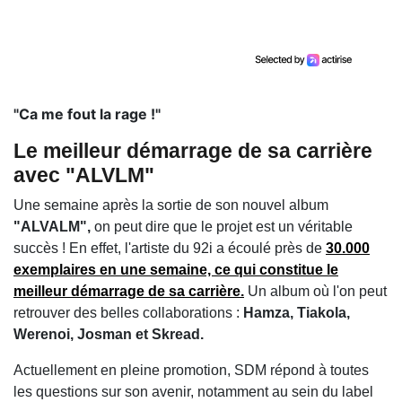
"Ca me fout la rage !"
Le meilleur démarrage de sa carrière
avec "ALVLM"
Une semaine après la sortie de son nouvel album
"ALVALM",
on peut dire que le projet est un véritable
succès ! En effet, l'artiste du 92i a écoulé près de
30.000
exemplaires en une semaine, ce qui constitue le
meilleur démarrage de sa carrière.
Un album où l'on peut
retrouver des belles collaborations :
Hamza, Tiakola,
Werenoi, Josman et Skread.
Actuellement en pleine promotion, SDM répond à toutes
les questions sur son avenir, notamment au sein du label