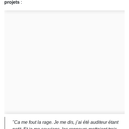
projets
:
"
Ca me fout la rage. Je me dis, j’ai été auditeur étant