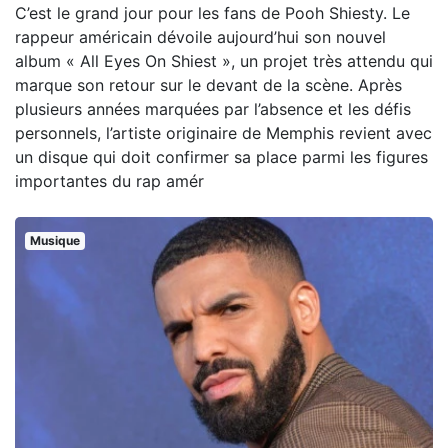
C’est le grand jour pour les fans de Pooh Shiesty. Le
rappeur américain dévoile aujourd’hui son nouvel
album « All Eyes On Shiest », un projet très attendu qui
marque son retour sur le devant de la scène. Après
plusieurs années marquées par l’absence et les défis
personnels, l’artiste originaire de Memphis revient avec
un disque qui doit confirmer sa place parmi les figures
importantes du rap amér
Musique