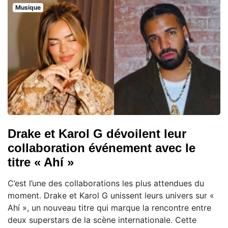
Musique
Drake et Karol G dévoilent leur
collaboration événement avec le
titre « Ahí »
C’est l’une des collaborations les plus attendues du
moment. Drake et Karol G unissent leurs univers sur «
Ahí », un nouveau titre qui marque la rencontre entre
deux superstars de la scène internationale. Cette