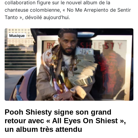
collaboration figure sur le nouvel album de la
chanteuse colombienne, « No Me Arrepiento de Sentir
Tanto », dévoilé aujourd’hui.
Musique
Pooh Shiesty signe son grand
retour avec « All Eyes On Shiest »,
un album très attendu