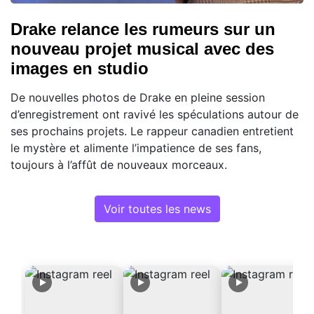
Drake relance les rumeurs sur un
nouveau projet musical avec des
images en studio
De nouvelles photos de Drake en pleine session
d’enregistrement ont ravivé les spéculations autour de
ses prochains projets. Le rappeur canadien entretient
le mystère et alimente l’impatience de ses fans,
toujours à l’affût de nouveaux morceaux.
Voir toutes les news