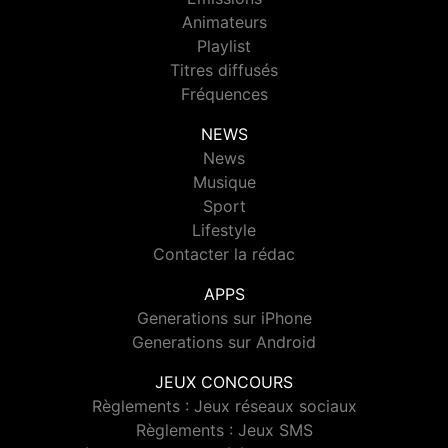
Animateurs
Playlist
Titres diffusés
Fréquences
NEWS
News
Musique
Sport
Lifestyle
Contacter la rédac
APPS
Generations sur iPhone
Generations sur Android
JEUX CONCOURS
Règlements : Jeux réseaux sociaux
Règlements : Jeux SMS