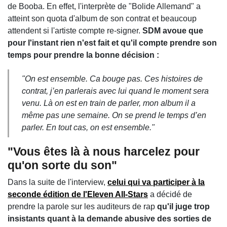
de Booba. En effet, l'interprète de "Bolide Allemand" a
atteint son quota d'album de son contrat et beaucoup
attendent si l'artiste compte re-signer.
SDM avoue que
pour l'instant rien n'est fait et qu'il compte prendre son
temps pour prendre la bonne décision :
"On est ensemble. Ca bouge pas. Ces histoires de
contrat, j’en parlerais avec lui quand le moment sera
venu. Là on est en train de parler, mon album il a
même pas une semaine. On se prend le temps d’en
parler. En tout cas, on est ensemble."
"Vous êtes là à nous harcelez pour
qu'on sorte du son"
Dans la suite de l'interview,
celui qui va participer à la
seconde édition de l'Eleven All-Stars
a décidé de
prendre la parole sur les auditeurs de rap
qu'il juge trop
insistants quant à la demande abusive des sorties de