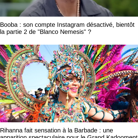
Booba : son compte Instagram désactivé, bientôt
la partie 2 de "Blanco Nemesis" ?
Rihanna fait sensation à la Barbade : une
apparition spectaculaire pour le Grand Kadooment