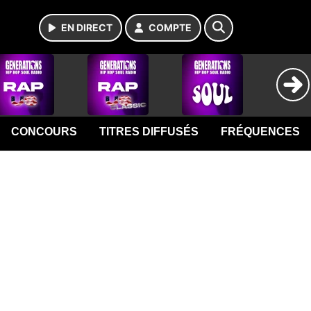
EN DIRECT
COMPTE
CONCOURS
TITRES DIFFUSÉS
FRÉQUENCES