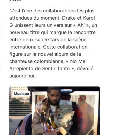
C’est l’une des collaborations les plus
attendues du moment. Drake et Karol
G unissent leurs univers sur « Ahí », un
nouveau titre qui marque la rencontre
entre deux superstars de la scène
internationale. Cette collaboration
figure sur le nouvel album de la
chanteuse colombienne, « No Me
Arrepiento de Sentir Tanto », dévoilé
aujourd’hui.
Musique