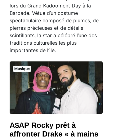
lors du Grand Kadooment Day à la
Barbade. Vêtue d’un costume
spectaculaire composé de plumes, de
pierres précieuses et de détails
scintillants, la star a célébré l’une des
traditions culturelles les plus
importantes de l’île.
Musique
A$AP Rocky prêt à
affronter Drake « à mains