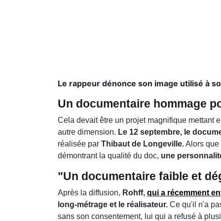
Le rappeur dénonce son image utilisé à so
Un documentaire hommage po
Cela devait être un projet magnifique mettant 
autre dimension.
Le 12 septembre, le documen
réalisée par
Thibaut de Longeville.
Alors que
démontrant la qualité du doc,
une personnalit
"Un documentaire faible et d
Après la diffusion,
Rohff,
qui a récemment en
long-métrage et le réalisateur.
Ce qu'il n'a pa
sans son consentement, lui qui a refusé à plus