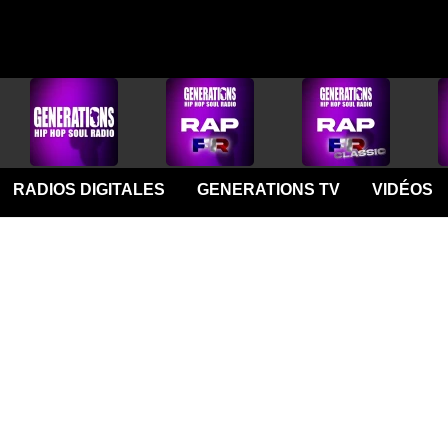
RADIOS DIGITALES
GENERATIONS TV
VIDÉOS