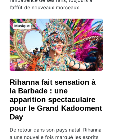
l’affût de nouveaux morceaux.
Musique
Rihanna fait sensation à
la Barbade : une
apparition spectaculaire
pour le Grand Kadooment
Day
De retour dans son pays natal, Rihanna
a une nouvelle fois marqué les esprits