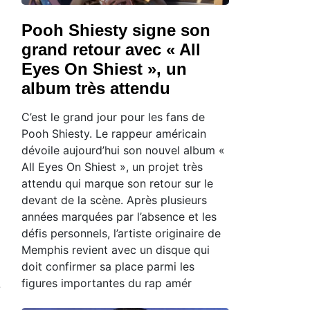
Pooh Shiesty signe son
grand retour avec « All
Eyes On Shiest », un
album très attendu
C’est le grand jour pour les fans de
Pooh Shiesty. Le rappeur américain
dévoile aujourd’hui son nouvel album «
All Eyes On Shiest », un projet très
attendu qui marque son retour sur le
devant de la scène. Après plusieurs
années marquées par l’absence et les
défis personnels, l’artiste originaire de
Memphis revient avec un disque qui
doit confirmer sa place parmi les
figures importantes du rap amér
e