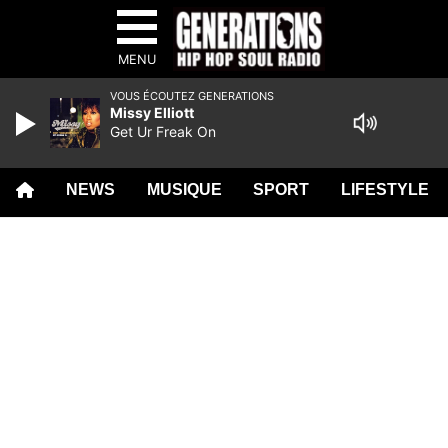
MENU
VOUS ÉCOUTEZ GENERATIONS
Missy Elliott
Get Ur Freak On
NEWS
MUSIQUE
SPORT
LIFESTYLE