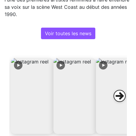
sa voix sur la scène West Coast au début des années
1990.
Voir toutes les news