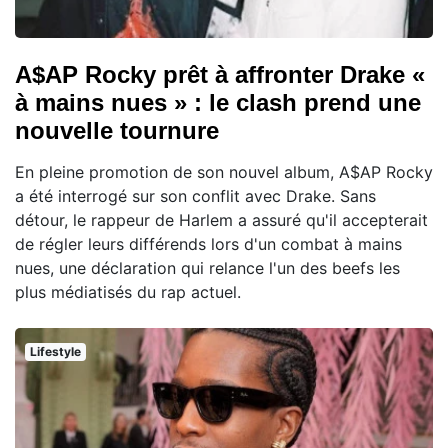
A$AP Rocky prêt à affronter Drake «
à mains nues » : le clash prend une
nouvelle tournure
En pleine promotion de son nouvel album, A$AP Rocky
a été interrogé sur son conflit avec Drake. Sans
détour, le rappeur de Harlem a assuré qu'il accepterait
de régler leurs différends lors d'un combat à mains
nues, une déclaration qui relance l'un des beefs les
plus médiatisés du rap actuel.
Lifestyle