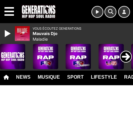
MENU
VOUS ÉCOUTEZ GENERATIONS
Mauvais Djo
Maladie
NEWS
MUSIQUE
SPORT
LIFESTYLE
RAD