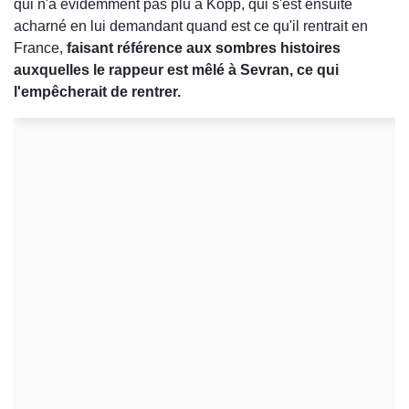
qui n'a évidemment pas plu à Kopp, qui s'est ensuite
acharné en lui demandant quand est ce qu'il rentrait en
France,
faisant référence aux sombres histoires
auxquelles le rappeur est mêlé à Sevran, ce qui
l'empêcherait de rentrer.