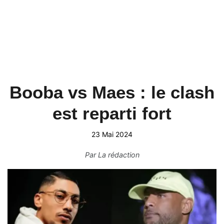
Booba vs Maes : le clash
est reparti fort
23 Mai 2024
Par
La rédaction