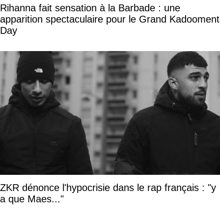
Rihanna fait sensation à la Barbade : une
apparition spectaculaire pour le Grand Kadooment
Day
ZKR dénonce l'hypocrisie dans le rap français : "y
a que Maes..."