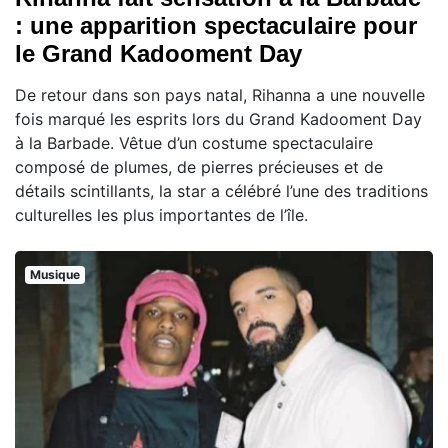
: une apparition spectaculaire pour
le Grand Kadooment Day
De retour dans son pays natal, Rihanna a une nouvelle
fois marqué les esprits lors du Grand Kadooment Day
à la Barbade. Vêtue d’un costume spectaculaire
composé de plumes, de pierres précieuses et de
détails scintillants, la star a célébré l’une des traditions
culturelles les plus importantes de l’île.
Musique