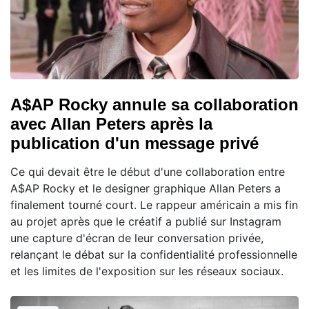
A$AP Rocky annule sa collaboration
avec Allan Peters après la
publication d'un message privé
Ce qui devait être le début d'une collaboration entre
A$AP Rocky et le designer graphique Allan Peters a
finalement tourné court. Le rappeur américain a mis fin
au projet après que le créatif a publié sur Instagram
une capture d'écran de leur conversation privée,
relançant le débat sur la confidentialité professionnelle
et les limites de l'exposition sur les réseaux sociaux.