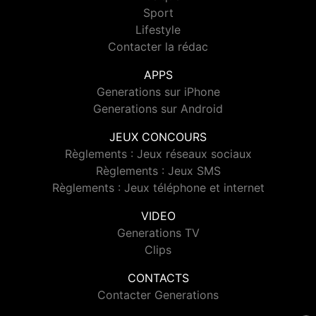
Sport
Lifestyle
Contacter la rédac
APPS
Generations sur iPhone
Generations sur Android
JEUX CONCOURS
Règlements : Jeux réseaux sociaux
Règlements : Jeux SMS
Règlements : Jeux téléphone et internet
VIDEO
Generations TV
Clips
CONTACTS
Contacter Generations