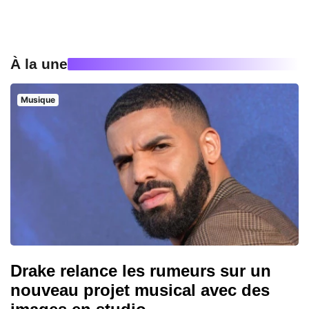
À la une
Musique
Drake relance les rumeurs sur un
nouveau projet musical avec des