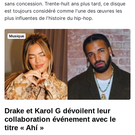
sans concession. Trente-huit ans plus tard, ce disque
est toujours considéré comme l'une des œuvres les
plus influentes de l'histoire du hip-hop.
Musique
Drake et Karol G dévoilent leur
collaboration événement avec le
titre « Ahí »