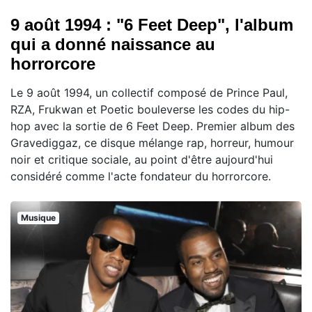
9 août 1994 : "6 Feet Deep", l'album
qui a donné naissance au
horrorcore
Le 9 août 1994, un collectif composé de Prince Paul,
RZA, Frukwan et Poetic bouleverse les codes du hip-
hop avec la sortie de 6 Feet Deep. Premier album des
Gravediggaz, ce disque mélange rap, horreur, humour
noir et critique sociale, au point d'être aujourd'hui
considéré comme l'acte fondateur du horrorcore.
Musique