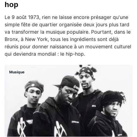
hop
Le 9 août 1973, rien ne laisse encore présager qu'une
simple fête de quartier organisée deux jours plus tard
va transformer la musique populaire. Pourtant, dans le
Bronx, à New York, tous les ingrédients sont déjà
réunis pour donner naissance à un mouvement culturel
qui deviendra mondial : le hip-hop.
Musique