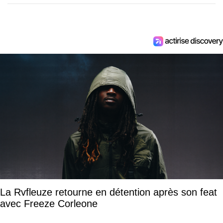
La Rvfleuze retourne en détention après son feat
avec Freeze Corleone