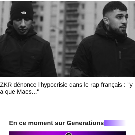
ZKR dénonce l'hypocrisie dans le rap français : "y
a que Maes..."
En ce moment sur Generations