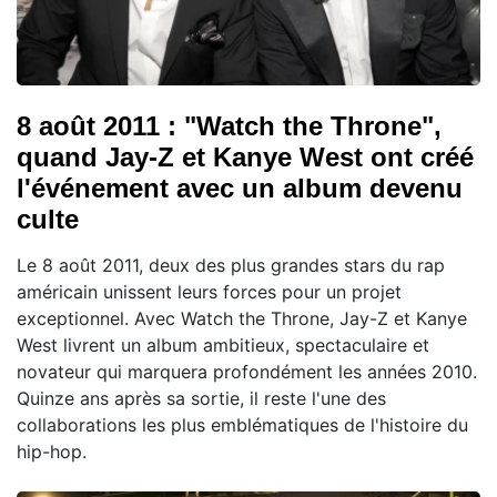
8 août 2011 : "Watch the Throne",
quand Jay-Z et Kanye West ont créé
l'événement avec un album devenu
culte
Le 8 août 2011, deux des plus grandes stars du rap
américain unissent leurs forces pour un projet
exceptionnel. Avec Watch the Throne, Jay-Z et Kanye
West livrent un album ambitieux, spectaculaire et
novateur qui marquera profondément les années 2010.
Quinze ans après sa sortie, il reste l'une des
collaborations les plus emblématiques de l'histoire du
hip-hop.