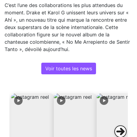
C’est l’une des collaborations les plus attendues du
moment. Drake et Karol G unissent leurs univers sur «
Ahí », un nouveau titre qui marque la rencontre entre
deux superstars de la scène internationale. Cette
collaboration figure sur le nouvel album de la
chanteuse colombienne, « No Me Arrepiento de Sentir
Tanto », dévoilé aujourd’hui.
Voir toutes les news