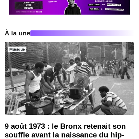
À la une
Musique
9 août 1973 : le Bronx retenait son
souffle avant la naissance du hip-