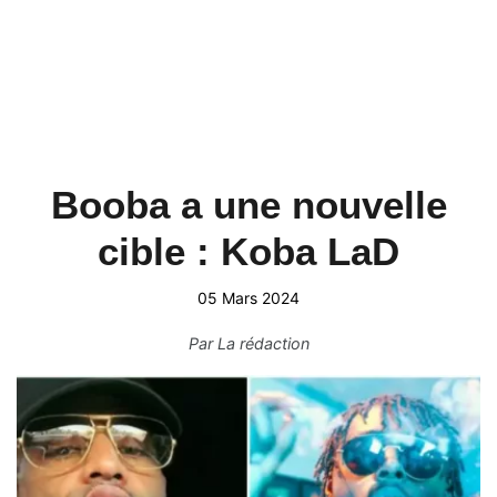
Booba a une nouvelle
cible : Koba LaD
05 Mars 2024
Par
La rédaction