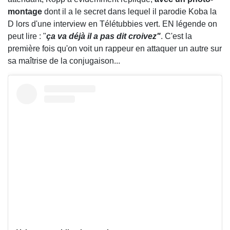
montage
dont il a le secret dans lequel il parodie Koba la
D lors d'une interview en Télétubbies vert. EN légende on
peut lire : "
ça va déjà il a pas dit croivez"
. C'est la
première fois qu'on voit un rappeur en attaquer un autre sur
sa maîtrise de la conjugaison...