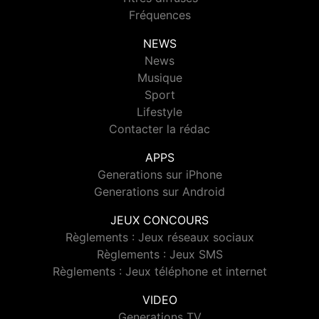
Fréquences
NEWS
News
Musique
Sport
Lifestyle
Contacter la rédac
APPS
Generations sur iPhone
Generations sur Android
JEUX CONCOURS
Règlements : Jeux réseaux sociaux
Règlements : Jeux SMS
Règlements : Jeux téléphone et internet
VIDEO
Generations TV