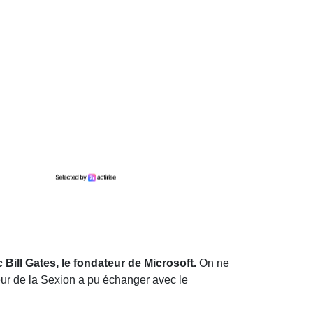
Bill Gates, le fondateur de Microsoft.
On ne
peur de la Sexion a pu échanger avec le