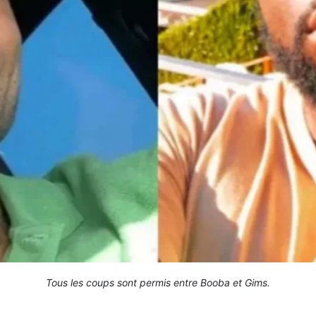
Tous les coups sont permis entre Booba et Gims.