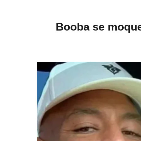
Booba se moque 