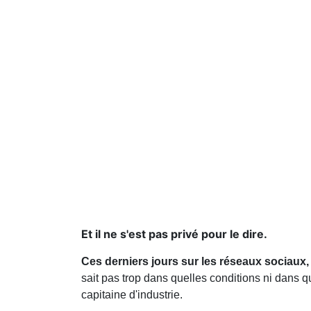
Et il ne s'est pas privé pour le dire.
Ces derniers jours sur les réseaux sociaux
sait pas trop dans quelles conditions ni dans q
capitaine d'industrie.