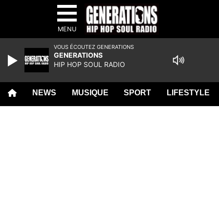
MENU
VOUS ÉCOUTEZ GENERATIONS
GENERATIONS
HIP HOP SOUL RADIO
NEWS
MUSIQUE
SPORT
LIFESTYLE