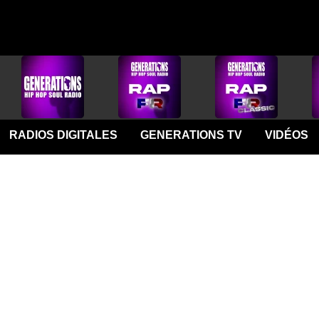
RADIOS DIGITALES
GENERATIONS TV
VIDÉOS