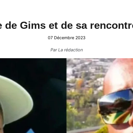
de Gims et de sa rencontre
07 Décembre 2023
Par
La rédaction