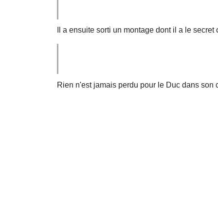
Il a ensuite sorti un montage dont il a le secre
Rien n'est jamais perdu pour le Duc dans son c