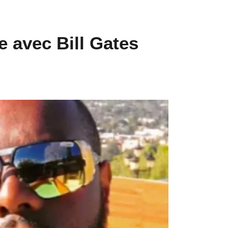
 avec Bill Gates