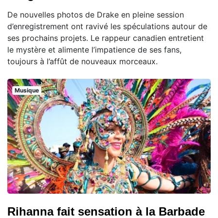
De nouvelles photos de Drake en pleine session
d’enregistrement ont ravivé les spéculations autour de
ses prochains projets. Le rappeur canadien entretient
le mystère et alimente l’impatience de ses fans,
toujours à l’affût de nouveaux morceaux.
Musique
Rihanna fait sensation à la Barbade