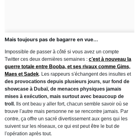
Mais toujours pas de bagarre en vue...
Impossible de passer à côté si vous avez un compte
Twitter ces deux dernières semaines :
c’est à nouveau la
guerre totale entre Booba, et ses rivaux comme Gims,
Maes et Sadek
. Les rappeurs s'échangent des insultes et
des provocations depuis plusieurs jours, sur fond de
showcase à Dubaï, de menaces physiques jamais
mises à exécution, mais surtout avec beaucoup de
troll.
Ils ont beau y aller fort, chacun semble savoir où se
trouve l'autre mais personne ne se rencontre jamais. Par
contre, ça offre un sacré divertissement aux gens qui les
suivent sur les réseaux, ce qui est peut être le but de
l'opération après tout.