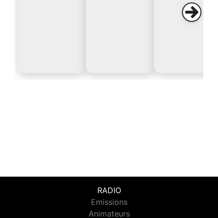
RADIO
Emissions
Animateurs