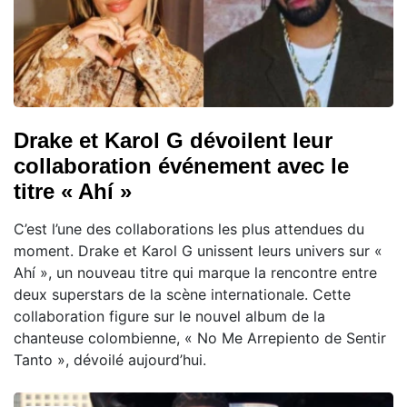
Drake et Karol G dévoilent leur
collaboration événement avec le
titre « Ahí »
C’est l’une des collaborations les plus attendues du
moment. Drake et Karol G unissent leurs univers sur «
Ahí », un nouveau titre qui marque la rencontre entre
deux superstars de la scène internationale. Cette
collaboration figure sur le nouvel album de la
chanteuse colombienne, « No Me Arrepiento de Sentir
Tanto », dévoilé aujourd’hui.