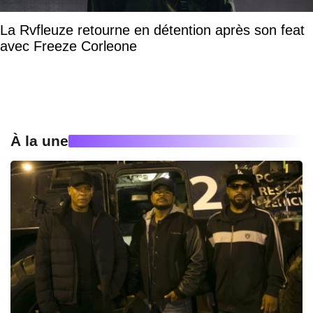
La Rvfleuze retourne en détention après son feat
avec Freeze Corleone
À la une