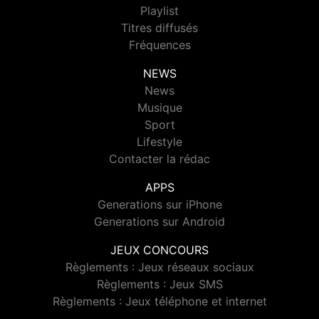
Playlist
Titres diffusés
Fréquences
NEWS
News
Musique
Sport
Lifestyle
Contacter la rédac
APPS
Generations sur iPhone
Generations sur Android
JEUX CONCOURS
Règlements : Jeux réseaux sociaux
Règlements : Jeux SMS
Règlements : Jeux téléphone et internet