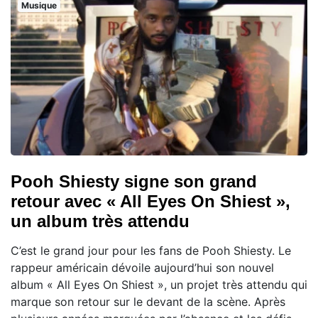
Musique
Pooh Shiesty signe son grand
retour avec « All Eyes On Shiest »,
un album très attendu
C’est le grand jour pour les fans de Pooh Shiesty. Le
rappeur américain dévoile aujourd’hui son nouvel
album « All Eyes On Shiest », un projet très attendu qui
marque son retour sur le devant de la scène. Après