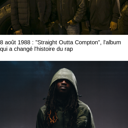
8 août 1988 : "Straight Outta Compton", l'album
qui a changé l'histoire du rap