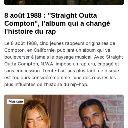
8 août 1988 : "Straight Outta
Compton", l'album qui a changé
l'histoire du rap
Le 8 août 1988, cinq jeunes rappeurs originaires de
Compton, en Californie, publient un album qui va
bouleverser à jamais le paysage musical. Avec Straight
Outta Compton, N.W.A. impose un rap cru, engagé et
sans concession. Trente-huit ans plus tard, ce disque
est toujours considéré comme l'une des œuvres les
plus influentes de l'histoire du hip-hop.
Musique