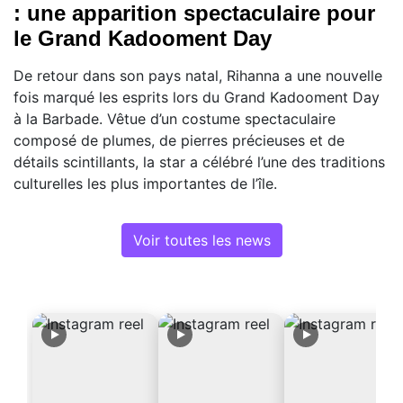
: une apparition spectaculaire pour
le Grand Kadooment Day
De retour dans son pays natal, Rihanna a une nouvelle
fois marqué les esprits lors du Grand Kadooment Day
à la Barbade. Vêtue d’un costume spectaculaire
composé de plumes, de pierres précieuses et de
détails scintillants, la star a célébré l’une des traditions
culturelles les plus importantes de l’île.
Voir toutes les news