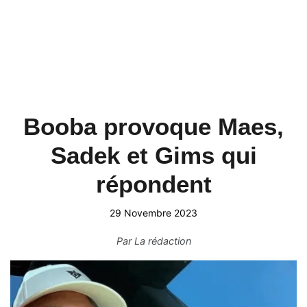
Booba provoque Maes,
Sadek et Gims qui
répondent
29 Novembre 2023
Par
La rédaction