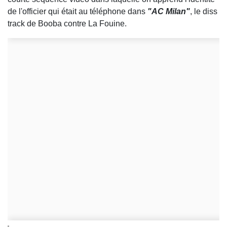
de l'officier qui était au téléphone dans
"AC Milan"
, le diss
track de Booba contre La Fouine.