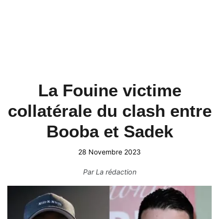
La Fouine victime
collatérale du clash entre
Booba et Sadek
28 Novembre 2023
Par
La rédaction