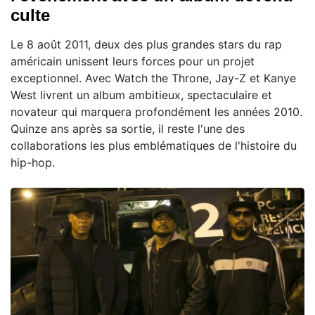
culte
Le 8 août 2011, deux des plus grandes stars du rap
américain unissent leurs forces pour un projet
exceptionnel. Avec Watch the Throne, Jay-Z et Kanye
West livrent un album ambitieux, spectaculaire et
novateur qui marquera profondément les années 2010.
Quinze ans après sa sortie, il reste l'une des
collaborations les plus emblématiques de l'histoire du
hip-hop.