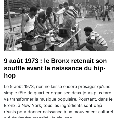
9 août 1973 : le Bronx retenait son
souffle avant la naissance du hip-
hop
Le 9 août 1973, rien ne laisse encore présager qu'une
simple fête de quartier organisée deux jours plus tard
va transformer la musique populaire. Pourtant, dans le
Bronx, à New York, tous les ingrédients sont déjà
réunis pour donner naissance à un mouvement culturel