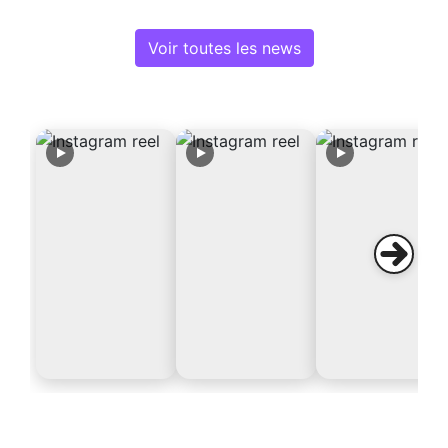
Voir toutes les news