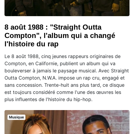
8 août 1988 : "Straight Outta
Compton", l'album qui a changé
l'histoire du rap
Le 8 août 1988, cinq jeunes rappeurs originaires de
Compton, en Californie, publient un album qui va
bouleverser à jamais le paysage musical. Avec Straight
Outta Compton, N.W.A. impose un rap cru, engagé et
sans concession. Trente-huit ans plus tard, ce disque
est toujours considéré comme l'une des œuvres les
plus influentes de l'histoire du hip-hop.
Musique