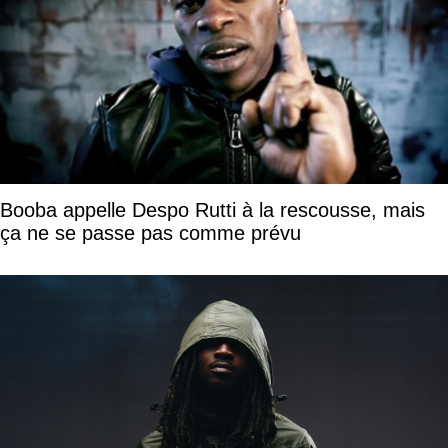
Booba appelle Despo Rutti à la rescousse, mais
ça ne se passe pas comme prévu