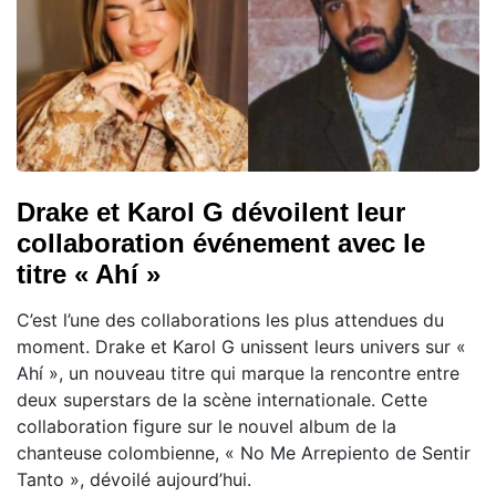
Drake et Karol G dévoilent leur
collaboration événement avec le
titre « Ahí »
C’est l’une des collaborations les plus attendues du
moment. Drake et Karol G unissent leurs univers sur «
Ahí », un nouveau titre qui marque la rencontre entre
deux superstars de la scène internationale. Cette
collaboration figure sur le nouvel album de la
chanteuse colombienne, « No Me Arrepiento de Sentir
Tanto », dévoilé aujourd’hui.