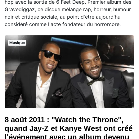
hop avec la sortie de 6 Feet Deep. Premier album des
Gravediggaz, ce disque mélange rap, horreur, humour
noir et critique sociale, au point d'être aujourd'hui
considéré comme l'acte fondateur du horrorcore.
Musique
8 août 2011 : "Watch the Throne",
quand Jay-Z et Kanye West ont créé
l'événement avec un album devenu