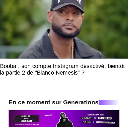
Booba : son compte Instagram désactivé, bientôt
la partie 2 de "Blanco Nemesis" ?
En ce moment sur Generations