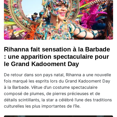
Rihanna fait sensation à la Barbade
: une apparition spectaculaire pour
le Grand Kadooment Day
De retour dans son pays natal, Rihanna a une nouvelle
fois marqué les esprits lors du Grand Kadooment Day
à la Barbade. Vêtue d’un costume spectaculaire
composé de plumes, de pierres précieuses et de
détails scintillants, la star a célébré l’une des traditions
culturelles les plus importantes de l’île.