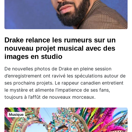
Drake relance les rumeurs sur un
nouveau projet musical avec des
images en studio
De nouvelles photos de Drake en pleine session
d’enregistrement ont ravivé les spéculations autour de
ses prochains projets. Le rappeur canadien entretient
le mystère et alimente l’impatience de ses fans,
toujours à l’affût de nouveaux morceaux.
Musique