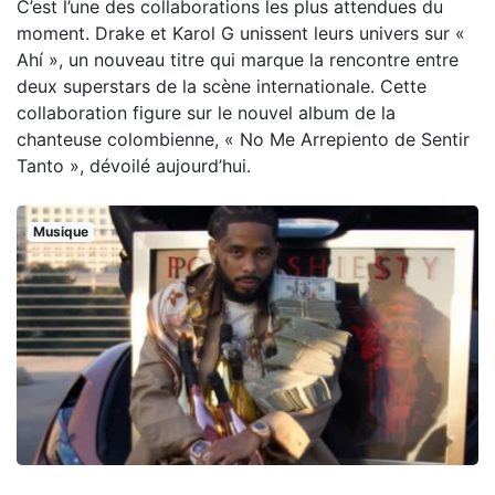
C’est l’une des collaborations les plus attendues du
moment. Drake et Karol G unissent leurs univers sur «
Ahí », un nouveau titre qui marque la rencontre entre
deux superstars de la scène internationale. Cette
collaboration figure sur le nouvel album de la
chanteuse colombienne, « No Me Arrepiento de Sentir
Tanto », dévoilé aujourd’hui.
Musique