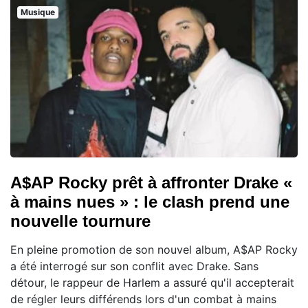
Musique
A$AP Rocky prêt à affronter Drake «
à mains nues » : le clash prend une
nouvelle tournure
En pleine promotion de son nouvel album, A$AP Rocky
a été interrogé sur son conflit avec Drake. Sans
détour, le rappeur de Harlem a assuré qu'il accepterait
de régler leurs différends lors d'un combat à mains