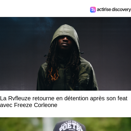
La Rvfleuze retourne en détention après son feat
avec Freeze Corleone