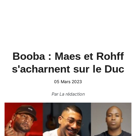
Booba : Maes et Rohff
s'acharnent sur le Duc
05 Mars 2023
Par
La rédaction