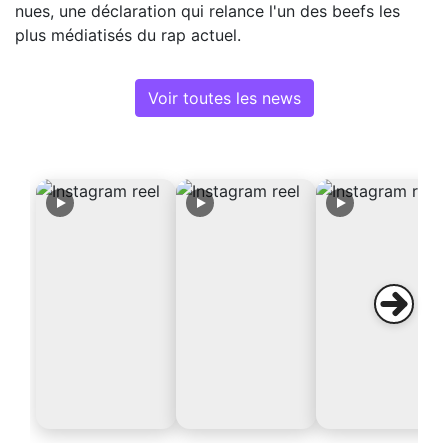
nues, une déclaration qui relance l'un des beefs les
plus médiatisés du rap actuel.
Voir toutes les news