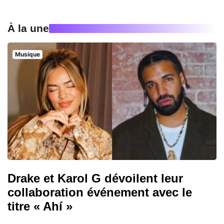
À la une
Musique
Drake et Karol G dévoilent leur
collaboration événement avec le
titre « Ahí »