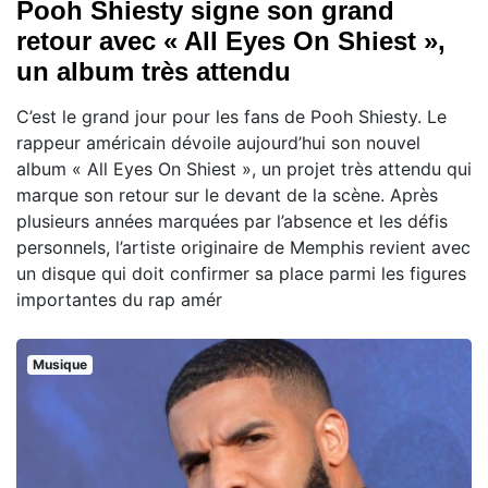
Pooh Shiesty signe son grand
retour avec « All Eyes On Shiest »,
un album très attendu
C’est le grand jour pour les fans de Pooh Shiesty. Le
rappeur américain dévoile aujourd’hui son nouvel
album « All Eyes On Shiest », un projet très attendu qui
marque son retour sur le devant de la scène. Après
plusieurs années marquées par l’absence et les défis
personnels, l’artiste originaire de Memphis revient avec
un disque qui doit confirmer sa place parmi les figures
importantes du rap amér
Musique