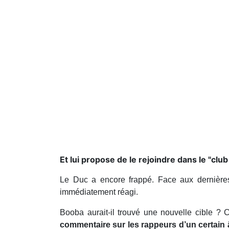
Et lui propose de le rejoindre dans le "club
Le Duc a encore frappé. Face aux dernière
immédiatement réagi.
Booba aurait-il trouvé une nouvelle cible ?
commentaire sur les rappeurs d’un certain