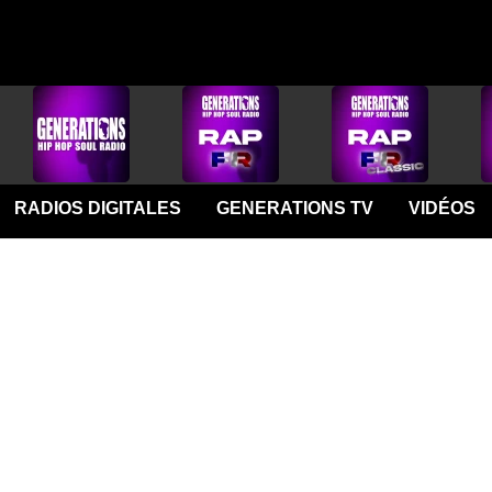
RADIOS DIGITALES
GENERATIONS TV
VIDÉOS