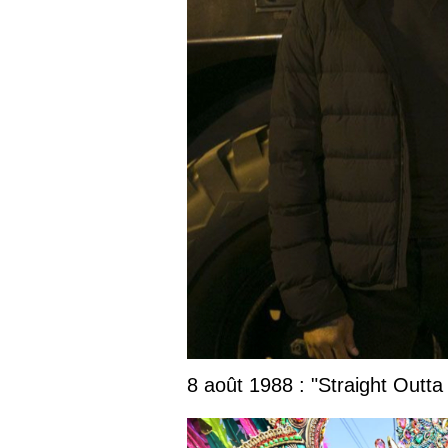
8 août 1988 : "Straight Outta