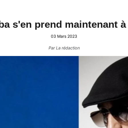
a s'en prend maintenant à
03 Mars 2023
Par
La rédaction