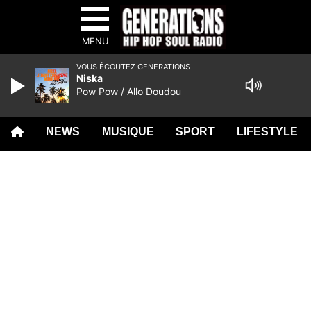
MENU
VOUS ÉCOUTEZ GENERATIONS
Niska
Pow Pow / Allo Doudou
NEWS
MUSIQUE
SPORT
LIFESTYLE