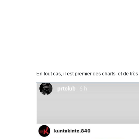
En tout cas, il est premier des charts, et de très