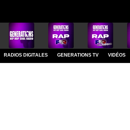
RADIOS DIGITALES
GENERATIONS TV
VIDÉOS