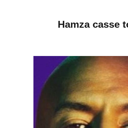
Hamza casse to