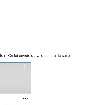
 loin. On lui envoie de la force pour la suite !