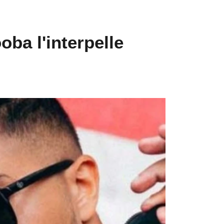
ba l'interpelle