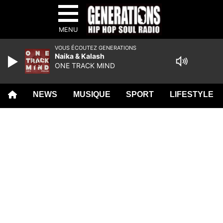
MENU
VOUS ÉCOUTEZ GENERATIONS
Naika & Kalash
ONE TRACK MIND
NEWS
MUSIQUE
SPORT
LIFESTYLE