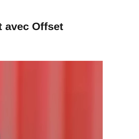
t avec Offset