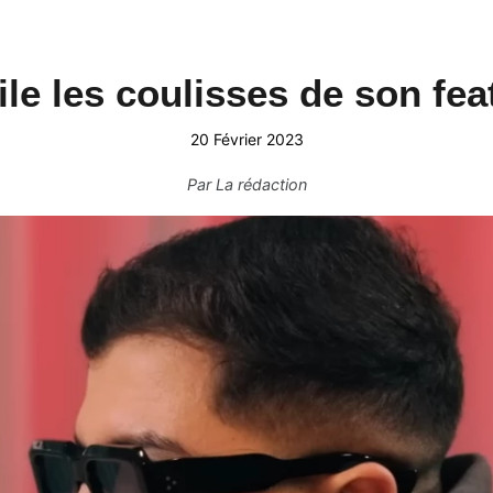
e les coulisses de son fea
20 Février 2023
Par
La rédaction