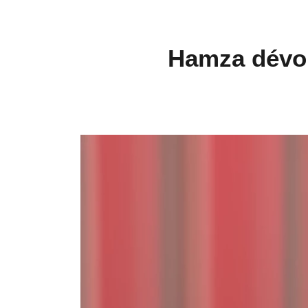
Hamza dévoil