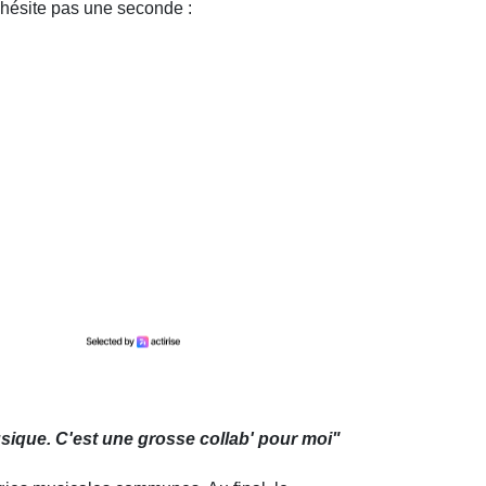
hésite pas une seconde :
usique. C'est une grosse collab' pour moi"