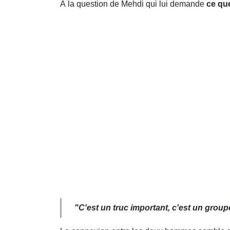
À la question de Mehdi qui lui demande
ce qu
"C'est un truc important, c'est un group