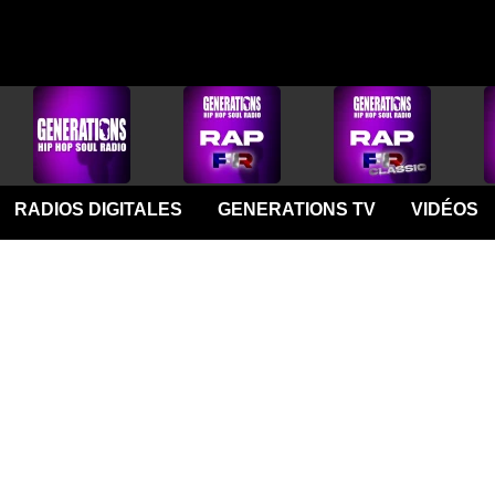
RADIOS DIGITALES
GENERATIONS TV
VIDÉOS