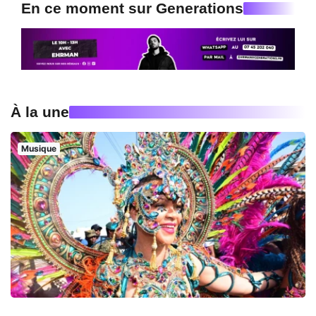
En ce moment sur Generations
À la une
Musique