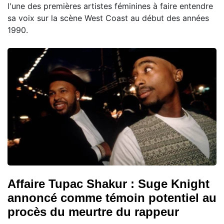
l'une des premières artistes féminines à faire entendre
sa voix sur la scène West Coast au début des années
1990.
Affaire Tupac Shakur : Suge Knight
annoncé comme témoin potentiel au
procès du meurtre du rappeur