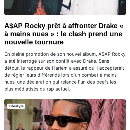
A$AP Rocky prêt à affronter Drake «
à mains nues » : le clash prend une
nouvelle tournure
En pleine promotion de son nouvel album, A$AP Rocky
a été interrogé sur son conflit avec Drake. Sans
détour, le rappeur de Harlem a assuré qu'il accepterait
de régler leurs différends lors d'un combat à mains
nues, une déclaration qui relance l'un des beefs les
plus médiatisés du rap actuel.
Lifestyle