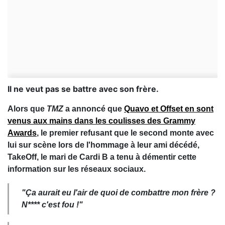
Il ne veut pas se battre avec son frère.
Alors que
TMZ
a annoncé que
Quavo et Offset en sont
venus aux mains dans les coulisses des Grammy
Awards
, le premier refusant que le second monte avec
lui sur scène lors de l'hommage à leur ami décédé,
TakeOff, le mari de Cardi B a tenu à démentir cette
information sur les réseaux sociaux.
"Ça aurait eu l'air de quoi de combattre mon frère ?
N**** c'est fou !"