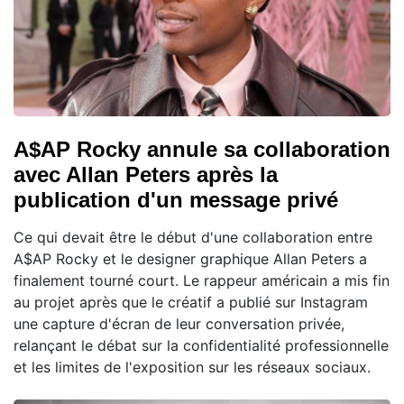
A$AP Rocky annule sa collaboration
avec Allan Peters après la
publication d'un message privé
Ce qui devait être le début d'une collaboration entre
A$AP Rocky et le designer graphique Allan Peters a
finalement tourné court. Le rappeur américain a mis fin
au projet après que le créatif a publié sur Instagram
une capture d'écran de leur conversation privée,
relançant le débat sur la confidentialité professionnelle
et les limites de l'exposition sur les réseaux sociaux.