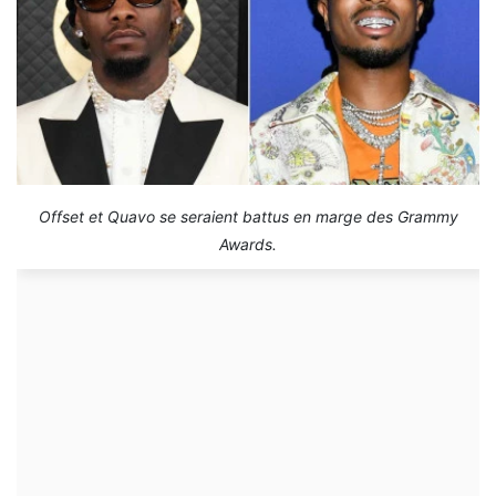
Offset et Quavo se seraient battus en marge des Grammy
Awards.