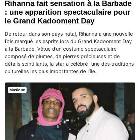
Rihanna fait sensation à la Barbade
: une apparition spectaculaire pour
le Grand Kadooment Day
De retour dans son pays natal, Rihanna a une nouvelle
fois marqué les esprits lors du Grand Kadooment Day
à la Barbade. Vêtue d’un costume spectaculaire
composé de plumes, de pierres précieuses et de
détails scintillants, la star a célébré l’une des traditions
culturelles les plus importantes de l’île.
Musique