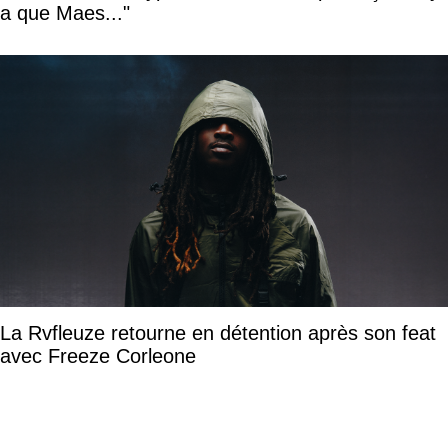
a que Maes..."
La Rvfleuze retourne en détention après son feat
avec Freeze Corleone