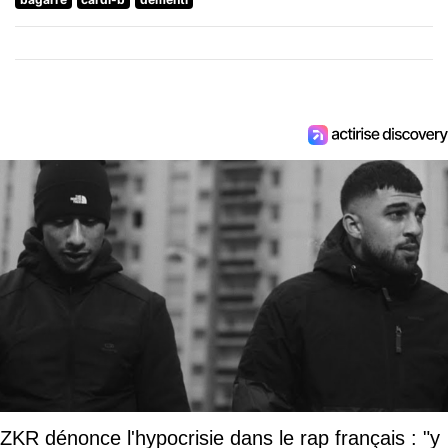
ZKR dénonce l'hypocrisie dans le rap français : "y