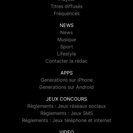
Titres diffusés
Fréquences
NEWS
News
Musique
Sport
Lifestyle
Contacter la rédac
APPS
Generations sur iPhone
Generations sur Android
JEUX CONCOURS
Règlements : Jeux réseaux sociaux
Règlements : Jeux SMS
Règlements : Jeux téléphone et internet
VIDEO