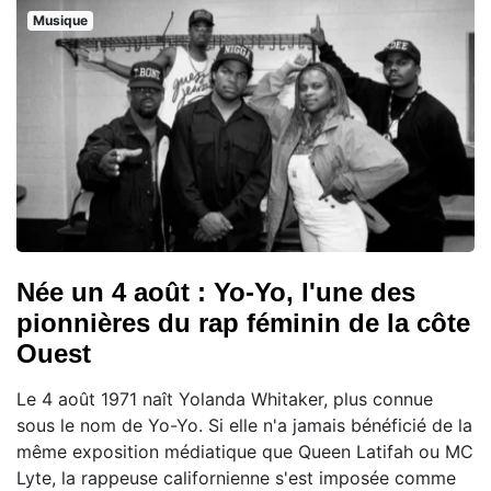
Musique
Née un 4 août : Yo-Yo, l'une des
pionnières du rap féminin de la côte
Ouest
Le 4 août 1971 naît Yolanda Whitaker, plus connue
sous le nom de Yo-Yo. Si elle n'a jamais bénéficié de la
même exposition médiatique que Queen Latifah ou MC
Lyte, la rappeuse californienne s'est imposée comme