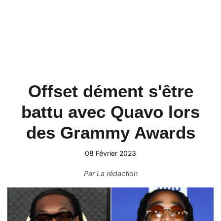
Offset dément s'être
battu avec Quavo lors
des Grammy Awards
08 Février 2023
Par
La rédaction