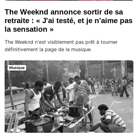
The Weeknd annonce sortir de sa
retraite : « J'ai testé, et je n'aime pas
la sensation »
The Weeknd n'est visiblement pas prêt à tourner
définitivement la page de la musique.
Musique