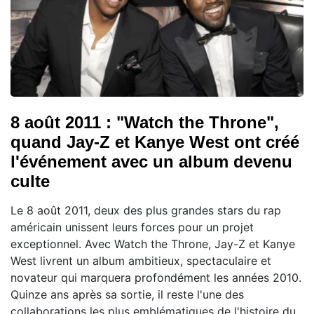
8 août 2011 : "Watch the Throne",
quand Jay-Z et Kanye West ont créé
l'événement avec un album devenu
culte
Le 8 août 2011, deux des plus grandes stars du rap
américain unissent leurs forces pour un projet
exceptionnel. Avec Watch the Throne, Jay-Z et Kanye
West livrent un album ambitieux, spectaculaire et
novateur qui marquera profondément les années 2010.
Quinze ans après sa sortie, il reste l'une des
collaborations les plus emblématiques de l'histoire du