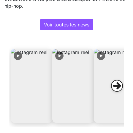
hip-hop.
Voir toutes les news