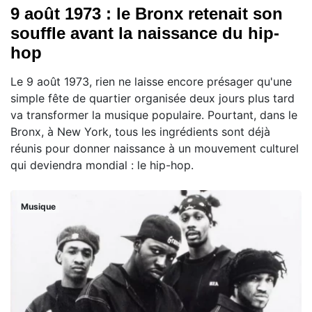
9 août 1973 : le Bronx retenait son
souffle avant la naissance du hip-
hop
Le 9 août 1973, rien ne laisse encore présager qu'une
simple fête de quartier organisée deux jours plus tard
va transformer la musique populaire. Pourtant, dans le
Bronx, à New York, tous les ingrédients sont déjà
réunis pour donner naissance à un mouvement culturel
qui deviendra mondial : le hip-hop.
Musique