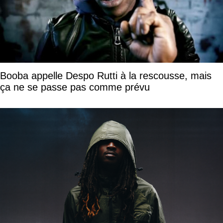
Booba appelle Despo Rutti à la rescousse, mais
ça ne se passe pas comme prévu