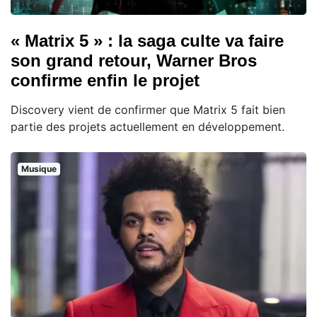
« Matrix 5 » : la saga culte va faire
son grand retour, Warner Bros
confirme enfin le projet
Discovery vient de confirmer que Matrix 5 fait bien
partie des projets actuellement en développement.
Musique