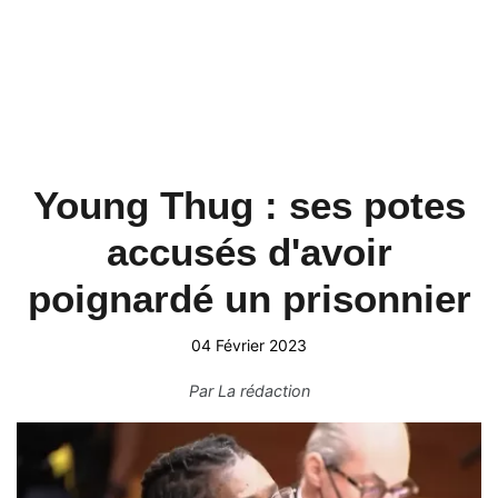
Young Thug : ses potes
accusés d'avoir
poignardé un prisonnier
04 Février 2023
Par
La rédaction