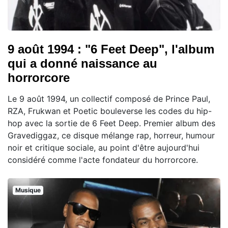
9 août 1994 : "6 Feet Deep", l'album
qui a donné naissance au
horrorcore
Le 9 août 1994, un collectif composé de Prince Paul,
RZA, Frukwan et Poetic bouleverse les codes du hip-
hop avec la sortie de 6 Feet Deep. Premier album des
Gravediggaz, ce disque mélange rap, horreur, humour
noir et critique sociale, au point d'être aujourd'hui
considéré comme l'acte fondateur du horrorcore.
Musique