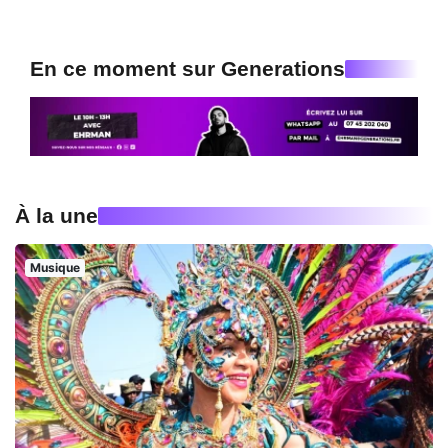
En ce moment sur Generations
À la une
Musique