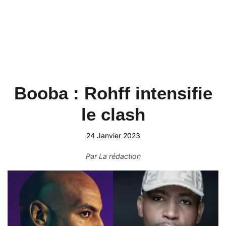
Booba : Rohff intensifie
le clash
24 Janvier 2023
Par
La rédaction