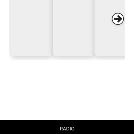
RADIO