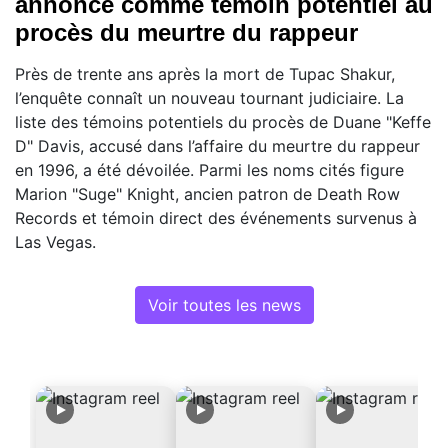
annoncé comme témoin potentiel au
procès du meurtre du rappeur
Près de trente ans après la mort de Tupac Shakur,
l’enquête connaît un nouveau tournant judiciaire. La
liste des témoins potentiels du procès de Duane "Keffe
D" Davis, accusé dans l’affaire du meurtre du rappeur
en 1996, a été dévoilée. Parmi les noms cités figure
Marion "Suge" Knight, ancien patron de Death Row
Records et témoin direct des événements survenus à
Las Vegas.
Voir toutes les news