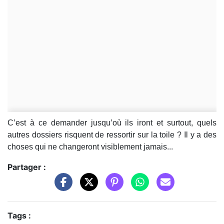
C’est à ce demander jusqu’où ils iront et surtout, quels
autres dossiers risquent de ressortir sur la toile ? Il y a des
choses qui ne changeront visiblement jamais...
Partager :
Tags :