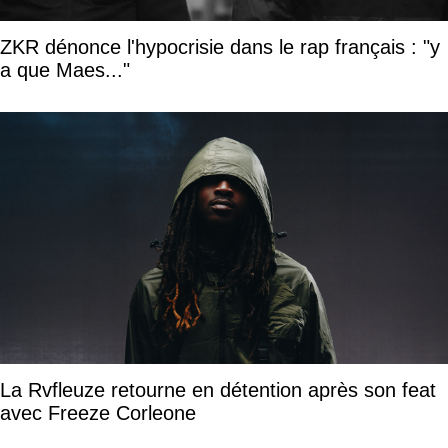
ZKR dénonce l'hypocrisie dans le rap français : "y
a que Maes..."
La Rvfleuze retourne en détention après son feat
avec Freeze Corleone