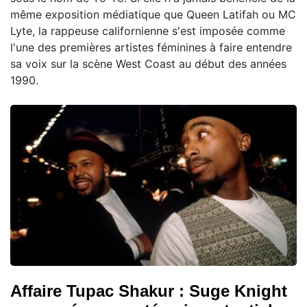
même exposition médiatique que Queen Latifah ou MC
Lyte, la rappeuse californienne s'est imposée comme
l'une des premières artistes féminines à faire entendre
sa voix sur la scène West Coast au début des années
1990.
Affaire Tupac Shakur : Suge Knight