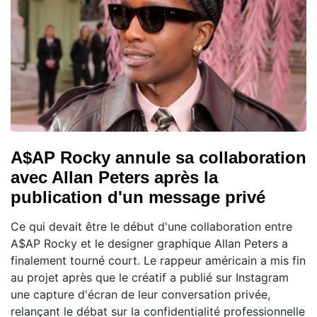
A$AP Rocky annule sa collaboration
avec Allan Peters après la
publication d'un message privé
Ce qui devait être le début d'une collaboration entre
A$AP Rocky et le designer graphique Allan Peters a
finalement tourné court. Le rappeur américain a mis fin
au projet après que le créatif a publié sur Instagram
une capture d'écran de leur conversation privée,
relançant le débat sur la confidentialité professionnelle