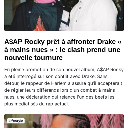
A$AP Rocky prêt à affronter Drake «
à mains nues » : le clash prend une
nouvelle tournure
En pleine promotion de son nouvel album, A$AP Rocky
a été interrogé sur son conflit avec Drake. Sans
détour, le rappeur de Harlem a assuré qu'il accepterait
de régler leurs différends lors d'un combat à mains
nues, une déclaration qui relance l'un des beefs les
plus médiatisés du rap actuel.
Lifestyle