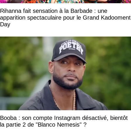
Rihanna fait sensation à la Barbade : une
apparition spectaculaire pour le Grand Kadooment
Day
Booba : son compte Instagram désactivé, bientôt
la partie 2 de "Blanco Nemesis" ?