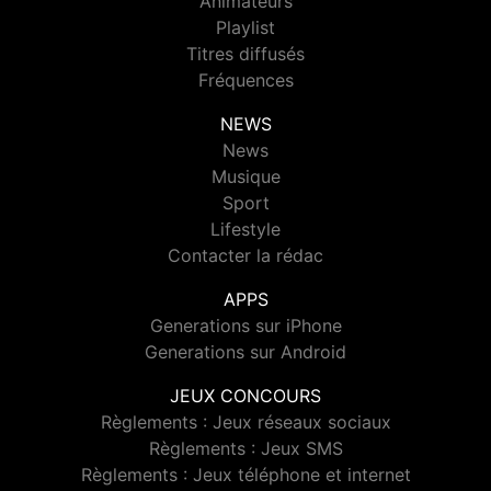
Animateurs
Playlist
Titres diffusés
Fréquences
NEWS
News
Musique
Sport
Lifestyle
Contacter la rédac
APPS
Generations sur iPhone
Generations sur Android
JEUX CONCOURS
Règlements : Jeux réseaux sociaux
Règlements : Jeux SMS
Règlements : Jeux téléphone et internet