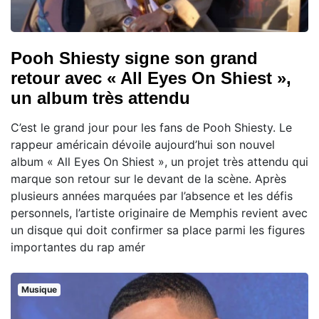
Pooh Shiesty signe son grand
retour avec « All Eyes On Shiest »,
un album très attendu
C’est le grand jour pour les fans de Pooh Shiesty. Le
rappeur américain dévoile aujourd’hui son nouvel
album « All Eyes On Shiest », un projet très attendu qui
marque son retour sur le devant de la scène. Après
plusieurs années marquées par l’absence et les défis
personnels, l’artiste originaire de Memphis revient avec
un disque qui doit confirmer sa place parmi les figures
importantes du rap amér
Musique