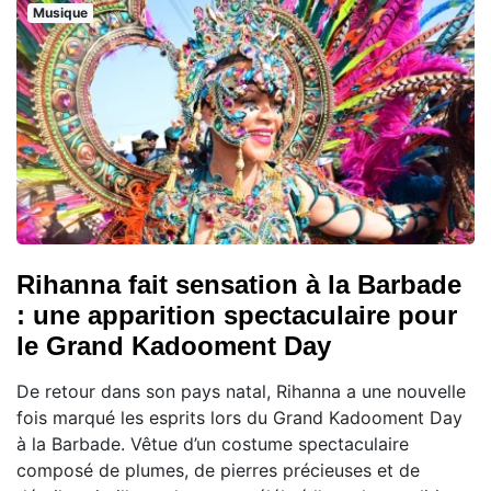
Musique
Rihanna fait sensation à la Barbade
: une apparition spectaculaire pour
le Grand Kadooment Day
De retour dans son pays natal, Rihanna a une nouvelle
fois marqué les esprits lors du Grand Kadooment Day
à la Barbade. Vêtue d’un costume spectaculaire
composé de plumes, de pierres précieuses et de