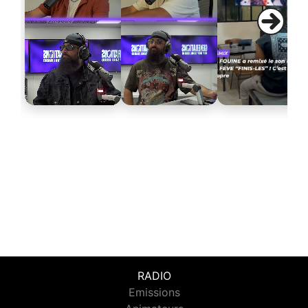
RADIO
Emissions