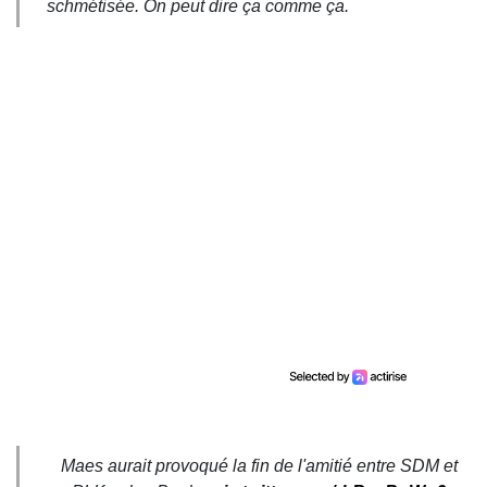
schmétisée. On peut dire ça comme ça.
Maes aurait provoqué la fin de l'amitié entre SDM et