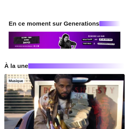
En ce moment sur Generations
À la une
Musique