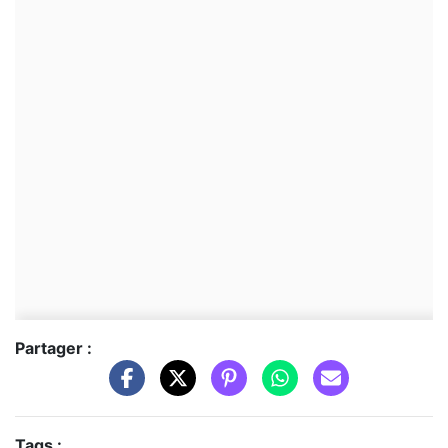
Partager :
Tags :