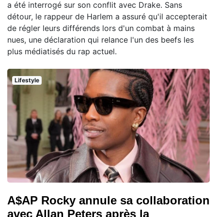
a été interrogé sur son conflit avec Drake. Sans
détour, le rappeur de Harlem a assuré qu'il accepterait
de régler leurs différends lors d'un combat à mains
nues, une déclaration qui relance l'un des beefs les
plus médiatisés du rap actuel.
Lifestyle
A$AP Rocky annule sa collaboration
avec Allan Peters après la