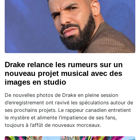
Drake relance les rumeurs sur un
nouveau projet musical avec des
images en studio
De nouvelles photos de Drake en pleine session
d’enregistrement ont ravivé les spéculations autour de
ses prochains projets. Le rappeur canadien entretient
le mystère et alimente l’impatience de ses fans,
toujours à l’affût de nouveaux morceaux.