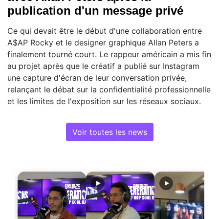
publication d'un message privé
Ce qui devait être le début d'une collaboration entre
A$AP Rocky et le designer graphique Allan Peters a
finalement tourné court. Le rappeur américain a mis fin
au projet après que le créatif a publié sur Instagram
une capture d'écran de leur conversation privée,
relançant le débat sur la confidentialité professionnelle
et les limites de l'exposition sur les réseaux sociaux.
Voir toutes les news