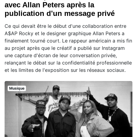
avec Allan Peters après la
publication d'un message privé
Ce qui devait être le début d'une collaboration entre
A$AP Rocky et le designer graphique Allan Peters a
finalement tourné court. Le rappeur américain a mis fin
au projet après que le créatif a publié sur Instagram
une capture d'écran de leur conversation privée,
relançant le débat sur la confidentialité professionnelle
et les limites de l'exposition sur les réseaux sociaux.
Musique