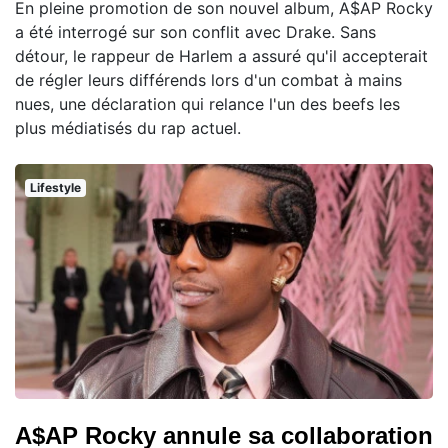
En pleine promotion de son nouvel album, A$AP Rocky
a été interrogé sur son conflit avec Drake. Sans
détour, le rappeur de Harlem a assuré qu'il accepterait
de régler leurs différends lors d'un combat à mains
nues, une déclaration qui relance l'un des beefs les
plus médiatisés du rap actuel.
Lifestyle
A$AP Rocky annule sa collaboration