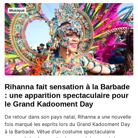
Musique
Rihanna fait sensation à la Barbade
: une apparition spectaculaire pour
le Grand Kadooment Day
De retour dans son pays natal, Rihanna a une nouvelle
fois marqué les esprits lors du Grand Kadooment Day
à la Barbade. Vêtue d’un costume spectaculaire