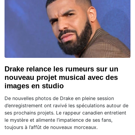
Drake relance les rumeurs sur un
nouveau projet musical avec des
images en studio
De nouvelles photos de Drake en pleine session
d’enregistrement ont ravivé les spéculations autour de
ses prochains projets. Le rappeur canadien entretient
le mystère et alimente l’impatience de ses fans,
toujours à l’affût de nouveaux morceaux.