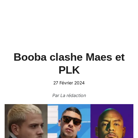
Booba clashe Maes et
PLK
27 Février 2024
Par
La rédaction