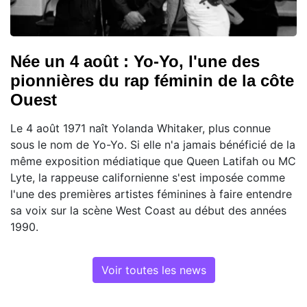
Née un 4 août : Yo-Yo, l'une des
pionnières du rap féminin de la côte
Ouest
Le 4 août 1971 naît Yolanda Whitaker, plus connue
sous le nom de Yo-Yo. Si elle n'a jamais bénéficié de la
même exposition médiatique que Queen Latifah ou MC
Lyte, la rappeuse californienne s'est imposée comme
l'une des premières artistes féminines à faire entendre
sa voix sur la scène West Coast au début des années
1990.
Voir toutes les news