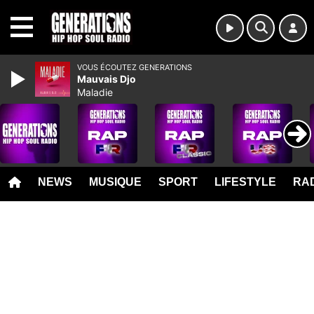
MENU
VOUS ÉCOUTEZ GENERATIONS
Mauvais Djo
Maladie
NEWS
MUSIQUE
SPORT
LIFESTYLE
RAD