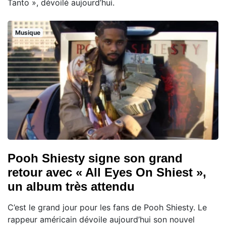
Tanto », dévoilé aujourd’hui.
Musique
Pooh Shiesty signe son grand
retour avec « All Eyes On Shiest »,
un album très attendu
C’est le grand jour pour les fans de Pooh Shiesty. Le
rappeur américain dévoile aujourd’hui son nouvel