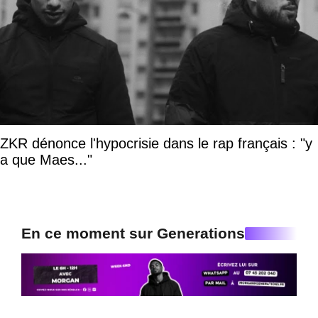
ZKR dénonce l'hypocrisie dans le rap français : "y
a que Maes..."
En ce moment sur Generations