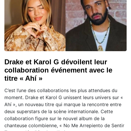
Drake et Karol G dévoilent leur
collaboration événement avec le
titre « Ahí »
C’est l’une des collaborations les plus attendues du
moment. Drake et Karol G unissent leurs univers sur «
Ahí », un nouveau titre qui marque la rencontre entre
deux superstars de la scène internationale. Cette
collaboration figure sur le nouvel album de la
chanteuse colombienne, « No Me Arrepiento de Sentir