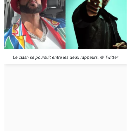
Le clash se poursuit entre les deux rappeurs. © Twitter