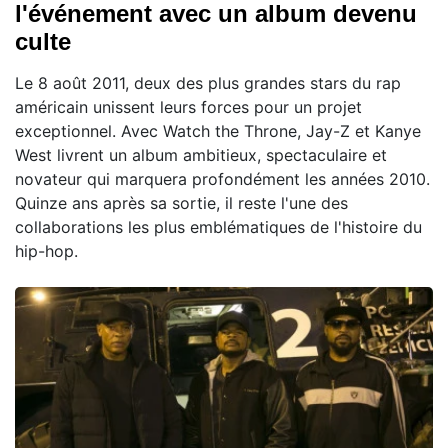
l'événement avec un album devenu
culte
Le 8 août 2011, deux des plus grandes stars du rap
américain unissent leurs forces pour un projet
exceptionnel. Avec Watch the Throne, Jay-Z et Kanye
West livrent un album ambitieux, spectaculaire et
novateur qui marquera profondément les années 2010.
Quinze ans après sa sortie, il reste l'une des
collaborations les plus emblématiques de l'histoire du
hip-hop.