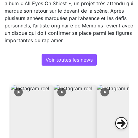
album « All Eyes On Shiest », un projet très attendu qui
marque son retour sur le devant de la scène. Après
plusieurs années marquées par l’absence et les défis
personnels, l’artiste originaire de Memphis revient avec
un disque qui doit confirmer sa place parmi les figures
importantes du rap amér
Voir toutes les news