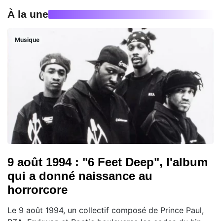
À la une
Musique
9 août 1994 : "6 Feet Deep", l'album
qui a donné naissance au
horrorcore
Le 9 août 1994, un collectif composé de Prince Paul,