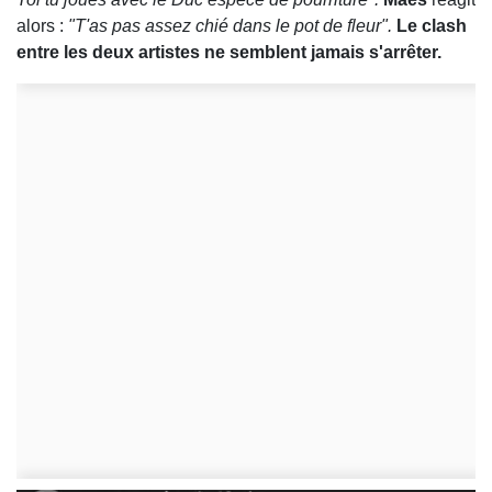
alors :
"T'as pas assez chié dans le pot de fleur".
Le clash
entre les deux artistes ne semblent jamais s'arrêter.