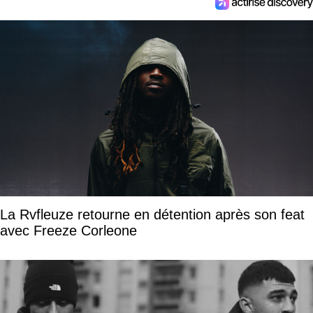
La Rvfleuze retourne en détention après son feat
avec Freeze Corleone