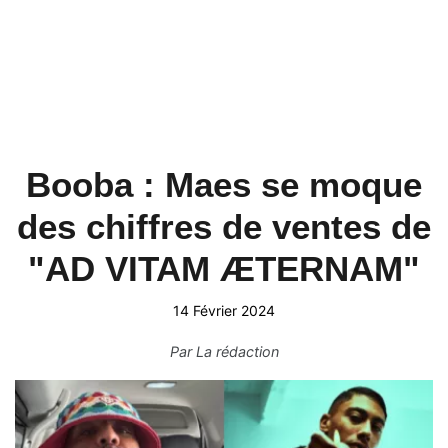
Booba : Maes se moque
des chiffres de ventes de
"AD VITAM ÆTERNAM"
14 Février 2024
Par
La rédaction