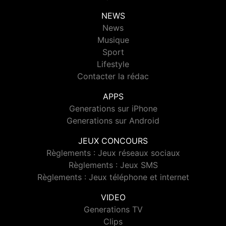
NEWS
News
Musique
Sport
Lifestyle
Contacter la rédac
APPS
Generations sur iPhone
Generations sur Android
JEUX CONCOURS
Règlements : Jeux réseaux sociaux
Règlements : Jeux SMS
Règlements : Jeux téléphone et internet
VIDEO
Generations TV
Clips