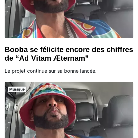
Booba se félicite encore des chiffres
de “Ad Vitam Æternam”
Le projet continue sur sa bonne lancée.
Musique