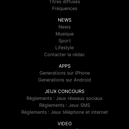
Titres diffusés
Fréquences
NEWS
News
Musique
Sport
Lifestyle
Contacter la rédac
APPS
Generations sur iPhone
Generations sur Android
JEUX CONCOURS
Règlements : Jeux réseaux sociaux
Règlements : Jeux SMS
Règlements : Jeux téléphone et internet
VIDEO