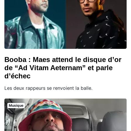
Booba : Maes attend le disque d’or
de “Ad Vitam Aeternam” et parle
d’échec
Les deux rappeurs se renvoient la balle.
Musique