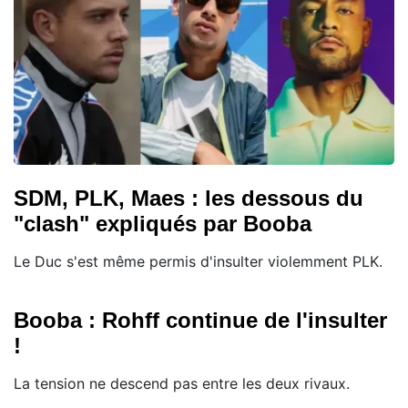
SDM, PLK, Maes : les dessous du
"clash" expliqués par Booba
Le Duc s'est même permis d'insulter violemment PLK.
Booba : Rohff continue de l'insulter
!
La tension ne descend pas entre les deux rivaux.