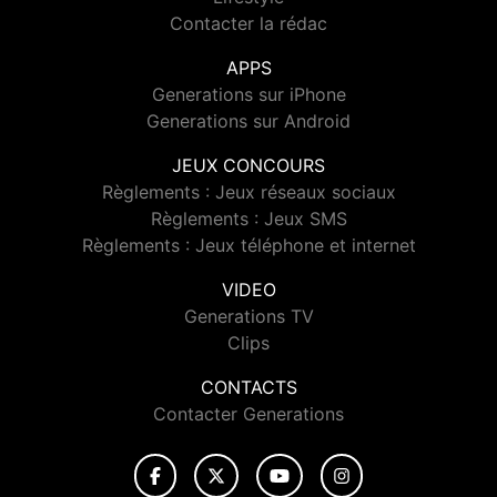
Contacter la rédac
APPS
Generations sur iPhone
Generations sur Android
JEUX CONCOURS
Règlements : Jeux réseaux sociaux
Règlements : Jeux SMS
Règlements : Jeux téléphone et internet
VIDEO
Generations TV
Clips
CONTACTS
Contacter Generations