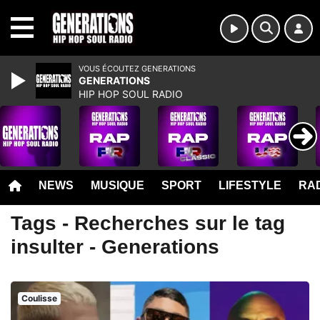
MENU
VOUS ÉCOUTEZ GENERATIONS
GENERATIONS
HIP HOP SOUL RADIO
NEWS
MUSIQUE
SPORT
LIFESTYLE
RAD
Tags - Recherches sur le tag
insulter - Generations
Coulisse