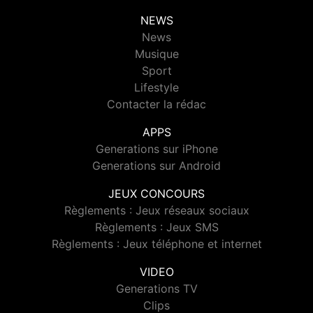
NEWS
News
Musique
Sport
Lifestyle
Contacter la rédac
APPS
Generations sur iPhone
Generations sur Android
JEUX CONCOURS
Règlements : Jeux réseaux sociaux
Règlements : Jeux SMS
Règlements : Jeux téléphone et internet
VIDEO
Generations TV
Clips