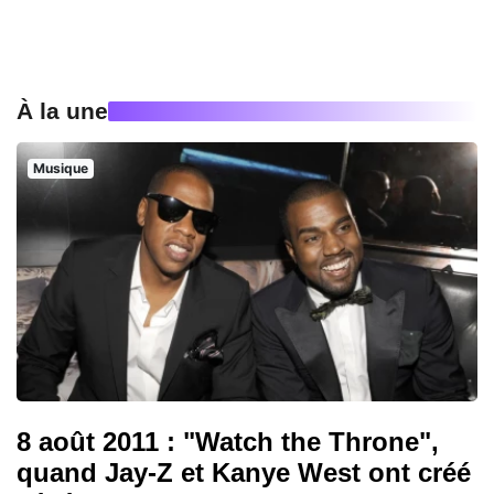
À la une
Musique
8 août 2011 : "Watch the Throne",
quand Jay-Z et Kanye West ont créé