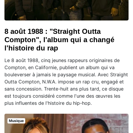
8 août 1988 : "Straight Outta
Compton", l'album qui a changé
l'histoire du rap
Le 8 août 1988, cinq jeunes rappeurs originaires de
Compton, en Californie, publient un album qui va
bouleverser à jamais le paysage musical. Avec Straight
Outta Compton, N.W.A. impose un rap cru, engagé et
sans concession. Trente-huit ans plus tard, ce disque
est toujours considéré comme l'une des œuvres les
plus influentes de l'histoire du hip-hop.
Musique