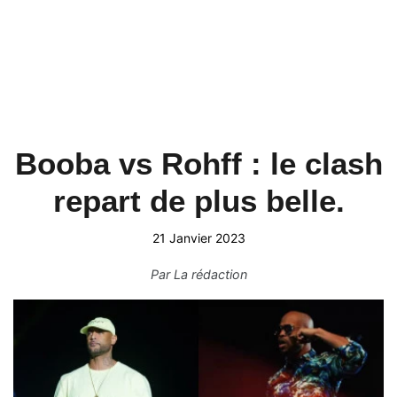
Booba vs Rohff : le clash
repart de plus belle.
21 Janvier 2023
Par
La rédaction