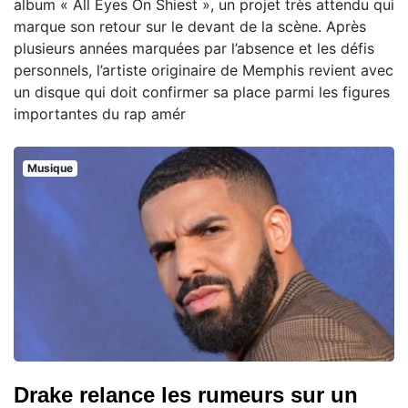
album « All Eyes On Shiest », un projet très attendu qui
marque son retour sur le devant de la scène. Après
plusieurs années marquées par l’absence et les défis
personnels, l’artiste originaire de Memphis revient avec
un disque qui doit confirmer sa place parmi les figures
importantes du rap amér
Musique
Drake relance les rumeurs sur un