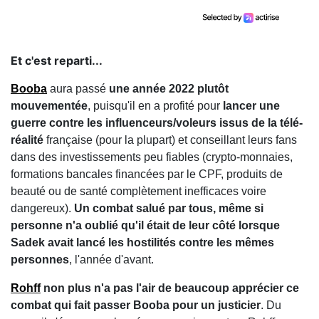
Et c'est reparti...
Booba
aura passé
une année 2022 plutôt
mouvementée
, puisqu'il en a profité pour
lancer une
guerre contre les influenceurs/voleurs issus de la télé-
réalité
française (pour la plupart) et conseillant leurs fans
dans des investissements peu fiables (crypto-monnaies,
formations bancales financées par le CPF, produits de
beauté ou de santé complètement inefficaces voire
dangereux).
Un combat salué par tous, même si
personne n'a oublié qu'il était de leur côté lorsque
Sadek avait lancé les hostilités contre les mêmes
personnes
, l'année d'avant.
Rohff
non plus n'a pas l'air de beaucoup apprécier ce
combat qui fait passer Booba pour un justicier
. Du