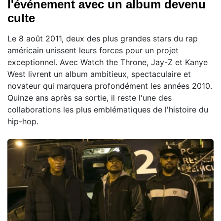
l'événement avec un album devenu
culte
Le 8 août 2011, deux des plus grandes stars du rap
américain unissent leurs forces pour un projet
exceptionnel. Avec Watch the Throne, Jay-Z et Kanye
West livrent un album ambitieux, spectaculaire et
novateur qui marquera profondément les années 2010.
Quinze ans après sa sortie, il reste l'une des
collaborations les plus emblématiques de l'histoire du
hip-hop.