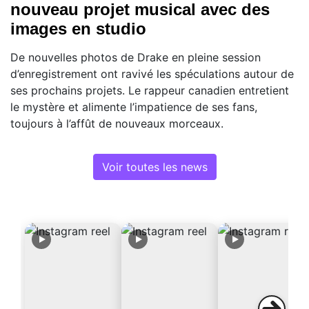
nouveau projet musical avec des
images en studio
De nouvelles photos de Drake en pleine session
d’enregistrement ont ravivé les spéculations autour de
ses prochains projets. Le rappeur canadien entretient
le mystère et alimente l’impatience de ses fans,
toujours à l’affût de nouveaux morceaux.
Voir toutes les news