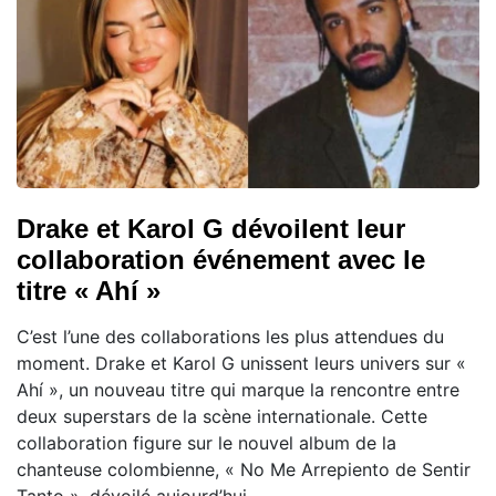
Drake et Karol G dévoilent leur
collaboration événement avec le
titre « Ahí »
C’est l’une des collaborations les plus attendues du
moment. Drake et Karol G unissent leurs univers sur «
Ahí », un nouveau titre qui marque la rencontre entre
deux superstars de la scène internationale. Cette
collaboration figure sur le nouvel album de la
chanteuse colombienne, « No Me Arrepiento de Sentir