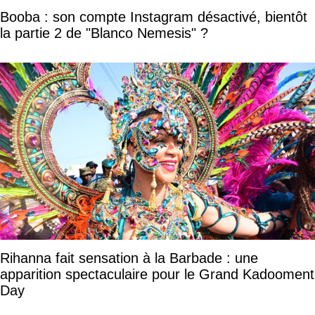
Booba : son compte Instagram désactivé, bientôt
la partie 2 de "Blanco Nemesis" ?
Rihanna fait sensation à la Barbade : une
apparition spectaculaire pour le Grand Kadooment
Day