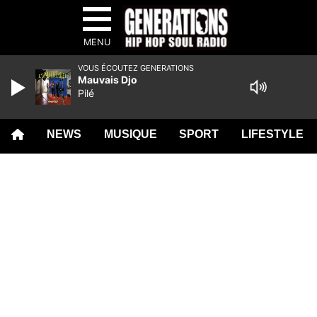
MENU
VOUS ÉCOUTEZ GENERATIONS
Mauvais Djo
Pilé
NEWS
MUSIQUE
SPORT
LIFESTYLE