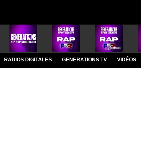
RADIOS DIGITALES
GENERATIONS TV
VIDÉOS