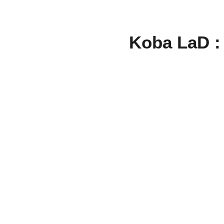
Koba LaD : 