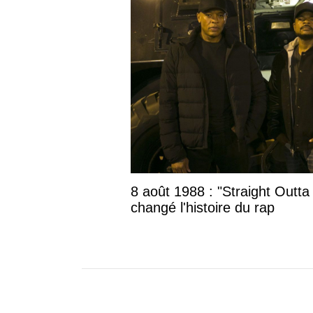
8 août 1988 : "Straight Outta
changé l'histoire du rap