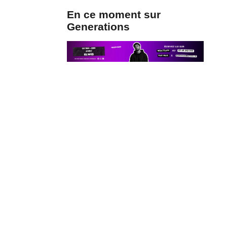
En ce moment sur
Generations