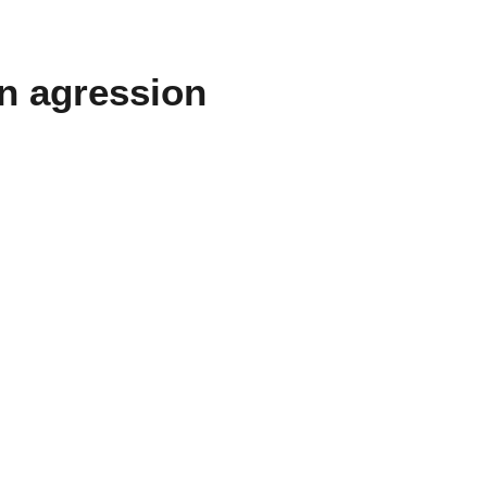
on agression