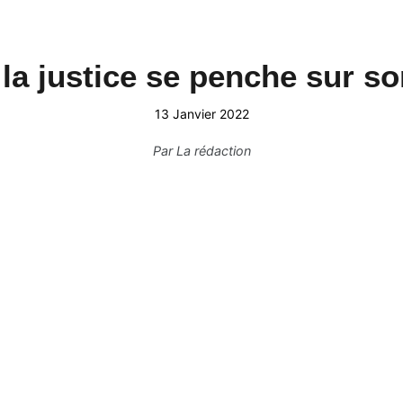
la justice se penche sur s
13 Janvier 2022
Par
La rédaction