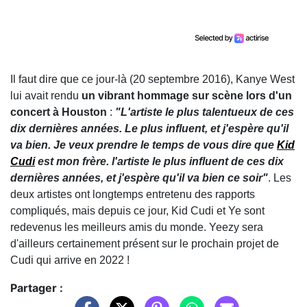
Il faut dire que ce jour-là (20 septembre 2016), Kanye West
lui avait rendu
un vibrant hommage sur scène lors d'un
concert à Houston
:
"L'artiste le plus talentueux de ces
dix dernières années. Le plus influent, et j'espère qu'il
va bien. Je veux prendre le temps de vous dire que
Kid
Cudi
est mon frère. l'artiste le plus influent de ces dix
dernières années, et j'espère qu'il va bien ce soir"
. Les
deux artistes ont longtemps entretenu des rapports
compliqués, mais depuis ce jour, Kid Cudi et Ye sont
redevenus les meilleurs amis du monde. Yeezy sera
d'ailleurs certainement présent sur le prochain projet de
Cudi qui arrive en 2022 !
Partager :