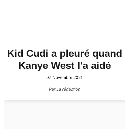
Kid Cudi a pleuré quand
Kanye West l'a aidé
07 Novembre 2021
Par
La rédaction