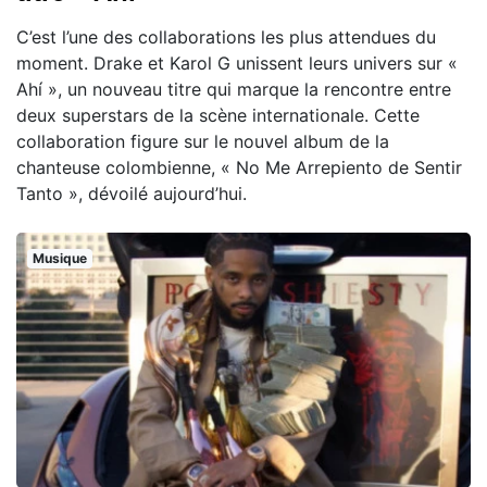
C’est l’une des collaborations les plus attendues du
moment. Drake et Karol G unissent leurs univers sur «
Ahí », un nouveau titre qui marque la rencontre entre
deux superstars de la scène internationale. Cette
collaboration figure sur le nouvel album de la
chanteuse colombienne, « No Me Arrepiento de Sentir
Tanto », dévoilé aujourd’hui.
Musique