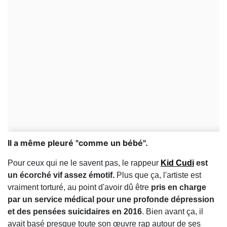
Il a même pleuré "comme un bébé".
Pour ceux qui ne le savent pas, le rappeur
Kid Cudi
est
un écorché vif assez émotif.
Plus que ça, l'artiste est
vraiment torturé, au point d'avoir dû être
pris en charge
par un service médical pour une profonde dépression
et des pensées suicidaires en 2016
. Bien avant ça, il
avait basé presque toute son œuvre rap autour de ses