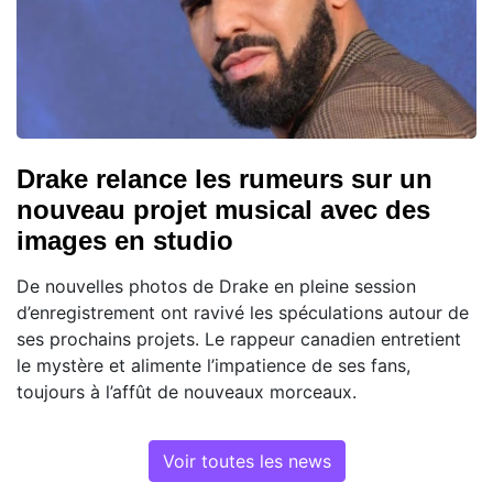
Drake relance les rumeurs sur un
nouveau projet musical avec des
images en studio
De nouvelles photos de Drake en pleine session
d’enregistrement ont ravivé les spéculations autour de
ses prochains projets. Le rappeur canadien entretient
le mystère et alimente l’impatience de ses fans,
toujours à l’affût de nouveaux morceaux.
Voir toutes les news