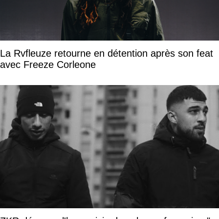
La Rvfleuze retourne en détention après son feat
avec Freeze Corleone