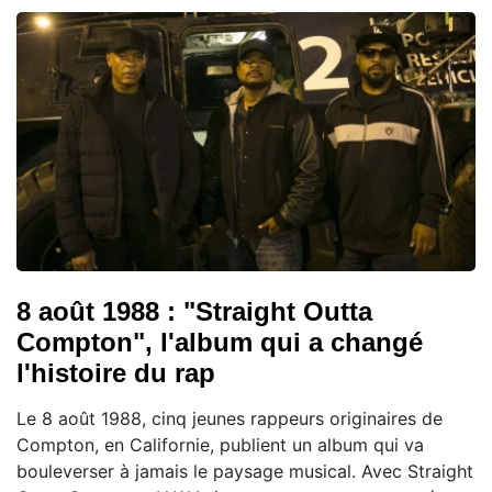
8 août 1988 : "Straight Outta
Compton", l'album qui a changé
l'histoire du rap
Le 8 août 1988, cinq jeunes rappeurs originaires de
Compton, en Californie, publient un album qui va
bouleverser à jamais le paysage musical. Avec Straight