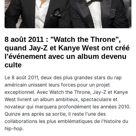
8 août 2011 : "Watch the Throne",
quand Jay-Z et Kanye West ont créé
l'événement avec un album devenu
culte
Le 8 août 2011, deux des plus grandes stars du rap
américain unissent leurs forces pour un projet
exceptionnel. Avec Watch the Throne, Jay-Z et Kanye
West livrent un album ambitieux, spectaculaire et
novateur qui marquera profondément les années 2010.
Quinze ans après sa sortie, il reste l'une des
collaborations les plus emblématiques de l'histoire du
hip-hop.