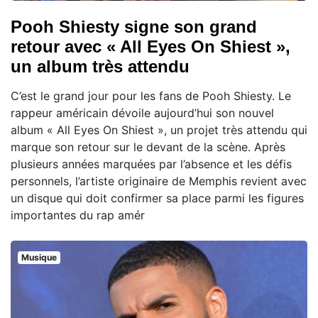
Pooh Shiesty signe son grand
retour avec « All Eyes On Shiest »,
un album très attendu
C’est le grand jour pour les fans de Pooh Shiesty. Le
rappeur américain dévoile aujourd’hui son nouvel
album « All Eyes On Shiest », un projet très attendu qui
marque son retour sur le devant de la scène. Après
plusieurs années marquées par l’absence et les défis
personnels, l’artiste originaire de Memphis revient avec
un disque qui doit confirmer sa place parmi les figures
importantes du rap amér
Musique