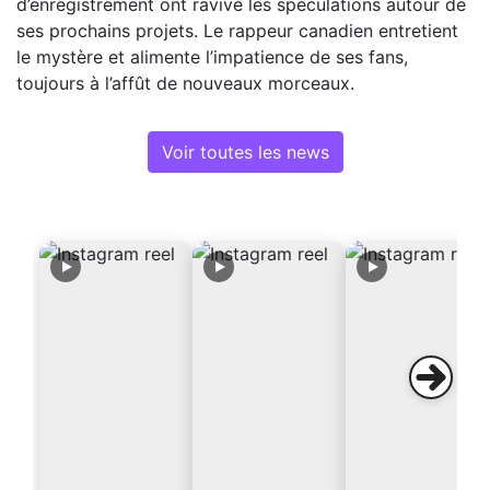
d’enregistrement ont ravivé les spéculations autour de
ses prochains projets. Le rappeur canadien entretient
le mystère et alimente l’impatience de ses fans,
toujours à l’affût de nouveaux morceaux.
Voir toutes les news