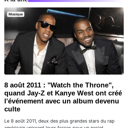
Musique
8 août 2011 : "Watch the Throne",
quand Jay-Z et Kanye West ont créé
l'événement avec un album devenu
culte
Le 8 août 2011, deux des plus grandes stars du rap
américain unissent leurs forces pour un projet