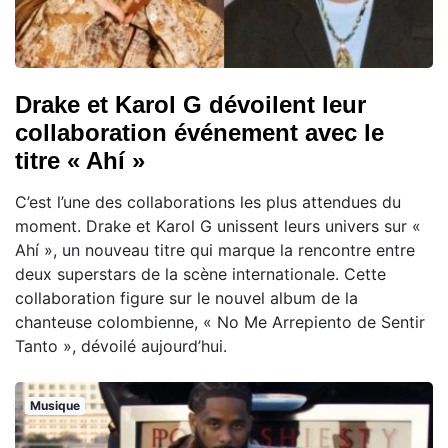
Drake et Karol G dévoilent leur
collaboration événement avec le
titre « Ahí »
C’est l’une des collaborations les plus attendues du
moment. Drake et Karol G unissent leurs univers sur «
Ahí », un nouveau titre qui marque la rencontre entre
deux superstars de la scène internationale. Cette
collaboration figure sur le nouvel album de la
chanteuse colombienne, « No Me Arrepiento de Sentir
Tanto », dévoilé aujourd’hui.
Musique