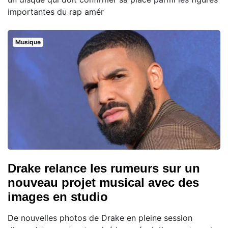
importantes du rap amér
Musique
Drake relance les rumeurs sur un
nouveau projet musical avec des
images en studio
De nouvelles photos de Drake en pleine session