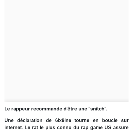
Le rappeur recommande d’être une "snitch".
Une déclaration de 6ix9ine tourne en boucle sur
internet. Le rat le plus connu du rap game US assure