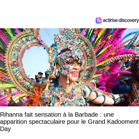
Rihanna fait sensation à la Barbade : une
apparition spectaculaire pour le Grand Kadooment
Day