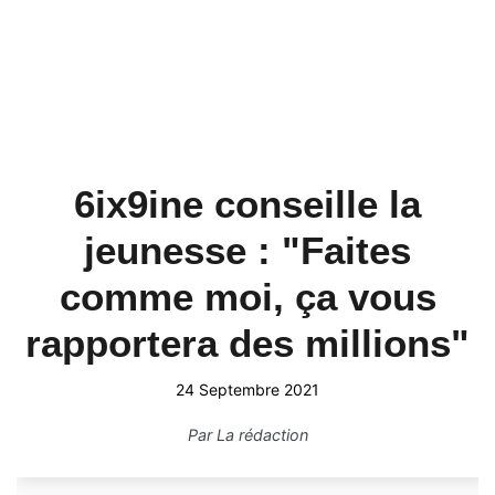
6ix9ine conseille la
jeunesse : "Faites
comme moi, ça vous
rapportera des millions"
24 Septembre 2021
Par
La rédaction