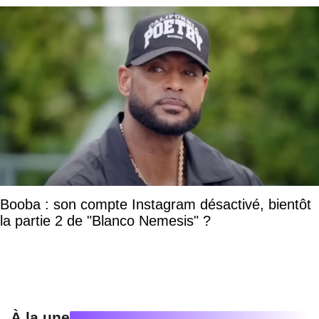
Booba : son compte Instagram désactivé, bientôt
la partie 2 de "Blanco Nemesis" ?
À la une