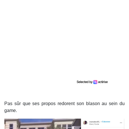
Pas sûr que ses propos redorent son blason au sein du
game.