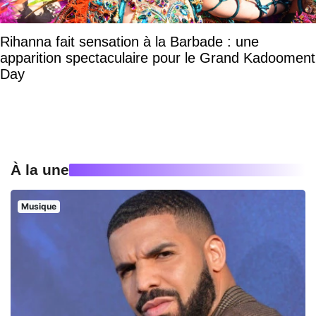
Rihanna fait sensation à la Barbade : une
apparition spectaculaire pour le Grand Kadooment
Day
À la une
Musique