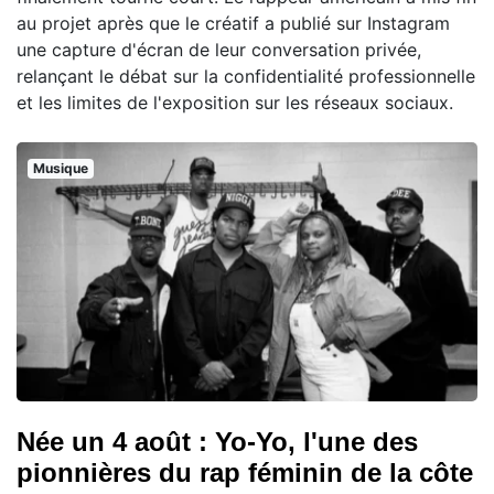
au projet après que le créatif a publié sur Instagram
une capture d'écran de leur conversation privée,
relançant le débat sur la confidentialité professionnelle
et les limites de l'exposition sur les réseaux sociaux.
Musique
Née un 4 août : Yo-Yo, l'une des
pionnières du rap féminin de la côte