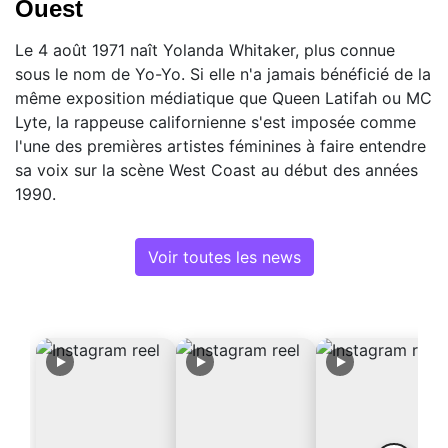
Ouest
Le 4 août 1971 naît Yolanda Whitaker, plus connue
sous le nom de Yo-Yo. Si elle n'a jamais bénéficié de la
même exposition médiatique que Queen Latifah ou MC
Lyte, la rappeuse californienne s'est imposée comme
l'une des premières artistes féminines à faire entendre
sa voix sur la scène West Coast au début des années
1990.
Voir toutes les news