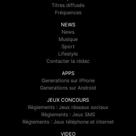
Titres diffusés
Fréquences
NEWS
News
Musique
Sport
Lifestyle
Contacter la rédac
APPS
Generations sur iPhone
Generations sur Android
JEUX CONCOURS
Règlements : Jeux réseaux sociaux
Règlements : Jeux SMS
Règlements : Jeux téléphone et internet
VIDEO