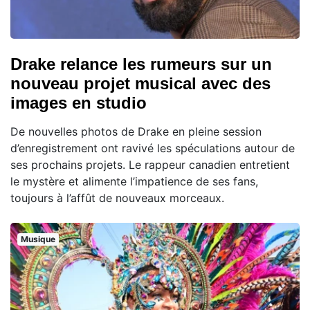
Drake relance les rumeurs sur un
nouveau projet musical avec des
images en studio
De nouvelles photos de Drake en pleine session
d’enregistrement ont ravivé les spéculations autour de
ses prochains projets. Le rappeur canadien entretient
le mystère et alimente l’impatience de ses fans,
toujours à l’affût de nouveaux morceaux.
Musique