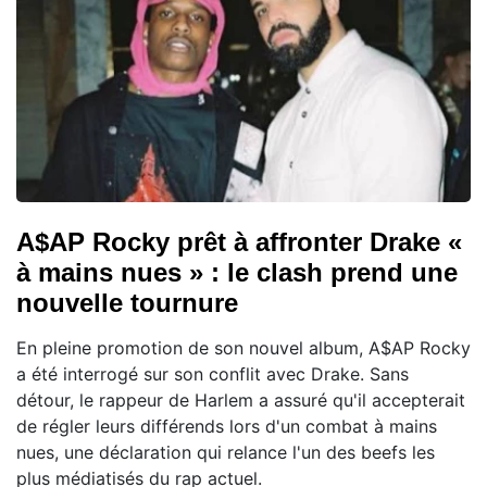
A$AP Rocky prêt à affronter Drake «
à mains nues » : le clash prend une
nouvelle tournure
En pleine promotion de son nouvel album, A$AP Rocky
a été interrogé sur son conflit avec Drake. Sans
détour, le rappeur de Harlem a assuré qu'il accepterait
de régler leurs différends lors d'un combat à mains
nues, une déclaration qui relance l'un des beefs les
plus médiatisés du rap actuel.