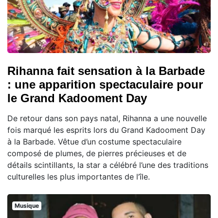
Rihanna fait sensation à la Barbade
: une apparition spectaculaire pour
le Grand Kadooment Day
De retour dans son pays natal, Rihanna a une nouvelle
fois marqué les esprits lors du Grand Kadooment Day
à la Barbade. Vêtue d’un costume spectaculaire
composé de plumes, de pierres précieuses et de
détails scintillants, la star a célébré l’une des traditions
culturelles les plus importantes de l’île.
Musique