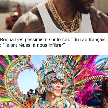
Booba très pessimiste sur le futur du rap français
: "ils ont réussi à nous infiltrer"