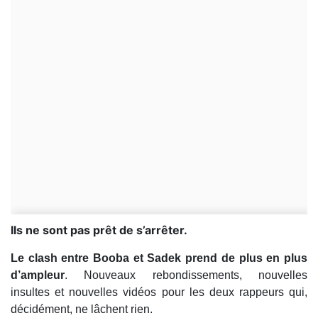
Ils ne sont pas prêt de s’arrêter.
Le clash entre Booba et Sadek prend de plus en plus
d’ampleur
. Nouveaux rebondissements, nouvelles
insultes et nouvelles vidéos pour les deux rappeurs qui,
décidément, ne lâchent rien.