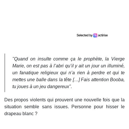
"Quand on insulte comme ça le prophète, la Vierge
Marie, on est pas à l’abri qu’il y ait un jour un illuminé,
un fanatique religieux qui n’a rien à perdre et qui te
mettes une balle dans la tête […] Fais attention Booba,
tu joues à un jeu dangereux".
Des propos violents qui prouvent une nouvelle fois que la
situation semble sans issues. Personne pour hisser le
drapeau blanc ?