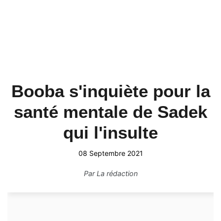
Booba s'inquiète pour la
santé mentale de Sadek
qui l'insulte
08 Septembre 2021
Par
La rédaction