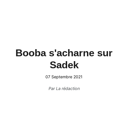
Booba s'acharne sur
Sadek
07 Septembre 2021
Par
La rédaction