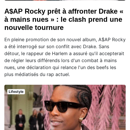
A$AP Rocky prêt à affronter Drake «
à mains nues » : le clash prend une
nouvelle tournure
En pleine promotion de son nouvel album, A$AP Rocky
a été interrogé sur son conflit avec Drake. Sans
détour, le rappeur de Harlem a assuré qu'il accepterait
de régler leurs différends lors d'un combat à mains
nues, une déclaration qui relance l'un des beefs les
plus médiatisés du rap actuel.
Lifestyle