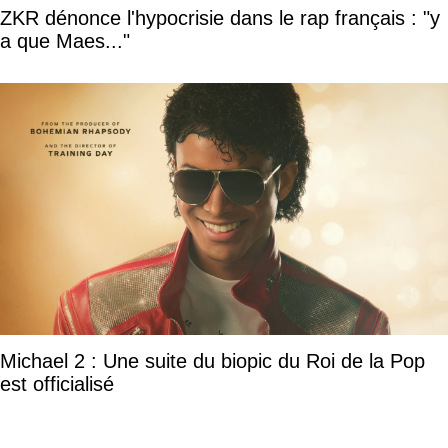
ZKR dénonce l'hypocrisie dans le rap français : "y
a que Maes..."
Michael 2 : Une suite du biopic du Roi de la Pop
est officialisé