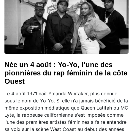
Née un 4 août : Yo-Yo, l'une des
pionnières du rap féminin de la côte
Ouest
Le 4 août 1971 naît Yolanda Whitaker, plus connue
sous le nom de Yo-Yo. Si elle n'a jamais bénéficié de la
même exposition médiatique que Queen Latifah ou MC
Lyte, la rappeuse californienne s'est imposée comme
l'une des premières artistes féminines à faire entendre
sa voix sur la scène West Coast au début des années