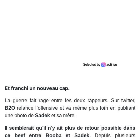
Et franchi un nouveau cap.
La guerre fait rage entre les deux rappeurs. Sur twitter,
B2O
relance l’offensive et va même plus loin en publiant
une photo de
Sadek
et sa mère.
Il semblerait qu’il n’y ait plus de retour possible dans
ce beef entre Booba et Sadek.
Depuis plusieurs