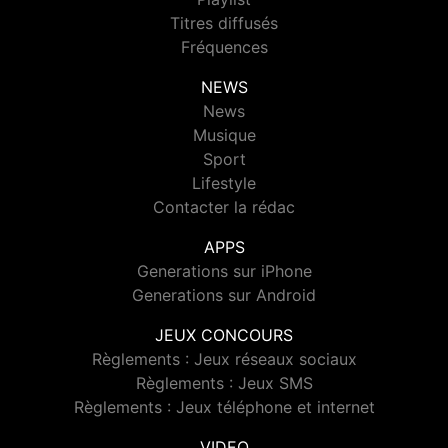
Titres diffusés
Fréquences
NEWS
News
Musique
Sport
Lifestyle
Contacter la rédac
APPS
Generations sur iPhone
Generations sur Android
JEUX CONCOURS
Règlements : Jeux réseaux sociaux
Règlements : Jeux SMS
Règlements : Jeux téléphone et internet
VIDEO