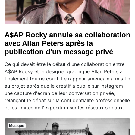
A$AP Rocky annule sa collaboration
avec Allan Peters après la
publication d'un message privé
Ce qui devait être le début d'une collaboration entre
A$AP Rocky et le designer graphique Allan Peters a
finalement tourné court. Le rappeur américain a mis fin
au projet après que le créatif a publié sur Instagram
une capture d'écran de leur conversation privée,
relançant le débat sur la confidentialité professionnelle
et les limites de l'exposition sur les réseaux sociaux.
Musique