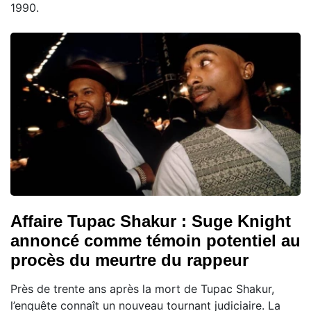
1990.
Affaire Tupac Shakur : Suge Knight
annoncé comme témoin potentiel au
procès du meurtre du rappeur
Près de trente ans après la mort de Tupac Shakur,
l’enquête connaît un nouveau tournant judiciaire. La