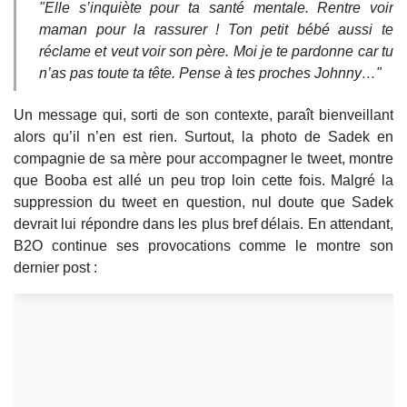
"Elle s’inquiète pour ta santé mentale. Rentre voir
maman pour la rassurer ! Ton petit bébé aussi te
réclame et veut voir son père. Moi je te pardonne car tu
n’as pas toute ta tête. Pense à tes proches Johnny…"
Un message qui, sorti de son contexte, paraît bienveillant
alors qu’il n’en est rien. Surtout, la photo de Sadek en
compagnie de sa mère pour accompagner le tweet, montre
que Booba est allé un peu trop loin cette fois. Malgré la
suppression du tweet en question, nul doute que Sadek
devrait lui répondre dans les plus bref délais. En attendant,
B2O continue ses provocations comme le montre son
dernier post :