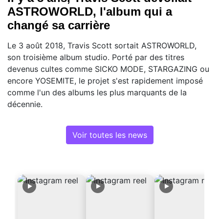
ASTROWORLD, l'album qui a
changé sa carrière
Le 3 août 2018, Travis Scott sortait ASTROWORLD,
son troisième album studio. Porté par des titres
devenus cultes comme SICKO MODE, STARGAZING ou
encore YOSEMITE, le projet s'est rapidement imposé
comme l'un des albums les plus marquants de la
décennie.
Voir toutes les news