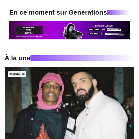
En ce moment sur Generations
À la une
Musique