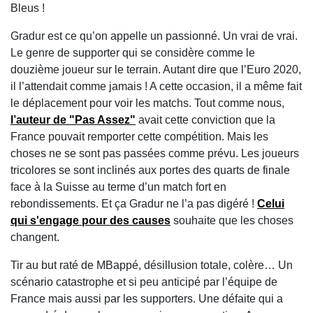
Bleus !
Gradur est ce qu’on appelle un passionné. Un vrai de vrai.
Le genre de supporter qui se considère comme le
douzième joueur sur le terrain. Autant dire que l’Euro 2020,
il l’attendait comme jamais ! A cette occasion, il a même fait
le déplacement pour voir les matchs. Tout comme nous,
l’auteur de "Pas Assez"
avait cette conviction que la
France pouvait remporter cette compétition. Mais les
choses ne se sont pas passées comme prévu. Les joueurs
tricolores se sont inclinés aux portes des quarts de finale
face à la Suisse au terme d’un match fort en
rebondissements. Et ça Gradur ne l’a pas digéré !
Celui
qui s'engage pour des causes
souhaite que les choses
changent.
Tir au but raté de MBappé, désillusion totale, colère… Un
scénario catastrophe et si peu anticipé par l’équipe de
France mais aussi par les supporters. Une défaite qui a