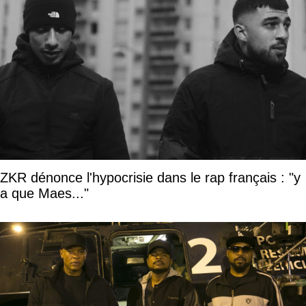
ZKR dénonce l'hypocrisie dans le rap français : "y
a que Maes..."