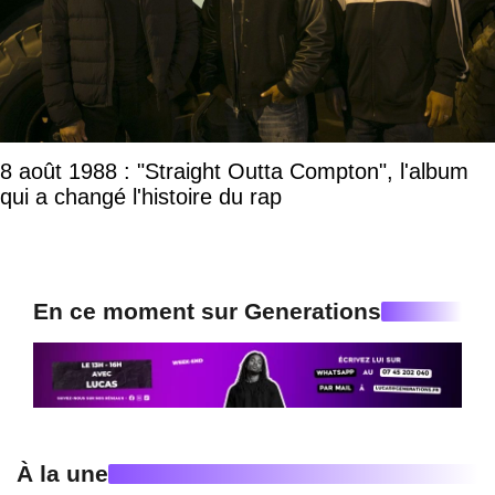
8 août 1988 : "Straight Outta Compton", l'album
qui a changé l'histoire du rap
En ce moment sur Generations
À la une