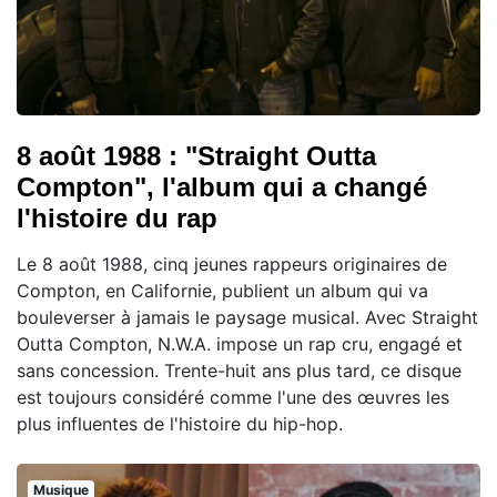
8 août 1988 : "Straight Outta
Compton", l'album qui a changé
l'histoire du rap
Le 8 août 1988, cinq jeunes rappeurs originaires de
Compton, en Californie, publient un album qui va
bouleverser à jamais le paysage musical. Avec Straight
Outta Compton, N.W.A. impose un rap cru, engagé et
sans concession. Trente-huit ans plus tard, ce disque
est toujours considéré comme l'une des œuvres les
plus influentes de l'histoire du hip-hop.
Musique