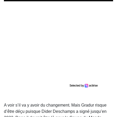
A voir s’il va y avoir du changement. Mais Gradur risque
d’être déçu puisque Dider Deschamps a signé jusqu’en