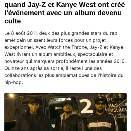
quand Jay-Z et Kanye West ont créé
l'événement avec un album devenu
culte
Le 8 août 2011, deux des plus grandes stars du rap
américain unissent leurs forces pour un projet
exceptionnel. Avec Watch the Throne, Jay-Z et Kanye
West livrent un album ambitieux, spectaculaire et
novateur qui marquera profondément les années 2010.
Quinze ans après sa sortie, il reste l'une des
collaborations les plus emblématiques de l'histoire du
hip-hop.