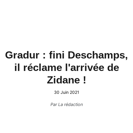
Gradur : fini Deschamps,
il réclame l'arrivée de
Zidane !
30 Juin 2021
Par
La rédaction