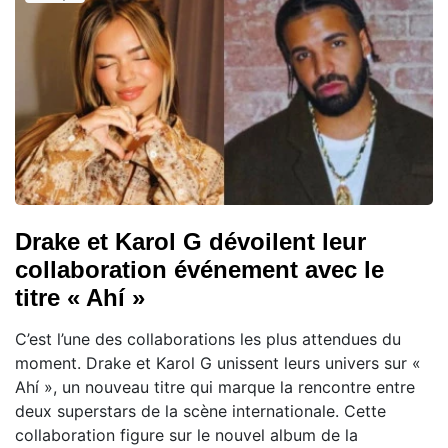
Drake et Karol G dévoilent leur
collaboration événement avec le
titre « Ahí »
C’est l’une des collaborations les plus attendues du
moment. Drake et Karol G unissent leurs univers sur «
Ahí », un nouveau titre qui marque la rencontre entre
deux superstars de la scène internationale. Cette
collaboration figure sur le nouvel album de la