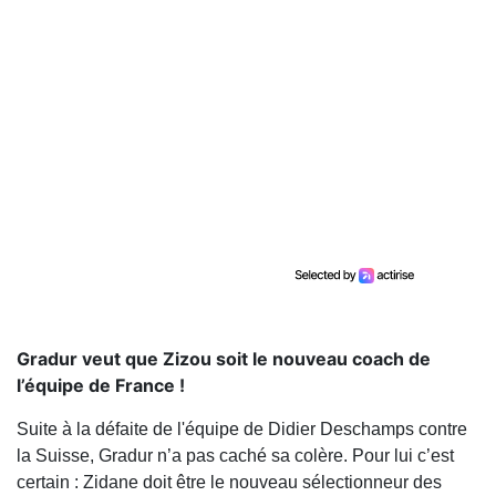
Gradur veut que Zizou soit le nouveau coach de
l’équipe de France !
Suite à la défaite de l'équipe de Didier Deschamps contre
la Suisse, Gradur n’a pas caché sa colère. Pour lui c’est
certain : Zidane doit être le nouveau sélectionneur des