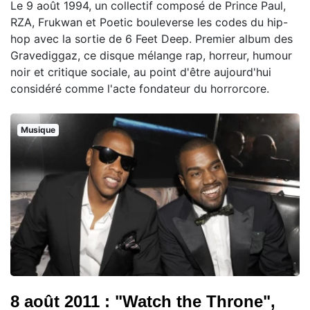
Le 9 août 1994, un collectif composé de Prince Paul,
RZA, Frukwan et Poetic bouleverse les codes du hip-
hop avec la sortie de 6 Feet Deep. Premier album des
Gravediggaz, ce disque mélange rap, horreur, humour
noir et critique sociale, au point d'être aujourd'hui
considéré comme l'acte fondateur du horrorcore.
Musique
8 août 2011 : "Watch the Throne",