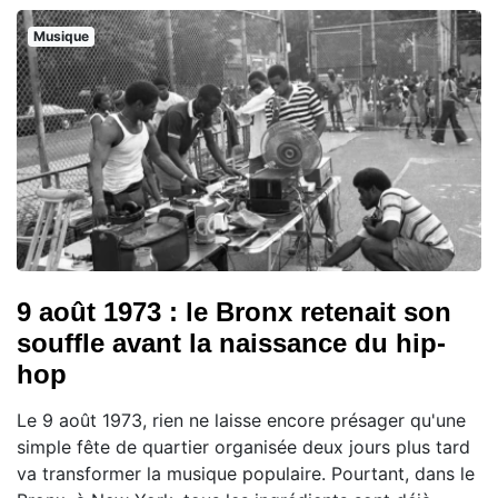
Musique
9 août 1973 : le Bronx retenait son
souffle avant la naissance du hip-
hop
Le 9 août 1973, rien ne laisse encore présager qu'une
simple fête de quartier organisée deux jours plus tard
va transformer la musique populaire. Pourtant, dans le