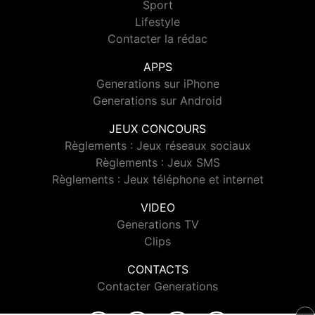
Sport
Lifestyle
Contacter la rédac
APPS
Generations sur iPhone
Generations sur Android
JEUX CONCOURS
Règlements : Jeux réseaux sociaux
Règlements : Jeux SMS
Règlements : Jeux téléphone et internet
VIDEO
Generations TV
Clips
CONTACTS
Contacter Generations