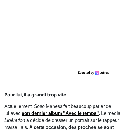
Pour lui, il a grandi trop vite.
Actuellement, Soso Maness fait beaucoup parler de
lui avec
son dernier album "Avec le temps"
. Le média
Libération
a décidé de dresser un portrait sur le rappeur
marseillais.
A cette occasion, des proches se sont