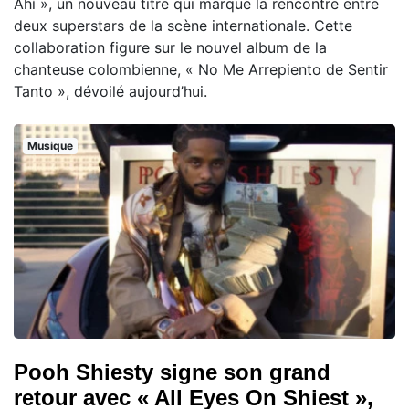
Ahí », un nouveau titre qui marque la rencontre entre
deux superstars de la scène internationale. Cette
collaboration figure sur le nouvel album de la
chanteuse colombienne, « No Me Arrepiento de Sentir
Tanto », dévoilé aujourd’hui.
Musique
Pooh Shiesty signe son grand
retour avec « All Eyes On Shiest »,