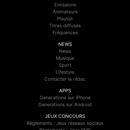
Emissions
Animateurs
Playlist
Titres diffusés
Fréquences
NEWS
News
Musique
Sport
Lifestyle
Contacter la rédac
APPS
Generations sur iPhone
Generations sur Android
JEUX CONCOURS
Règlements : Jeux réseaux sociaux