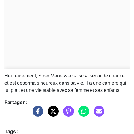
Heureusement, Soso Maness a saisi sa seconde chance
et est désormais heureux dans sa vie. Il a une carrière qui
lui plait et une vie stable avec sa femme et ses enfants.
Partager :
Tags :