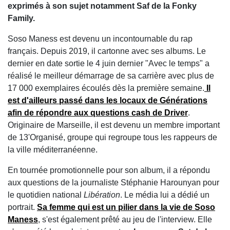
exprimés à son sujet notamment Saf de la Fonky
Family.
Soso Maness est devenu un incontournable du rap
français. Depuis 2019, il cartonne avec ses albums. Le
dernier en date sortie le 4 juin dernier "Avec le temps" a
réalisé le meilleur démarrage de sa carrière avec plus de
17 000 exemplaires écoulés dès la première semaine.
Il
est d'ailleurs passé dans les locaux de Générations
afin de répondre aux questions cash de Driver
.
Originaire de Marseille, il est devenu un membre important
de 13'Organisé, groupe qui regroupe tous les rappeurs de
la ville méditerranéenne.
En tournée promotionnelle pour son album, il a répondu
aux questions de la journaliste Stéphanie Harounyan pour
le quotidien national
Libération
. Le média lui a dédié un
portrait.
Sa femme qui est un pilier dans la vie de Soso
Maness
, s'est également prêté au jeu de l'interview. Elle