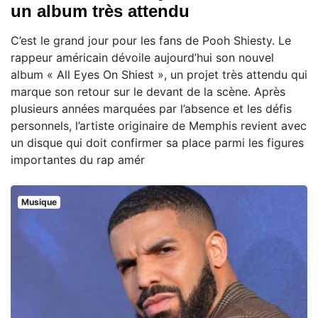
un album très attendu
C’est le grand jour pour les fans de Pooh Shiesty. Le
rappeur américain dévoile aujourd’hui son nouvel
album « All Eyes On Shiest », un projet très attendu qui
marque son retour sur le devant de la scène. Après
plusieurs années marquées par l’absence et les défis
personnels, l’artiste originaire de Memphis revient avec
un disque qui doit confirmer sa place parmi les figures
importantes du rap amér
Musique