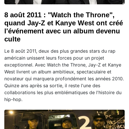
8 août 2011 : "Watch the Throne",
quand Jay-Z et Kanye West ont créé
l'événement avec un album devenu
culte
Le 8 août 2011, deux des plus grandes stars du rap
américain unissent leurs forces pour un projet
exceptionnel. Avec Watch the Throne, Jay-Z et Kanye
West livrent un album ambitieux, spectaculaire et
novateur qui marquera profondément les années 2010.
Quinze ans après sa sortie, il reste l'une des
collaborations les plus emblématiques de l'histoire du
hip-hop.