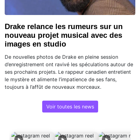
Drake relance les rumeurs sur un
nouveau projet musical avec des
images en studio
De nouvelles photos de Drake en pleine session
d’enregistrement ont ravivé les spéculations autour de
ses prochains projets. Le rappeur canadien entretient
le mystère et alimente l’impatience de ses fans,
toujours à l’affût de nouveaux morceaux.
Voir toutes les news