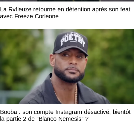
La Rvfleuze retourne en détention après son feat
avec Freeze Corleone
Booba : son compte Instagram désactivé, bientôt
la partie 2 de "Blanco Nemesis" ?