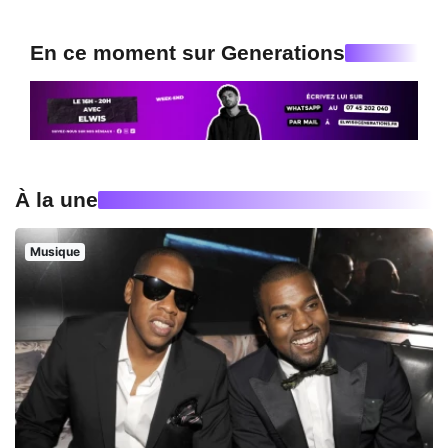
En ce moment sur Generations
À la une
Musique