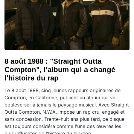
8 août 1988 : "Straight Outta
Compton", l'album qui a changé
l'histoire du rap
Le 8 août 1988, cinq jeunes rappeurs originaires de
Compton, en Californie, publient un album qui va
bouleverser à jamais le paysage musical. Avec Straight
Outta Compton, N.W.A. impose un rap cru, engagé et
sans concession. Trente-huit ans plus tard, ce disque
est toujours considéré comme l'une des œuvres les
plus influentes de l'histoire du hip-hop.