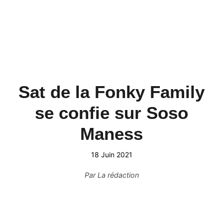
Sat de la Fonky Family
se confie sur Soso
Maness
18 Juin 2021
Par
La rédaction