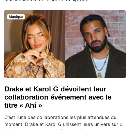
Musique
Drake et Karol G dévoilent leur
collaboration événement avec le
titre « Ahí »
C’est l’une des collaborations les plus attendues du
moment. Drake et Karol G unissent leurs univers sur «