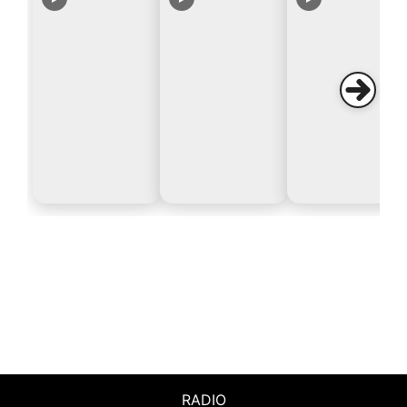
RADIO