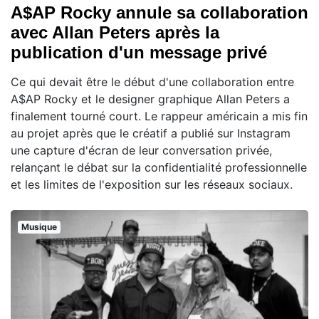
A$AP Rocky annule sa collaboration
avec Allan Peters après la
publication d'un message privé
Ce qui devait être le début d'une collaboration entre
A$AP Rocky et le designer graphique Allan Peters a
finalement tourné court. Le rappeur américain a mis fin
au projet après que le créatif a publié sur Instagram
une capture d'écran de leur conversation privée,
relançant le débat sur la confidentialité professionnelle
et les limites de l'exposition sur les réseaux sociaux.
Musique