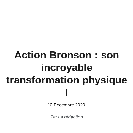
Action Bronson : son
incroyable
transformation physique
!
10 Décembre 2020
Par
La rédaction