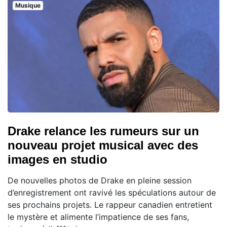
Musique
Drake relance les rumeurs sur un
nouveau projet musical avec des
images en studio
De nouvelles photos de Drake en pleine session
d’enregistrement ont ravivé les spéculations autour de
ses prochains projets. Le rappeur canadien entretient
le mystère et alimente l’impatience de ses fans,