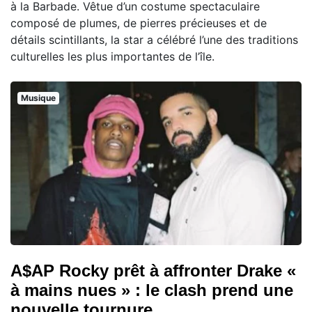
à la Barbade. Vêtue d’un costume spectaculaire
composé de plumes, de pierres précieuses et de
détails scintillants, la star a célébré l’une des traditions
culturelles les plus importantes de l’île.
Musique
A$AP Rocky prêt à affronter Drake «
à mains nues » : le clash prend une
nouvelle tournure