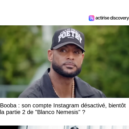
Booba : son compte Instagram désactivé, bientôt
la partie 2 de "Blanco Nemesis" ?