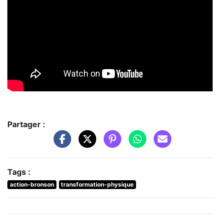
Partager :
Tags :
action-bronson
transformation-physique