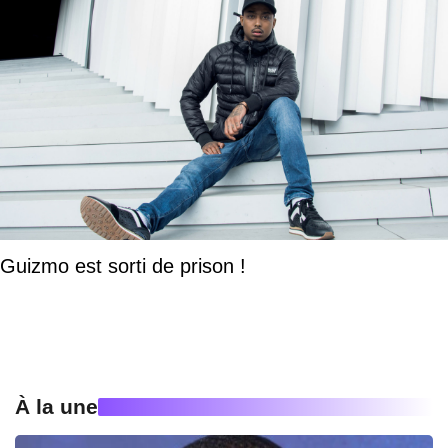
Guizmo est sorti de prison !
À la une