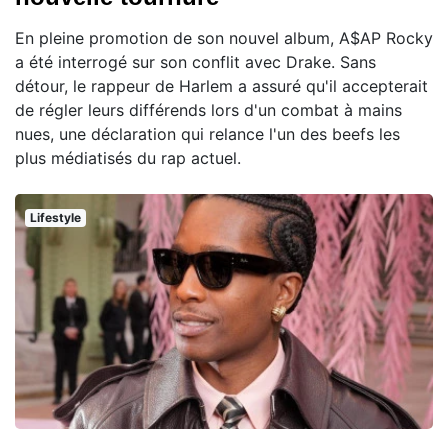
En pleine promotion de son nouvel album, A$AP Rocky
a été interrogé sur son conflit avec Drake. Sans
détour, le rappeur de Harlem a assuré qu'il accepterait
de régler leurs différends lors d'un combat à mains
nues, une déclaration qui relance l'un des beefs les
plus médiatisés du rap actuel.
Lifestyle