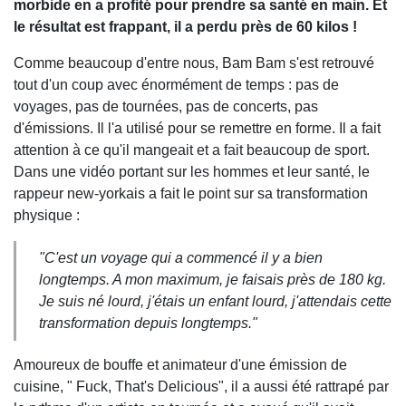
morbide en a profité pour prendre sa santé en main. Et
le résultat est frappant, il a perdu près de 60 kilos !
Comme beaucoup d'entre nous, Bam Bam s'est retrouvé
tout d'un coup avec énormément de temps : pas de
voyages, pas de tournées, pas de concerts, pas
d'émissions. Il l'a utilisé pour se remettre en forme. Il a fait
attention à ce qu'il mangeait et a fait beaucoup de sport.
Dans une vidéo portant sur les hommes et leur santé, le
rappeur new-yorkais a fait le point sur sa transformation
physique :
"C'est un voyage qui a commencé il y a bien
longtemps. A mon maximum, je faisais près de 180 kg.
Je suis né lourd, j'étais un enfant lourd, j'attendais cette
transformation depuis longtemps."
Amoureux de bouffe et animateur d'une émission de
cuisine, " Fuck, That's Delicious", il a aussi été rattrapé par