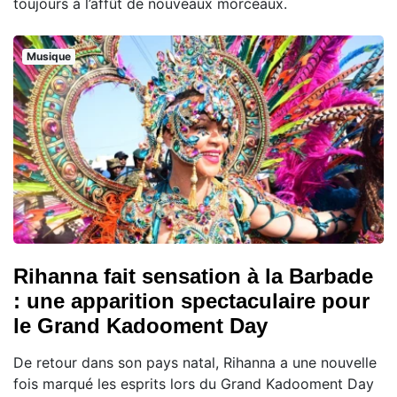
toujours à l’affût de nouveaux morceaux.
Musique
Rihanna fait sensation à la Barbade
: une apparition spectaculaire pour
le Grand Kadooment Day
De retour dans son pays natal, Rihanna a une nouvelle
fois marqué les esprits lors du Grand Kadooment Day