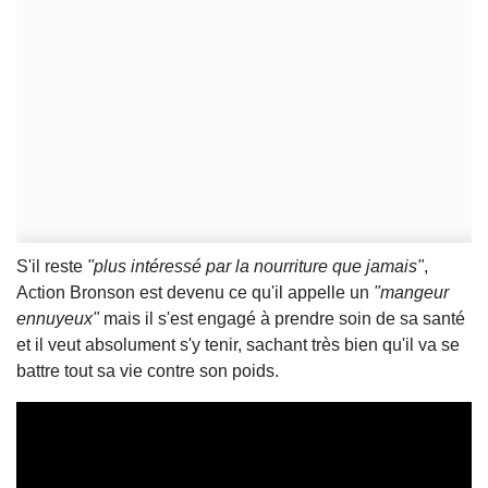
S'il reste
"plus intéressé par la nourriture que jamais"
,
Action Bronson est devenu ce qu'il appelle un
"mangeur
ennuyeux"
mais il s'est engagé à prendre soin de sa santé
et il veut absolument s'y tenir, sachant très bien qu'il va se
battre tout sa vie contre son poids.