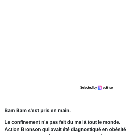
Bam Bam s'est pris en main.
Le confinement n'a pas fait du mal à tout le monde.
Action Bronson qui avait été diagnostiqué en obésité