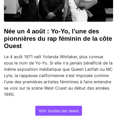
Née un 4 août : Yo-Yo, l'une des
pionnières du rap féminin de la côte
Ouest
Le 4 août 1971 naît Yolanda Whitaker, plus connue
sous le nom de Yo-Yo. Si elle n'a jamais bénéficié de la
même exposition médiatique que Queen Latifah ou MC
Lyte, la rappeuse californienne s'est imposée comme
l'une des premières artistes féminines à faire entendre
sa voix sur la scène West Coast au début des années
1990.
Voir toutes les news