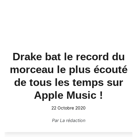
Drake bat le record du
morceau le plus écouté
de tous les temps sur
Apple Music !
22 Octobre 2020
Par
La rédaction