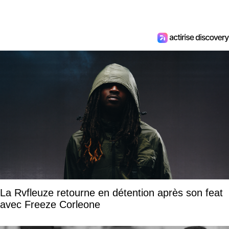
La Rvfleuze retourne en détention après son feat
avec Freeze Corleone