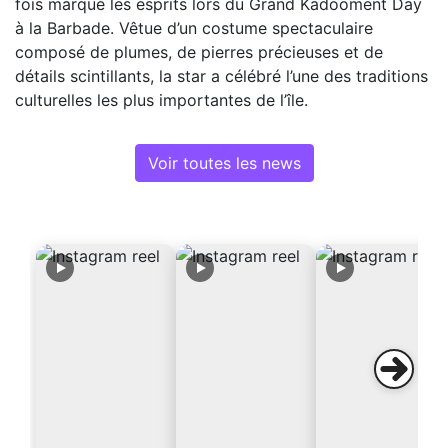
fois marqué les esprits lors du Grand Kadooment Day
à la Barbade. Vêtue d’un costume spectaculaire
composé de plumes, de pierres précieuses et de
détails scintillants, la star a célébré l’une des traditions
culturelles les plus importantes de l’île.
Voir toutes les news