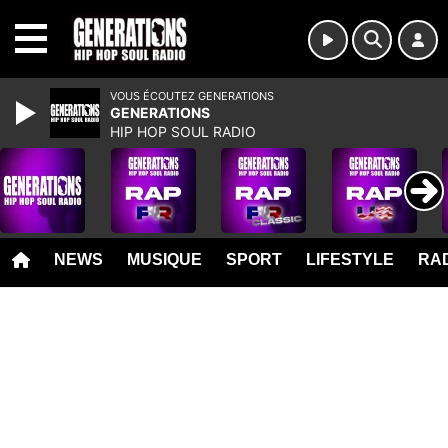
MENU
VOUS ÉCOUTEZ GENERATIONS
GENERATIONS
HIP HOP SOUL RADIO
NEWS
MUSIQUE
SPORT
LIFESTYLE
RAD