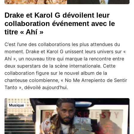
Drake et Karol G dévoilent leur
collaboration événement avec le
titre « Ahí »
C’est l’une des collaborations les plus attendues du
moment. Drake et Karol G unissent leurs univers sur «
Ahí », un nouveau titre qui marque la rencontre entre
deux superstars de la scène internationale. Cette
collaboration figure sur le nouvel album de la
chanteuse colombienne, « No Me Arrepiento de Sentir
Tanto », dévoilé aujourd’hui.
Musique