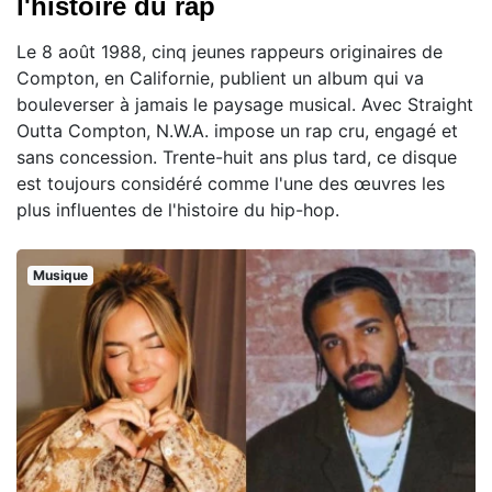
l'histoire du rap
Le 8 août 1988, cinq jeunes rappeurs originaires de
Compton, en Californie, publient un album qui va
bouleverser à jamais le paysage musical. Avec Straight
Outta Compton, N.W.A. impose un rap cru, engagé et
sans concession. Trente-huit ans plus tard, ce disque
est toujours considéré comme l'une des œuvres les
plus influentes de l'histoire du hip-hop.
Musique