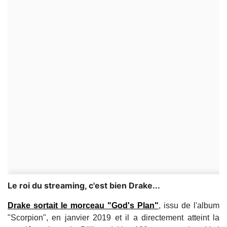
Le roi du streaming, c'est bien Drake...
Drake sortait le morceau "God's Plan"
, issu de l'album
"Scorpion", en janvier 2019 et il a directement atteint la