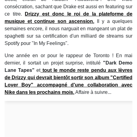
consécration, sachant que Drake est aussi en featuring sur
ce titre.
Drizzy est donc le roi de la plateforme de
musique et continue son ascension.
Il y a quelques
semaines encore, il nous narguait en mangeant un plat de
spaghetti sur sa certification d'un milliard de streams sur
Spotify pour "In My Feelings".
Une année en or pour le rappeur de Toronto ! En mai
dernier, il sortait un projet surprise, intitulé
"Dark Demo
Lane Tapes"
et
tout le monde reste pendu aux lèvres
de Drizzy qui devrait bientôt sortir son album "Certified
Lover Boy" accompagné d'une collaboration avec
Nike dans les prochains mois.
Affaire à suivre...