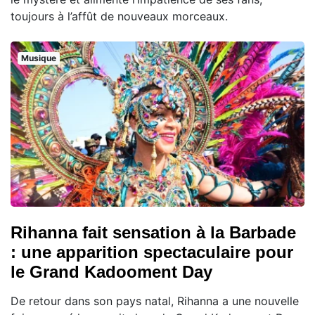
toujours à l’affût de nouveaux morceaux.
Musique
Rihanna fait sensation à la Barbade
: une apparition spectaculaire pour
le Grand Kadooment Day
De retour dans son pays natal, Rihanna a une nouvelle