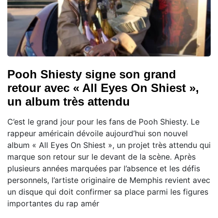
Pooh Shiesty signe son grand
retour avec « All Eyes On Shiest »,
un album très attendu
C’est le grand jour pour les fans de Pooh Shiesty. Le
rappeur américain dévoile aujourd’hui son nouvel
album « All Eyes On Shiest », un projet très attendu qui
marque son retour sur le devant de la scène. Après
plusieurs années marquées par l’absence et les défis
personnels, l’artiste originaire de Memphis revient avec
un disque qui doit confirmer sa place parmi les figures
importantes du rap amér