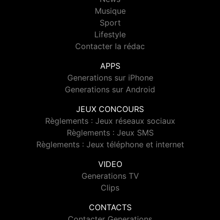
Musique
Sport
Lifestyle
Contacter la rédac
APPS
Generations sur iPhone
Generations sur Android
JEUX CONCOURS
Règlements : Jeux réseaux sociaux
Règlements : Jeux SMS
Règlements : Jeux téléphone et internet
VIDEO
Generations TV
Clips
CONTACTS
Contacter Generations