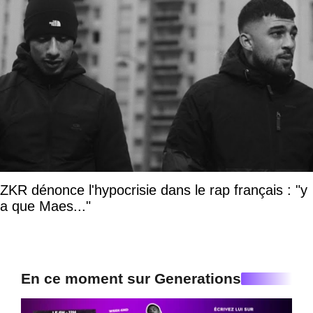
ZKR dénonce l'hypocrisie dans le rap français : "y
a que Maes..."
En ce moment sur Generations