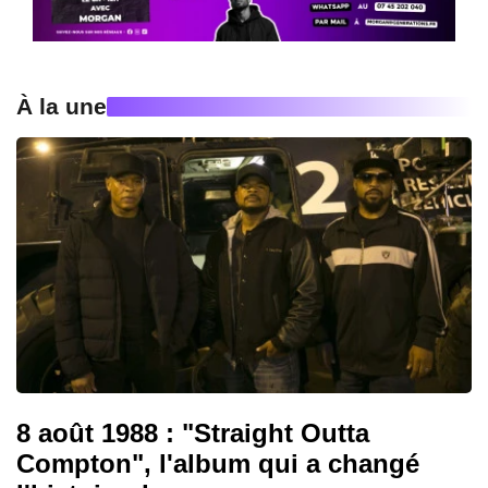
À la une
8 août 1988 : "Straight Outta
Compton", l'album qui a changé