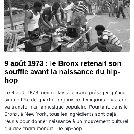
9 août 1973 : le Bronx retenait son
souffle avant la naissance du hip-
hop
Le 9 août 1973, rien ne laisse encore présager qu'une
simple fête de quartier organisée deux jours plus tard
va transformer la musique populaire. Pourtant, dans le
Bronx, à New York, tous les ingrédients sont déjà
réunis pour donner naissance à un mouvement culturel
qui deviendra mondial : le hip-hop.