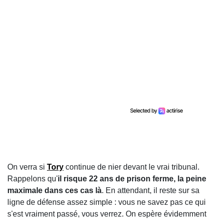
On verra si
Tory
continue de nier devant le vrai tribunal.
Rappelons qu'
il risque 22 ans de prison ferme, la peine
maximale dans ces cas là
. En attendant, il reste sur sa
ligne de défense assez simple : vous ne savez pas ce qui
s'est vraiment passé, vous verrez. On espère évidemment