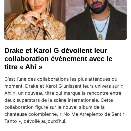
Drake et Karol G dévoilent leur
collaboration événement avec le
titre « Ahí »
C’est l’une des collaborations les plus attendues du
moment. Drake et Karol G unissent leurs univers sur «
Ahí », un nouveau titre qui marque la rencontre entre
deux superstars de la scène internationale. Cette
collaboration figure sur le nouvel album de la
chanteuse colombienne, « No Me Arrepiento de Sentir
Tanto », dévoilé aujourd’hui.