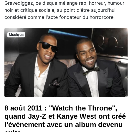
Gravediggaz, ce disque mélange rap, horreur, humour
noir et critique sociale, au point d'être aujourd'hui
considéré comme l'acte fondateur du horrorcore.
Musique
8 août 2011 : "Watch the Throne",
quand Jay-Z et Kanye West ont créé
l'événement avec un album devenu