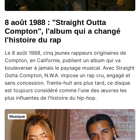
8 août 1988 : "Straight Outta
Compton", l'album qui a changé
l'histoire du rap
Le 8 août 1988, cinq jeunes rappeurs originaires de
Compton, en Californie, publient un album qui va
bouleverser à jamais le paysage musical. Avec Straight
Outta Compton, N.W.A. impose un rap cru, engagé et
sans concession. Trente-huit ans plus tard, ce disque
est toujours considéré comme l'une des œuvres les
plus influentes de l'histoire du hip-hop.
Musique