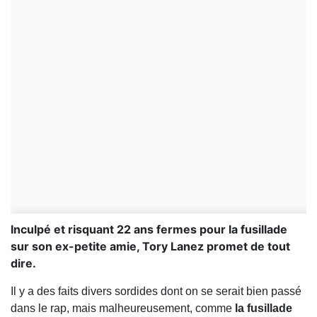
Inculpé et risquant 22 ans fermes pour la fusillade
sur son ex-petite amie, Tory Lanez promet de tout
dire.
Il y a des faits divers sordides dont on se serait bien passé
dans le rap, mais malheureusement, comme
la fusillade