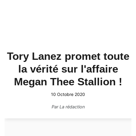
Tory Lanez promet toute
la vérité sur l'affaire
Megan Thee Stallion !
10 Octobre 2020
Par
La rédaction