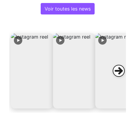
Voir toutes les news