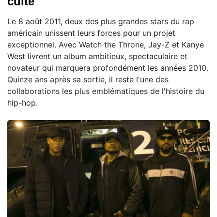
culte
Le 8 août 2011, deux des plus grandes stars du rap
américain unissent leurs forces pour un projet
exceptionnel. Avec Watch the Throne, Jay-Z et Kanye
West livrent un album ambitieux, spectaculaire et
novateur qui marquera profondément les années 2010.
Quinze ans après sa sortie, il reste l'une des
collaborations les plus emblématiques de l'histoire du
hip-hop.