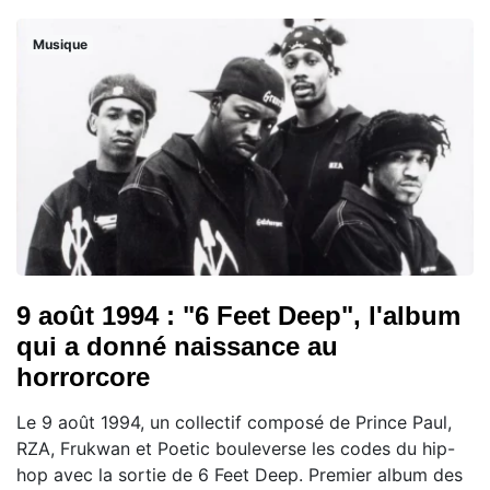
Musique
9 août 1994 : "6 Feet Deep", l'album
qui a donné naissance au
horrorcore
Le 9 août 1994, un collectif composé de Prince Paul,
RZA, Frukwan et Poetic bouleverse les codes du hip-
hop avec la sortie de 6 Feet Deep. Premier album des