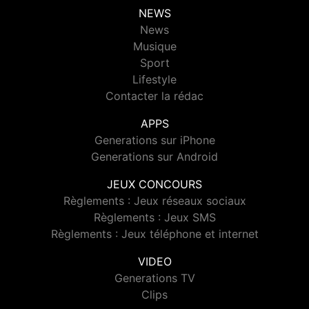
NEWS
News
Musique
Sport
Lifestyle
Contacter la rédac
APPS
Generations sur iPhone
Generations sur Android
JEUX CONCOURS
Règlements : Jeux réseaux sociaux
Règlements : Jeux SMS
Règlements : Jeux téléphone et internet
VIDEO
Generations TV
Clips