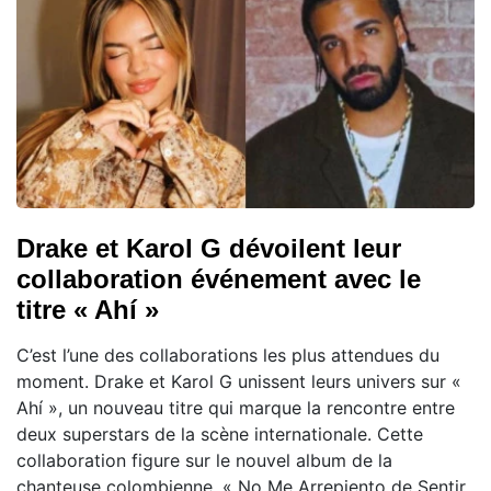
Drake et Karol G dévoilent leur
collaboration événement avec le
titre « Ahí »
C’est l’une des collaborations les plus attendues du
moment. Drake et Karol G unissent leurs univers sur «
Ahí », un nouveau titre qui marque la rencontre entre
deux superstars de la scène internationale. Cette
collaboration figure sur le nouvel album de la
chanteuse colombienne, « No Me Arrepiento de Sentir