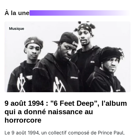
À la une
Musique
9 août 1994 : "6 Feet Deep", l'album
qui a donné naissance au
horrorcore
Le 9 août 1994, un collectif composé de Prince Paul,