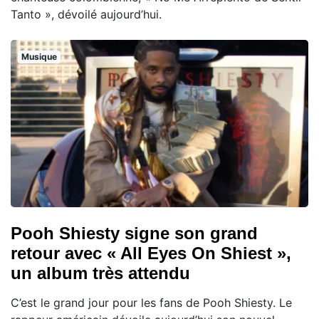
Tanto », dévoilé aujourd’hui.
Musique
Pooh Shiesty signe son grand
retour avec « All Eyes On Shiest »,
un album très attendu
C’est le grand jour pour les fans de Pooh Shiesty. Le