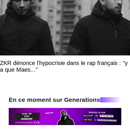
ZKR dénonce l'hypocrisie dans le rap français : "y
a que Maes..."
En ce moment sur Generations