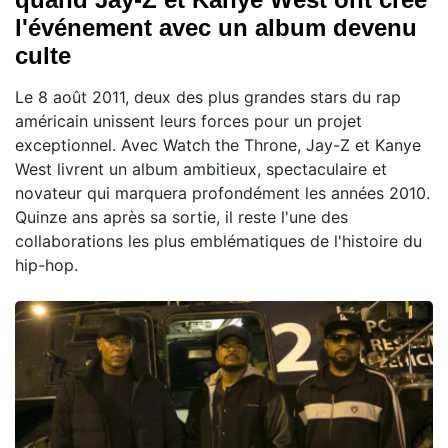
l'événement avec un album devenu
culte
Le 8 août 2011, deux des plus grandes stars du rap
américain unissent leurs forces pour un projet
exceptionnel. Avec Watch the Throne, Jay-Z et Kanye
West livrent un album ambitieux, spectaculaire et
novateur qui marquera profondément les années 2010.
Quinze ans après sa sortie, il reste l'une des
collaborations les plus emblématiques de l'histoire du
hip-hop.