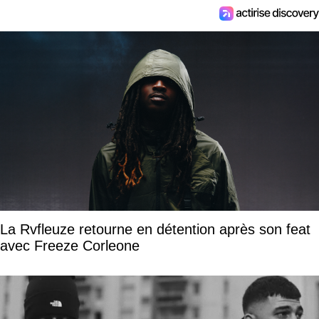
La Rvfleuze retourne en détention après son feat
avec Freeze Corleone