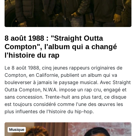
8 août 1988 : "Straight Outta
Compton", l'album qui a changé
l'histoire du rap
Le 8 août 1988, cinq jeunes rappeurs originaires de
Compton, en Californie, publient un album qui va
bouleverser à jamais le paysage musical. Avec Straight
Outta Compton, N.W.A. impose un rap cru, engagé et
sans concession. Trente-huit ans plus tard, ce disque
est toujours considéré comme l'une des œuvres les
plus influentes de l'histoire du hip-hop.
Musique