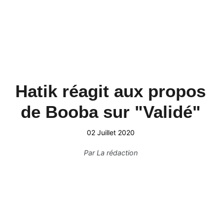
Hatik réagit aux propos
de Booba sur "Validé"
02 Juillet 2020
Par
La rédaction