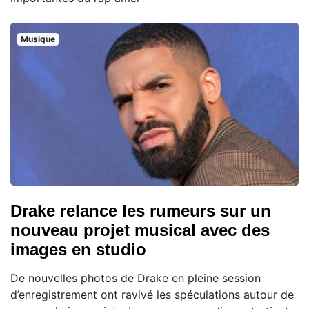
Musique
Drake relance les rumeurs sur un
nouveau projet musical avec des
images en studio
De nouvelles photos de Drake en pleine session
d’enregistrement ont ravivé les spéculations autour de