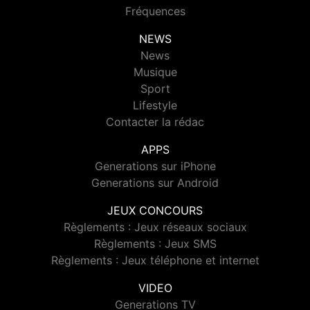
Fréquences
NEWS
News
Musique
Sport
Lifestyle
Contacter la rédac
APPS
Generations sur iPhone
Generations sur Android
JEUX CONCOURS
Règlements : Jeux réseaux sociaux
Règlements : Jeux SMS
Règlements : Jeux téléphone et internet
VIDEO
Generations TV