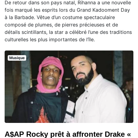
De retour dans son pays natal, Rihanna a une nouvelle
fois marqué les esprits lors du Grand Kadooment Day
à la Barbade. Vêtue d’un costume spectaculaire
composé de plumes, de pierres précieuses et de
détails scintillants, la star a célébré l’une des traditions
culturelles les plus importantes de l’île.
Musique
A$AP Rocky prêt à affronter Drake «