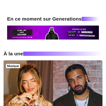
En ce moment sur Generations
À la une
Musique