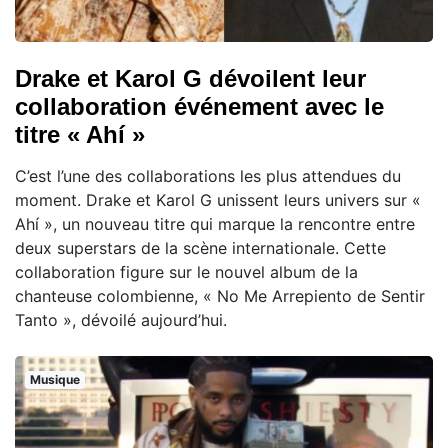
Drake et Karol G dévoilent leur
collaboration événement avec le
titre « Ahí »
C’est l’une des collaborations les plus attendues du
moment. Drake et Karol G unissent leurs univers sur «
Ahí », un nouveau titre qui marque la rencontre entre
deux superstars de la scène internationale. Cette
collaboration figure sur le nouvel album de la
chanteuse colombienne, « No Me Arrepiento de Sentir
Tanto », dévoilé aujourd’hui.
Musique