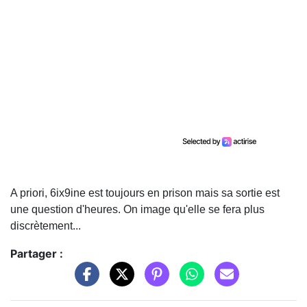
A priori, 6ix9ine est toujours en prison mais sa sortie est
une question d'heures. On image qu'elle se fera plus
discrètement...
Partager :