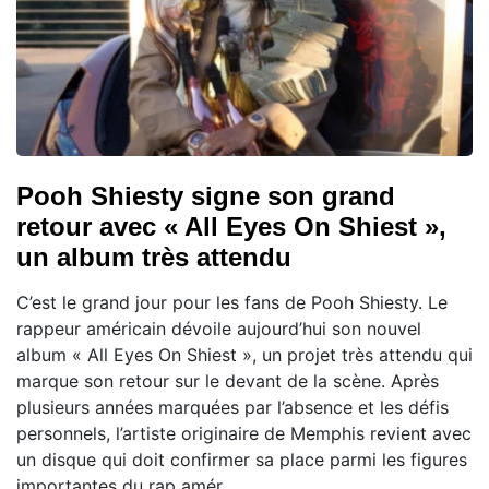
Pooh Shiesty signe son grand
retour avec « All Eyes On Shiest »,
un album très attendu
C’est le grand jour pour les fans de Pooh Shiesty. Le
rappeur américain dévoile aujourd’hui son nouvel
album « All Eyes On Shiest », un projet très attendu qui
marque son retour sur le devant de la scène. Après
plusieurs années marquées par l’absence et les défis
personnels, l’artiste originaire de Memphis revient avec
un disque qui doit confirmer sa place parmi les figures
importantes du rap amér