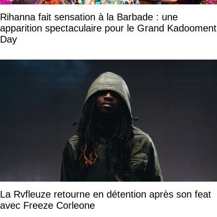
Rihanna fait sensation à la Barbade : une
apparition spectaculaire pour le Grand Kadooment
Day
La Rvfleuze retourne en détention après son feat
avec Freeze Corleone