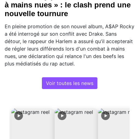
à mains nues » : le clash prend une
nouvelle tournure
En pleine promotion de son nouvel album, A$AP Rocky
a été interrogé sur son conflit avec Drake. Sans
détour, le rappeur de Harlem a assuré qu'il accepterait
de régler leurs différends lors d'un combat à mains
nues, une déclaration qui relance l'un des beefs les
plus médiatisés du rap actuel.
Voir toutes les news