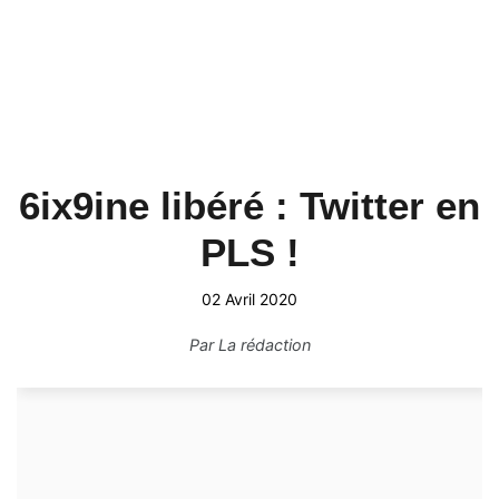
6ix9ine libéré : Twitter en
PLS !
02 Avril 2020
Par
La rédaction